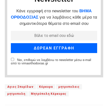
Κάνε εγγραφή στο newsletter του
ΒΗΜΑ
ΟΡΘΟΔΟΞΙΑΣ
για να λαμβάνεις κάθε μέρα τα
σημαντικότερα θέματα στο email σου
Ναι, επιθυμώ να λαμβάνω το newsletter μέσω e-mail
από το vimaorthodoxias.gr
Αγιος Σπυρίδων
Κέρκυρα
μητροπολεις
μητροπολη
Μητρόπολη Κέρκυρας