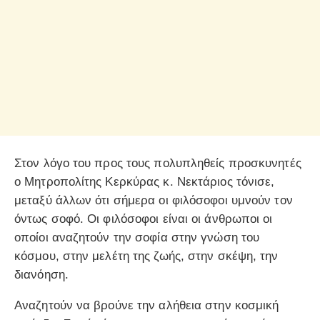
Στον λόγο του προς τους πολυπληθείς προσκυνητές
ο Μητροπολίτης Κερκύρας κ. Νεκτάριος τόνισε,
μεταξύ άλλων ότι σήμερα οι φιλόσοφοι υμνούν τον
όντως σοφό. Οι φιλόσοφοι είναι οι άνθρωποι οι
οποίοι αναζητούν την σοφία στην γνώση του
κόσμου, στην μελέτη της ζωής, στην σκέψη, την
διανόηση.
Αναζητούν να βρούνε την αλήθεια στην κοσμική