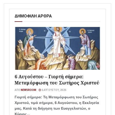
ΔΗΜΟΦΙΛΗ ΑΡΘΡΑ
6 Αυγούστου – Γιορτή σήμερα:
Μεταμόρφωση του Σωτήρος Χριστού
ΑΠΌ
NEWSROOM
6 ΑΥΓΟΎΣΤΟΥ, 2026
Γιορτή σήμερα: Τη Μεταμόρφωση του Σωτήρος
Χριστού, τιμά σήμερα, 6 Αυγούστου, η Εκκλησία
μας. Κατά τη διήγηση των Ευαγγελιστών, ο
Κύριος...