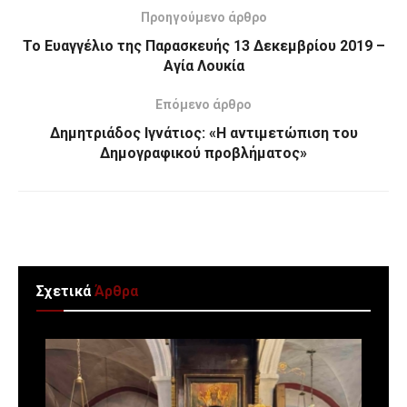
Προηγούμενο άρθρο
Το Ευαγγέλιο της Παρασκευής 13 Δεκεμβρίου 2019 –
Αγία Λουκία
Επόμενο άρθρο
Δημητριάδος Ιγνάτιος: «Η αντιμετώπιση του
Δημογραφικού προβλήματος»
Σχετικά
Άρθρα