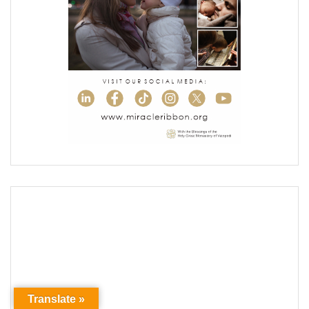
Translate »