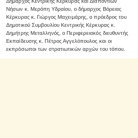
Δήμαρχος Κεντρικής Κέρκυρας και Διαποντίων
Νήσων κ. Μερόπη Υδραίου, ο δήμαρχος Βόρειας
Κέρκυρας κ. Γιώργος Μαχειμάρης, ο πρόεδρος του
Δημοτικού Συμβουλίου Κεντρικής Κέρκυρας κ.
Δημήτρης Μεταλληνός, ο Περιφερειακός διευθυντής
Εκπαίδευσης κ. Πέτρος Αγγελόπουλος και οι
εκπρόσωποι των στρατιωτικών αρχών του τόπου.