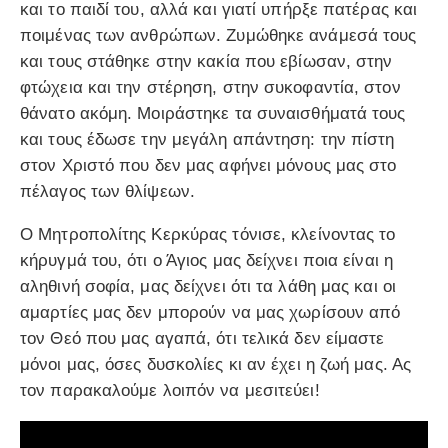
και το παιδί του, αλλά και γιατί υπήρξε πατέρας και
ποιμένας των ανθρώπων. Ζυμώθηκε ανάμεσά τους
και τους στάθηκε στην κακία που εβίωσαν, στην
φτώχεια και την στέρηση, στην συκοφαντία, στον
θάνατο ακόμη. Μοιράστηκε τα συναισθήματά τους
και τους έδωσε την μεγάλη απάντηση: την πίστη
στον Χριστό που δεν μας αφήνει μόνους μας στο
πέλαγος των θλίψεων.
Ο Μητροπολίτης Κερκύρας τόνισε, κλείνοντας το
κήρυγμά του, ότι ο Άγιος μας δείχνει ποια είναι η
αληθινή σοφία, μας δείχνει ότι τα λάθη μας και οι
αμαρτίες μας δεν μπορούν να μας χωρίσουν από
τον Θεό που μας αγαπά, ότι τελικά δεν είμαστε
μόνοι μας, όσες δυσκολίες κι αν έχει η ζωή μας. Ας
τον παρακαλούμε λοιπόν να μεσιτεύει!