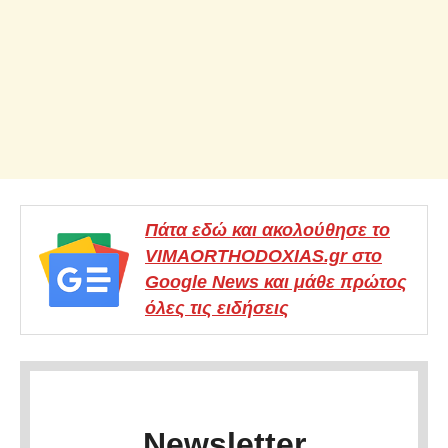
Πάτα εδώ και ακολούθησε το
VIMAORTHODOXIAS.gr στο
Google News και μάθε πρώτος
όλες τις ειδήσεις
Newsletter