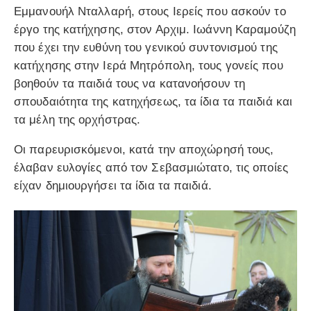
Εμμανουήλ Νταλλαρή, στους Ιερείς που ασκούν το
έργο της κατήχησης, στον Αρχιμ. Ιωάννη Καραμούζη
που έχει την ευθύνη του γενικού συντονισμού της
κατήχησης στην Ιερά Μητρόπολη, τους γονείς που
βοηθούν τα παιδιά τους να κατανοήσουν τη
σπουδαιότητα της κατηχήσεως, τα ίδια τα παιδιά και
τα μέλη της ορχήστρας.
Οι παρευρισκόμενοι, κατά την αποχώρησή τους,
έλαβαν ευλογίες από τον Σεβασμιώτατο, τις οποίες
είχαν δημιουργήσει τα ίδια τα παιδιά.