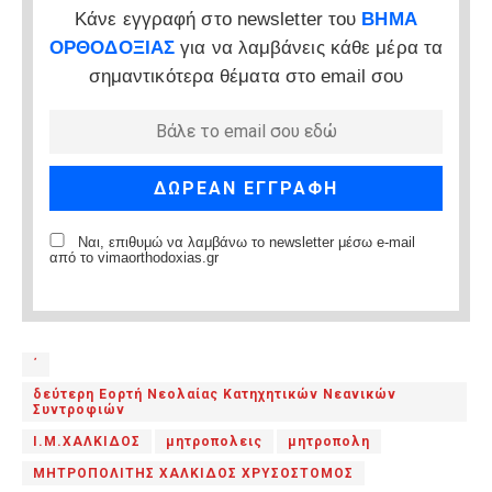
Κάνε εγγραφή στο newsletter του
ΒΗΜΑ
ΟΡΘΟΔΟΞΙΑΣ
για να λαμβάνεις κάθε μέρα τα
σημαντικότερα θέματα στο email σου
Ναι, επιθυμώ να λαμβάνω το newsletter μέσω e-mail
από το vimaorthodoxias.gr
΄
δεύτερη Εορτή Νεολαίας Κατηχητικών Νεανικών
Συντροφιών
Ι.Μ.ΧΑΛΚΙΔΟΣ
μητροπολεις
μητροπολη
ΜΗΤΡΟΠΟΛΙΤΗΣ ΧΑΛΚΙΔΟΣ ΧΡΥΣΟΣΤΟΜΟΣ