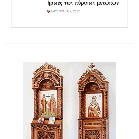
ήρωες των πύρινων μετώπων
4 ΑΥΓΟΎΣΤΟΥ, 2026