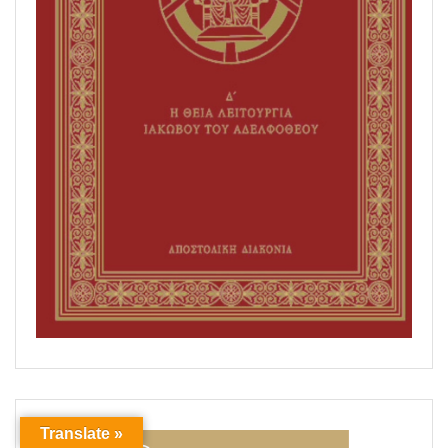
Translate »