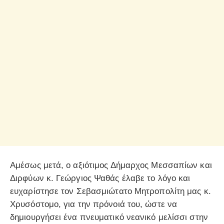
Αμέσως μετά, ο αξιότιμος Δήμαρχος Μεσσαπίων και
Διρφύων κ. Γεώργιος Ψαθάς έλαβε το λόγο και
ευχαρίστησε τον Σεβασμιώτατο Μητροπολίτη μας κ.
Χρυσόστομο, για την πρόνοιά του, ώστε να
δημιουργήσει ένα πνευματικό νεανικό μελίσσι στην