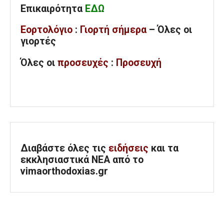
Επικαιρότητα
ΕΔΩ
Εορτολόγιο
:
Γιορτή σήμερα
– Όλες οι
γιορτές
Όλες
οι
προσευχές
:
Προσευχή
Διαβάστε όλες τις
ειδήσεις
και τα
εκκλησιαστικά ΝΕΑ από το
vimaorthodoxias.gr