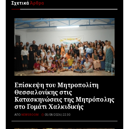
Σχετικά
Άρθρα
Επίσκεψη του Μητροπολίτη
Θεσσαλονίκης στις
Κατασκηνώσεις της Μητρόπολης
στο Γομάτι Χαλκιδικής
ΑΠΌ
NEWSROOM
05/08/2026 | 22:30