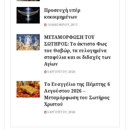
Προσευχή υπέρ
κεκοιμημένων
14 ΙΑΝΟΥΑΡΊΟΥ, 2017
ΜΕΤΑΜΟΡΦΩΣΗ ΤΟΥ
ΣΩΤΗΡΟΣ: Το άκτιστο Φως
του Θαβώρ, τα ευλογημένα
σταφύλια και οι διδαχές των
Αγίων
5 ΑΥΓΟΎΣΤΟΥ, 2026
Το Ευαγγέλιο της Πέμπτης 6
Αυγούστου 2026 –
Μεταμόρφωση του Σωτήρος
Χριστού
5 ΑΥΓΟΎΣΤΟΥ, 2026