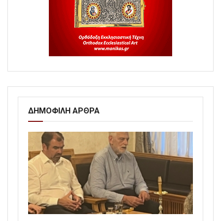
ΔΗΜΟΦΙΛΗ ΑΡΘΡΑ