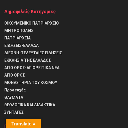
Δημοφιλείς Κατηγορίες
ΟΙΚΟΥΜΕΝΙΚΟ ΠΑΤΡΙΑΡΧΕΙΟ
ΜΗΤΡΟΠΟΛΕΙΣ
ΠΑΤΡΙΑΡΧΕΙΑ
ΕΙΔΗΣΕΙΣ-ΕΛΛΑΔΑ
ΔΙΕΘΝΗ-ΤΕΛΕΥΤΑΙΕΣ ΕΙΔΗΣΕΙΣ
ΕΚΚΛΗΣΙΑ ΤΗΣ ΕΛΛΑΔΟΣ
ΑΓΙΟ ΟΡΟΣ-ΑΓΙΟΡΕΙΤΙΚΑ ΝΕΑ
ΑΓΙΟ ΟΡΟΣ
ΜΟΝΑΣΤΗΡΙΑ ΤΟΥ ΚΟΣΜΟΥ
Προσευχές
ΘΑΥΜΑΤΑ
θΕΟΛΟΓΙΚΑ ΚΑΙ ΔΙΔΑΚΤΙΚΑ
ΣΥΝΤΑΓΕΣ
Translate »
Πρόσφατα άρθρα