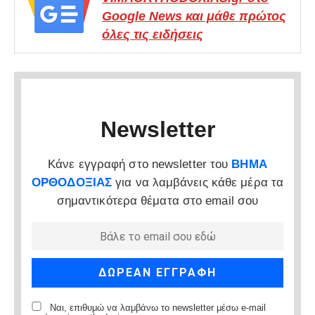
Google News και μάθε πρώτος
όλες τις ειδήσεις
Newsletter
Κάνε εγγραφή στο newsletter του
ΒΗΜΑ
ΟΡΘΟΔΟΞΙΑΣ
για να λαμβάνεις κάθε μέρα τα
σημαντικότερα θέματα στο email σου
Ναι, επιθυμώ να λαμβάνω το newsletter μέσω e-mail