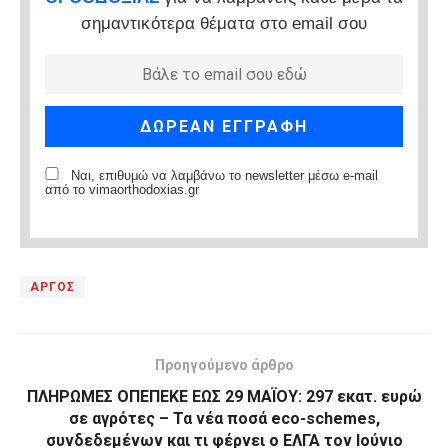
σημαντικότερα θέματα στο email σου
Ναι, επιθυμώ να λαμβάνω το newsletter μέσω e-mail
από το vimaorthodoxias.gr
ΑΡΓΟΣ
Προηγούμενο άρθρο
ΠΛΗΡΩΜΕΣ ΟΠΕΠΕΚΕ ΕΩΣ 29 ΜΑΪΟΥ: 297 εκατ. ευρώ
σε αγρότες – Τα νέα ποσά eco-schemes,
συνδεδεμένων και τι φέρνει ο ΕΛΓΑ τον Ιούνιο