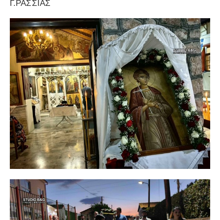
Γ.ΡΑΣΣΙΑΣ