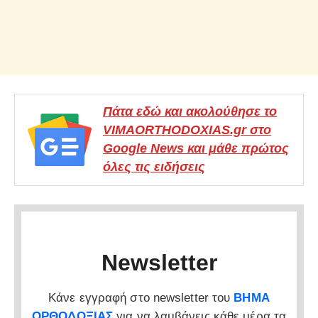
Πάτα εδώ και ακολούθησε το
VIMAORTHODOXIAS.gr στο
Google News και μάθε πρώτος
όλες τις ειδήσεις
Newsletter
Κάνε εγγραφή στο newsletter του
ΒΗΜΑ
ΟΡΘΟΔΟΞΙΑΣ
για να λαμβάνεις κάθε μέρα τα