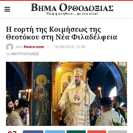
Η εορτή της Κοιμήσεως της
Θεοτόκου στη Νέα Φιλαδέλφεια
από
Newsroom
16/08/2024 | 12:00
σε
ΜΗΤΡΟΠΟΛΕΙΣ