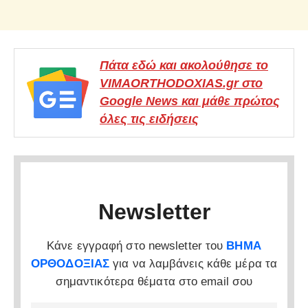
Πάτα εδώ και ακολούθησε το
VIMAORTHODOXIAS.gr στο
Google News και μάθε πρώτος
όλες τις ειδήσεις
Newsletter
Κάνε εγγραφή στο newsletter του
ΒΗΜΑ
ΟΡΘΟΔΟΞΙΑΣ
για να λαμβάνεις κάθε μέρα τα
σημαντικότερα θέματα στο email σου