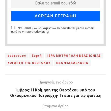
Ναι, επιθυμώ να λαμβάνω το newsletter μέσω e-mail
από το vimaorthodoxias.gr
εορτασμος
Εορτή
ΙΕΡΑ ΜΗΤΡΟΠΟΛΗ ΝΕΑΣ ΙΩΝΙΑΣ
ΚΟΙΜΗΣΗ ΤΗΣ ΘΕΟΤΟΚΟΥ
ΝΕΑ ΦΙΛΑΔΕΛΦΕΙΑ
Προηγούμενο άρθρο
Ίμβρος: Η Κοίμηση της Θεοτόκου υπό του
Οικουμενικού Πατριάρχη- Τι είπε για τις φωτιές
Επόμενο άρθρο