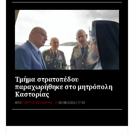
Τμήμα στρατοπέδου
παραχωρήθηκε στο μητρόπολη
Καστορίας
ΑΠΌ
ΓΙΏΡΓΟΣ ΘΕΟΧΆΡΗΣ
05/08/2026 | 17:30