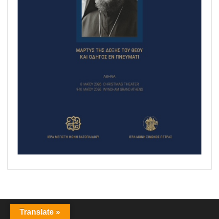
Translate »