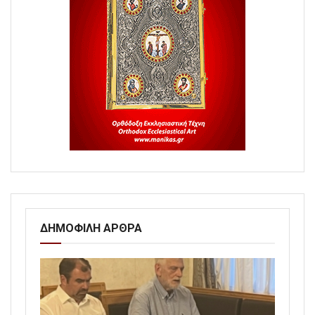
ΔΗΜΟΦΙΛΗ ΑΡΘΡΑ