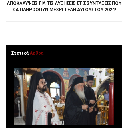
ΑΠΟΚΑΛΥΨΕΙΣ ΓΙΑ ΤΙΣ ΑΥΞΗΣΕΙΣ ΣΤΙΣ ΣΥΝΤΑΞΕΙΣ ΠΟΥ
ΘΑ ΠΛΗΡΩΘΟΥΝ ΜΕΧΡΙ ΤΕΛΗ ΑΥΓΟΥΣΤΟΥ 2024!
Σχετικά
Άρθρα