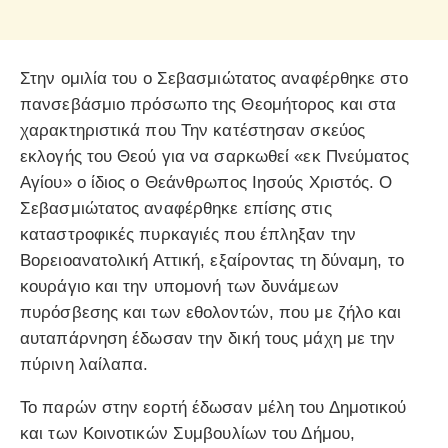
Στην ομιλία του ο Σεβασμιώτατος αναφέρθηκε στο
πανσεβάσμιο πρόσωπο της Θεομήτορος και στα
χαρακτηριστικά που Την κατέστησαν σκεύος
εκλογής του Θεού για να σαρκωθεί «εκ Πνεύματος
Αγίου» ο ίδιος ο Θεάνθρωπος Ιησούς Χριστός. Ο
Σεβασμιώτατος αναφέρθηκε επίσης στις
καταστροφικές πυρκαγιές που έπληξαν την
Βορειοανατολική Αττική, εξαίροντας τη δύναμη, το
κουράγιο και την υπομονή των δυνάμεων
πυρόσβεσης και των εθολοντών, που με ζήλο και
αυταπάρνηση έδωσαν την δική τους μάχη με την
πύρινη λαίλαπα.
Το παρών στην εορτή έδωσαν μέλη του Δημοτικού
και των Κοινοτικών Συμβουλίων του Δήμου,