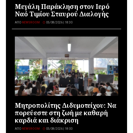
Μεγάλη Παράκληση στον Ιερό
Ναό Τιμίου Σταυρού Διαλογής
ΑΠΌ
NEWSROOM
05/08/2026 | 18:30
Μητροπολίτης Διδυμοτείχου: Να
πορεύεστε στη ζωή με καθαρή
καρδιά και διάκριση
ΑΠΌ
NEWSROOM
05/08/2026 | 18:00