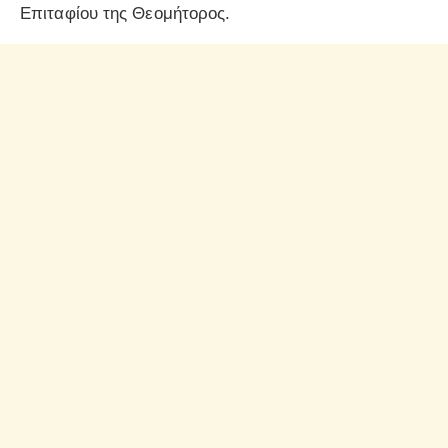
Επιταφίου της Θεομήτορος.