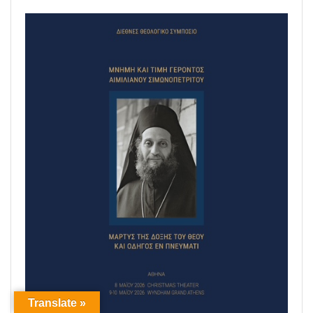
Translate »