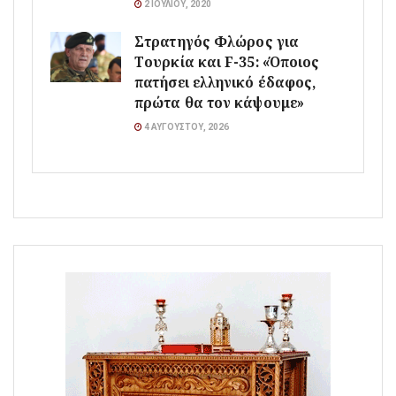
2 ΙΟΥΛΊΟΥ, 2020
Στρατηγός Φλώρος για
Τουρκία και F-35: «Όποιος
πατήσει ελληνικό έδαφος,
πρώτα θα τον κάψουμε»
4 ΑΥΓΟΎΣΤΟΥ, 2026