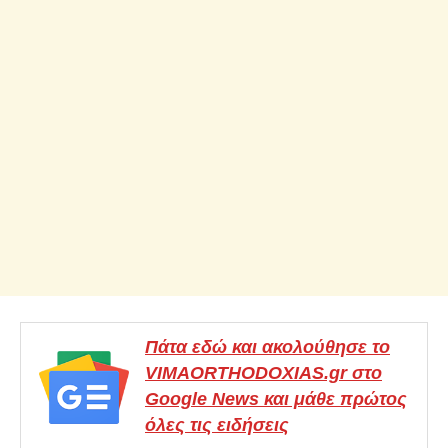
Πάτα εδώ και ακολούθησε το
VIMAORTHODOXIAS.gr στο
Google News και μάθε πρώτος
όλες τις ειδήσεις