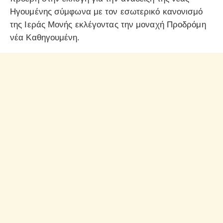
Ηγουμένης σύμφωνα με τον εσωτερικό κανονισμό
της Ιεράς Μονής εκλέγοντας την μοναχή Προδρόμη
νέα Καθηγουμένη.