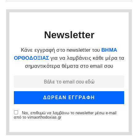
Newsletter
Κάνε εγγραφή στο newsletter του
ΒΗΜΑ
ΟΡΘΟΔΟΞΙΑΣ
για να λαμβάνεις κάθε μέρα τα
σημαντικότερα θέματα στο email σου
Ναι, επιθυμώ να λαμβάνω το newsletter μέσω e-mail
από το vimaorthodoxias.gr