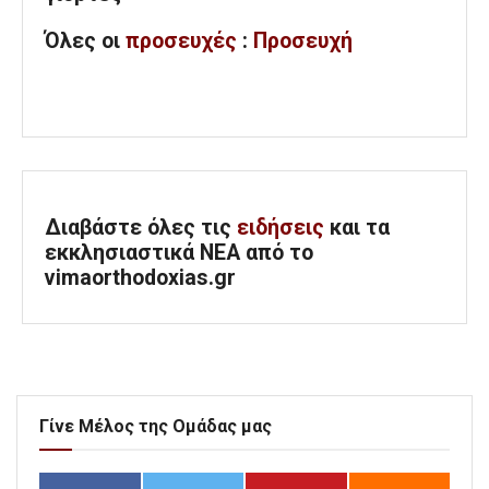
Όλες
οι
προσευχές
:
Προσευχή
Διαβάστε όλες τις
ειδήσεις
και τα
εκκλησιαστικά ΝΕΑ από το
vimaorthodoxias.gr
Γίνε Μέλος της Ομάδας μας