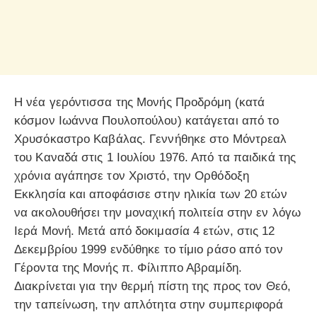
Η νέα γερόντισσα της Μονής Προδρόμη (κατά
κόσμον Ιωάννα Πουλοπούλου) κατάγεται από το
Χρυσόκαστρο Καβάλας. Γεννήθηκε στο Μόντρεαλ
του Καναδά στις 1 Ιουλίου 1976. Από τα παιδικά της
χρόνια αγάπησε τον Χριστό, την Ορθόδοξη
Εκκλησία και αποφάσισε στην ηλικία των 20 ετών
να ακολουθήσει την μοναχική πολιτεία στην εν λόγω
Ιερά Μονή. Μετά από δοκιμασία 4 ετών, στις 12
Δεκεμβρίου 1999 ενδύθηκε το τίμιο ράσο από τον
Γέροντα της Μονής π. Φίλιππο Αβραμίδη.
Διακρίνεται για την θερμή πίστη της προς τον Θεό,
την ταπείνωση, την απλότητα στην συμπεριφορά