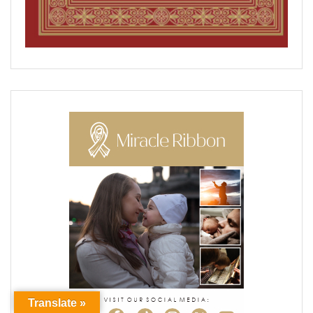
Translate »