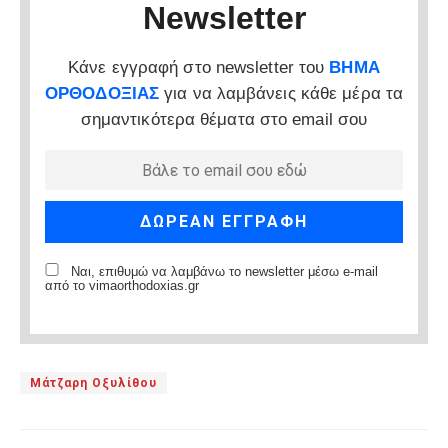
Newsletter
Κάνε εγγραφή στο newsletter του
ΒΗΜΑ
ΟΡΘΟΔΟΞΙΑΣ
για να λαμβάνεις κάθε μέρα τα
σημαντικότερα θέματα στο email σου
Ναι, επιθυμώ να λαμβάνω το newsletter μέσω e-mail
από το vimaorthodoxias.gr
Μάτζαρη Οξυλίθου