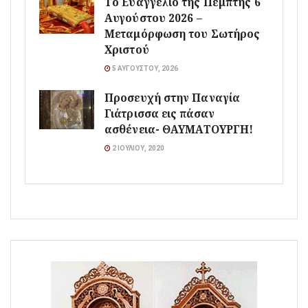
Το Ευαγγέλιο της Πέμπτης 6
Αυγούστου 2026 –
Μεταμόρφωση του Σωτήρος
Χριστού
5 ΑΥΓΟΎΣΤΟΥ, 2026
Προσευχή στην Παναγία
Γιάτρισσα εις πάσαν
ασθένεια- ΘΑΥΜΑΤΟΥΡΓΗ!
2 ΙΟΥΛΊΟΥ, 2020