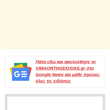
Πάτα εδώ και ακολούθησε το
VIMAORTHODOXIAS.gr στο
Google News και μάθε πρώτος
όλες τις ειδήσεις