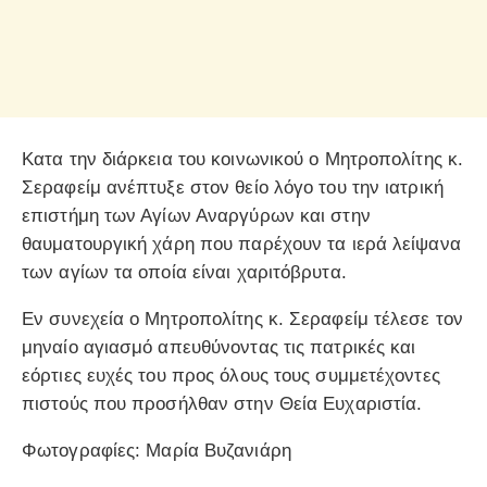
Κατα την διάρκεια του κοινωνικού ο Μητροπολίτης κ.
Σεραφείμ ανέπτυξε στον θείο λόγο του την ιατρική
επιστήμη των Αγίων Αναργύρων και στην
θαυματουργική χάρη που παρέχουν τα ιερά λείψανα
των αγίων τα οποία είναι χαριτόβρυτα.
Εν συνεχεία ο Μητροπολίτης κ. Σεραφείμ τέλεσε τον
μηναίο αγιασμό απευθύνοντας τις πατρικές και
εόρτιες ευχές του προς όλους τους συμμετέχοντες
πιστούς που προσήλθαν στην Θεία Ευχαριστία.
Φωτογραφίες: Μαρία Βυζανιάρη