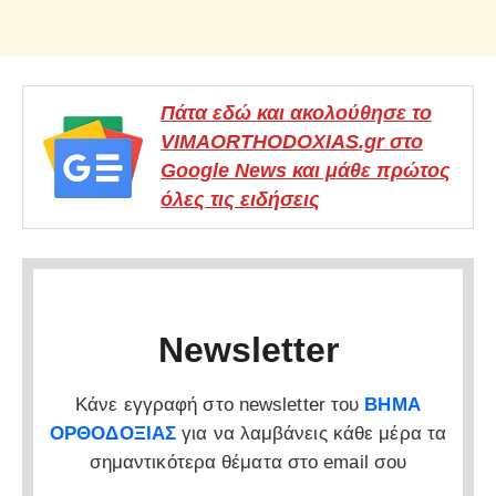
Πάτα εδώ και ακολούθησε το
VIMAORTHODOXIAS.gr στο
Google News και μάθε πρώτος
όλες τις ειδήσεις
Newsletter
Κάνε εγγραφή στο newsletter του
ΒΗΜΑ
ΟΡΘΟΔΟΞΙΑΣ
για να λαμβάνεις κάθε μέρα τα
σημαντικότερα θέματα στο email σου