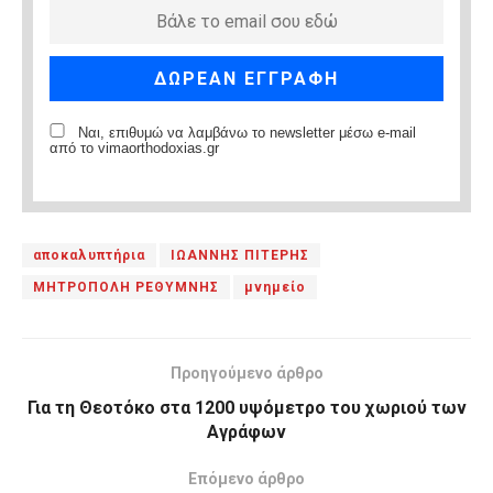
Ναι, επιθυμώ να λαμβάνω το newsletter μέσω e-mail
από το vimaorthodoxias.gr
αποκαλυπτήρια
ΙΩΑΝΝΗΣ ΠΙΤΕΡΗΣ
ΜΗΤΡΟΠΟΛΗ ΡΕΘΥΜΝΗΣ
μνημείο
Προηγούμενο άρθρο
Για τη Θεοτόκο στα 1200 υψόμετρο του χωριού των
Αγράφων
Επόμενο άρθρο