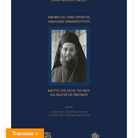
Translate »