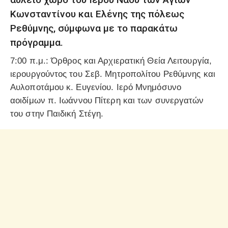
Κωνσταντίνου και Ελένης της πόλεως
Ρεθύμνης, σύμφωνα με το παρακάτω
πρόγραμμα.
7:00 π.μ.: Όρθρος και Αρχιερατική Θεία Λειτουργία,
ιερουργούντος του Σεβ. Μητροπολίτου Ρεθύμνης και
Αυλοποτάμου κ. Ευγενίου. Ιερό Μνημόσυνο
αοιδίμων π. Ιωάννου Πίτερη και των συνεργατών
του στην Παιδική Στέγη.