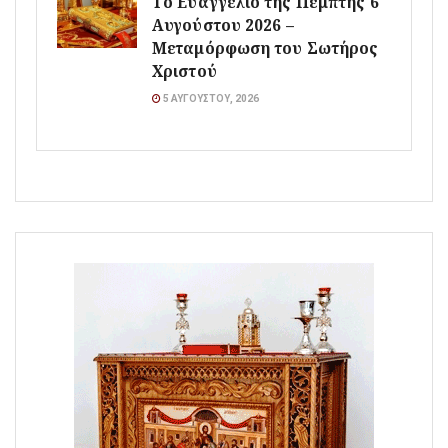
Το Ευαγγέλιο της Πέμπτης 6
Αυγούστου 2026 –
Μεταμόρφωση του Σωτήρος
Χριστού
5 ΑΥΓΟΎΣΤΟΥ, 2026