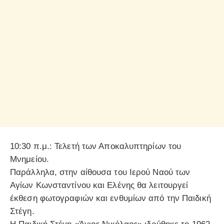
10:30 π.μ.: Τελετή των Αποκαλυπτηρίων του
Μνημείου.
Παράλληλα, στην αίθουσα του Ιερού Ναού των
Αγίων Κωνσταντίνου και Ελένης θα λειτουργεί
έκθεση φωτογραφιών και ενθυμίων από την Παιδική
Στέγη.