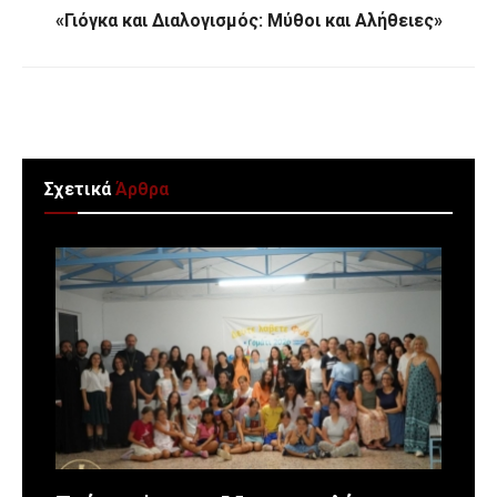
«Γιόγκα και Διαλογισμός: Μύθοι και Αλήθειες»
Σχετικά
Άρθρα