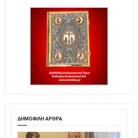
ΔΗΜΟΦΙΛΗ ΑΡΘΡΑ