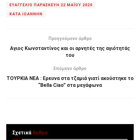
ΕΥΑΓΓΕΛΙΟ ΠΑΡΑΣΚΕΥΗ 22 ΜΑΪΟΥ 2020
ΚΑΤΑ ΙΩΑΝΝΗΝ
Προηγούμενο άρθρο
Αγιος Κωνσταντίνος και οι αρνητές της αγιότητάς
του
Επόμενο άρθρο
ΤΟΥΡΚΙΑ ΝΕΑ : Ερευνα στα τζαμιά γιατί ακούστηκε το
“Bella Ciao” στα μεγάφωνα
Σχετικά
Άρθρα