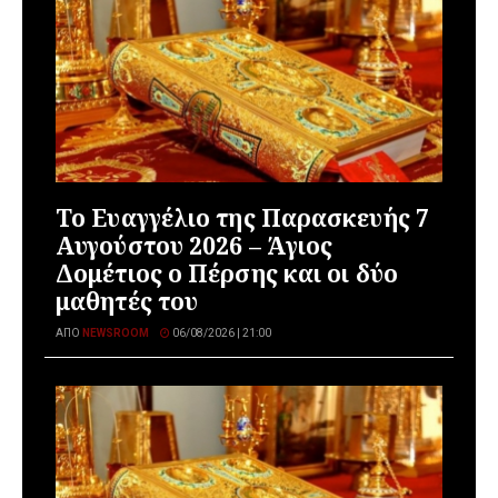
Το Ευαγγέλιο της Παρασκευής 7
Αυγούστου 2026 – Άγιος
Δομέτιος ο Πέρσης και οι δύο
μαθητές του
ΑΠΌ
NEWSROOM
06/08/2026 | 21:00