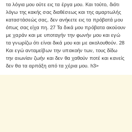
τα λόγια μου ούτε εις τα έργα μου. Και τούτο, διότι
λόγω της κακής σας διαθέσεως και της αμαρτωλής
καταστάσεώς σας, δεν ανήκετε εις τα πρόβατά μου
όπως σας είχα πη. 27 Τα δικά μου πρόβατα ακούουν
με χαράν και με υποταγήν την φωνήν μου και εγώ
τα γνωρίζω ότι είναι δικά μου και με ακολουθούν. 28
Και εγώ ανταμείβων την υπακοήν των, τους δίδω
την αιωνίαν ζωήν και δεν θα χαθούν ποτέ και κανείς
δεν θα τα αρπάξη από τα χέρια μου. h3>