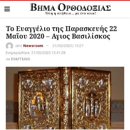
Το Ευαγγέλιο της Παρασκευής 22
Μαΐου 2020 – Αγιος Βασιλίσκος
από
Newsroom
21/05/2020 | 15:27
Ενημερώθηκε:
21/05/2020 15:41:28
σε
ΕΥΑΓΓΕΛΙΟ