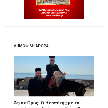
ΔΗΜΟΦΙΛΗ ΑΡΘΡΑ
Άγιον Όρος: Ο Δεσπότης με το