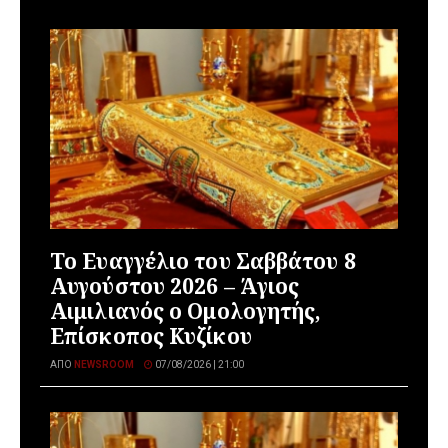
Το Ευαγγέλιο του Σαββάτου 8
Αυγούστου 2026 – Άγιος
Αιμιλιανός ο Ομολογητής,
Επίσκοπος Κυζίκου
ΑΠΌ
NEWSROOM
07/08/2026 | 21:00