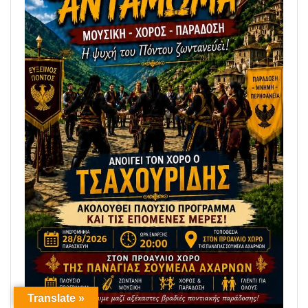
Translate »