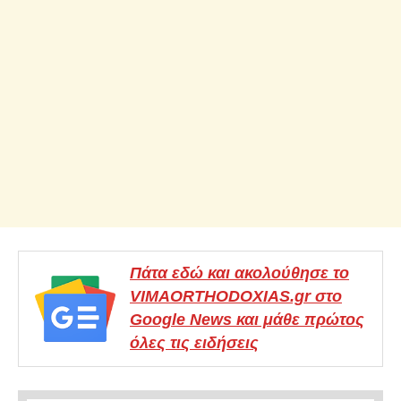
Πάτα εδώ και ακολούθησε το
VIMAORTHODOXIAS.gr στο
Google News και μάθε πρώτος
όλες τις ειδήσεις