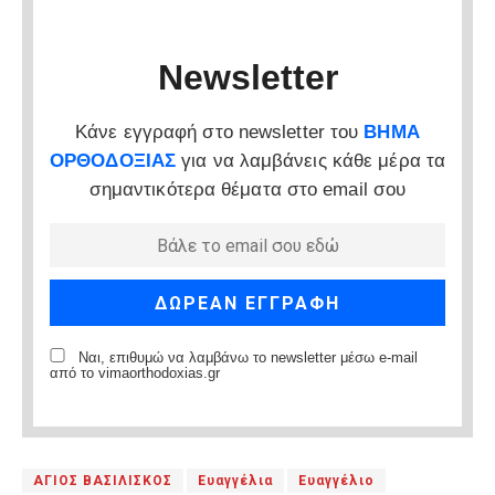
Newsletter
Κάνε εγγραφή στο newsletter του
ΒΗΜΑ
ΟΡΘΟΔΟΞΙΑΣ
για να λαμβάνεις κάθε μέρα τα
σημαντικότερα θέματα στο email σου
Ναι, επιθυμώ να λαμβάνω το newsletter μέσω e-mail
από το vimaorthodoxias.gr
ΑΓΙΟΣ ΒΑΣΙΛΙΣΚΟΣ
Ευαγγέλια
Ευαγγέλιο