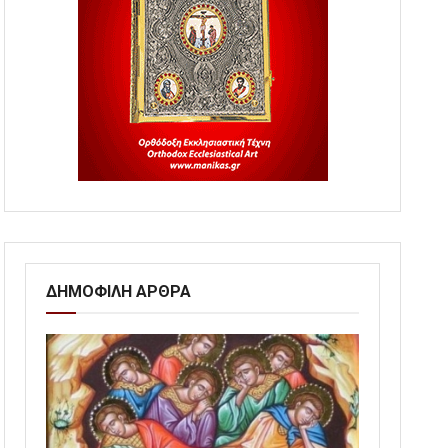
ΔΗΜΟΦΙΛΗ ΑΡΘΡΑ