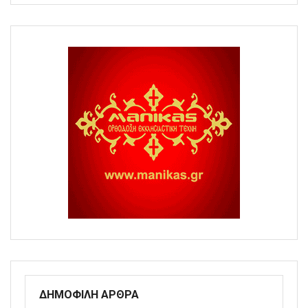
ΔΗΜΟΦΙΛΗ ΑΡΘΡΑ