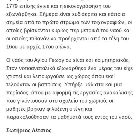
1779 επίσης έγινε και η εικονογράφηση του
εξωνάρθηκα. Σήμερα είναι ευδιάκριτα και κάποια
σημεία από το πρώτο στρώμα των τοιχογραφιών, οι
οποίες βρίσκονται κυρίως περιμετρικά του ναού και
οι οποίες πιθανόν να προέρχονται από τα τέλη του
16ου με αρχές 17ου αιώνα.
Ο ναός του Αγίου Γεωργίου είναι και κοιμητηριακός.
Στον νοτιοανατολικό εξωνάρθηκα ένα μέρος του είχε
χτιστεί και λειτουργούσε ως χώρος όπου εκεί
τελούνταν οι βαπτίσεις. Υπήρξε μάλιστα και μια
περίοδος, όπου με αφορμή τις εργασίες ανακαίνισης
που γινόντουσαν στο σχολείο του χωριού, οι
μαθητές βρήκαν φιλόξενη στέγη και
παρακολούθησαν τα μαθήματά τους εντός του ναού.
Σωτήριος Λέτσιος