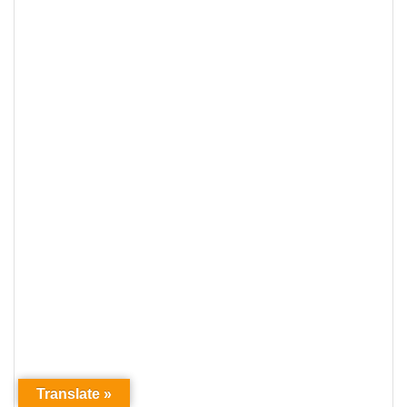
Translate »