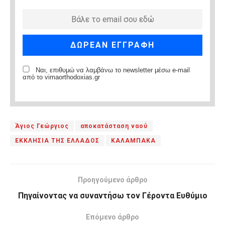
Ναι, επιθυμώ να λαμβάνω το newsletter μέσω e-mail
από το vimaorthodoxias.gr
Άγιος Γεώργιος
αποκατάσταση ναού
ΕΚΚΛΗΣΙΑ ΤΗΣ ΕΛΛΑΔΟΣ
ΚΑΛΑΜΠΑΚΑ
Προηγούμενο άρθρο
Πηγαίνοντας να συναντήσω τον Γέροντα Ευθύμιο
Επόμενο άρθρο