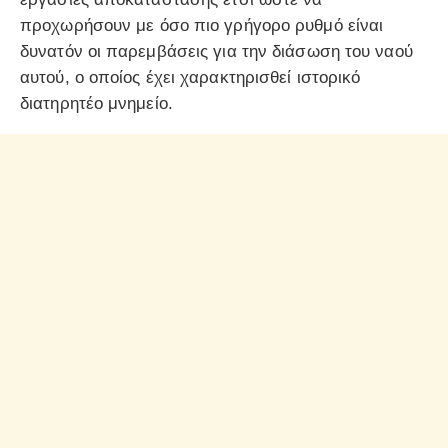
προχωρήσουν με όσο πιο γρήγορο ρυθμό είναι
δυνατόν οι παρεμβάσεις για την διάσωση του ναού
αυτού, ο οποίος έχει χαρακτηρισθεί ιστορικό
διατηρητέο μνημείο.