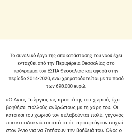
Το συνολικό έργο της αποκατάστασης του ναού έχει
ενταχθεί από την Περιφέρεια Θεσσαλίας στο
πρόγραμμα του ΕΣΠΑ Θεσσαλίας και αφορά στην
περίοδο 2014-2020, ενώ χρηματοδοτείται με το ποσό
των 698.000 ευρώ.
«Ο Αγιος Γεώργιος ως προστάτης του χωριού, έχει
βοηθήσει πολλούς ανθρώπους με τη χάρη του. Οι
κάτοικοι του χωριού τον ευλαβούνται πολύ, γεγονός
που καταδεικνύεται από το ότι προσφεύγουν συχνά
στον Άγιο για να ζητήσουν την βοήθειά του. Όλος ο