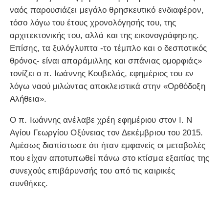
ναός παρουσιάζει μεγάλο θρησκευτικό ενδιαφέρον,
τόσο λόγω του έτους χρονολόγησής του, της
αρχιτεκτονικής του, αλλά και της εικονογράφησης.
Επίσης, τα ξυλόγλυπτα -το τέμπλο και ο δεσποτικός
θρόνος- είναι απαράμιλλης και σπάνιας ομορφιάς»
τονίζει ο π. Ιωάννης Κουβελάς, εφημέριος του εν
λόγω ναού μιλώντας αποκλειστικά στην «Ορθόδοξη
Αλήθεια».
Ο π. Ιωάννης ανέλαβε χρέη εφημέριου στον Ι. Ν
Αγίου Γεωργίου Οξύνειας τον Δεκέμβριου του 2015.
Αμέσως διαπίστωσε ότι ήταν εμφανείς οι μεταβολές
που είχαν αποτυπωθεί πάνω στο κτίσμα εξαιτίας της
συνεχούς επιβάρυνσής του από τις καιρικές
συνθήκες.