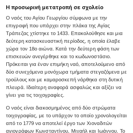
Η προσωρινή μετατροπή σε σχολείο
Ο ναός του Αγίου Γεωργίου σύμφωνα με την
επιγραφή που υπάρχει στην πλάκα της Αγίας
Τράπεζας χτίστηκε το 1433. Επακολούθησε και μια
δεύτερη κατασκευαστική περίοδος, η οποία έλαβε
χώρα τον 18ο αιώνα. Κατά την δεύτερη φάση των
επισκευών ανεγέρθηκε και το κωδωνοστάσιο.
Πρόκειται για έναν επιμήκη ναό, αποτελούμενο από
δύο συνεχόμενα μονόχωρα τμήματα στεγαζόμενα με
τρούλους και με καμαροσκεπή νάρθηκα στη δυτική
πλευρά. Ιδιαίτερη αναφορά ασφαλώς και αξίζει να
γίνει για τις τοιχογραφίες.
Ο ναός είναι διακοσμημένος από δύο στρώματα
τοιχογραφίας, με το υπάρχον το οποίο χρονολογείται
από το 1779 να αποτελεί έργο των Χιοναδιτών
αγιογράφων Κωνσταντίνου, Μιχαήλ και Ιωάννου. Το