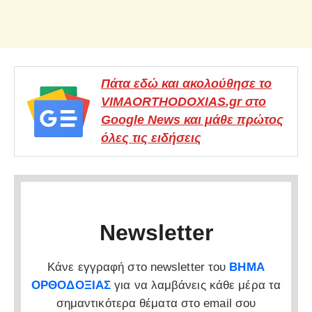
Πάτα εδώ και ακολούθησε το
VIMAORTHODOXIAS.gr στο
Google News και μάθε πρώτος
όλες τις ειδήσεις
Newsletter
Κάνε εγγραφή στο newsletter του
ΒΗΜΑ
ΟΡΘΟΔΟΞΙΑΣ
για να λαμβάνεις κάθε μέρα τα
σημαντικότερα θέματα στο email σου