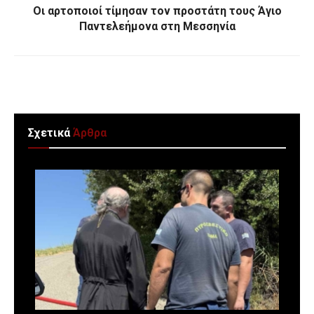
Οι αρτοποιοί τίμησαν τον προστάτη τους Άγιο
Παντελεήμονα στη Μεσσηνία
Σχετικά
Άρθρα