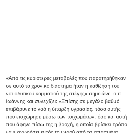
«Από τις κυριότερες μεταβολές που παρατηρήθηκαν
σε αυτό το χρονικό διάστημα ήταν η καθίζηση του
νοτιοδυτικού κομματιού της στέγης» σημειώνει ο π.
Ιωάννης και συνεχίζει: «Επίσης σε μεγάλο βαθμό
επιβάρυνε το ναό η ύπαρξη υγρασίας, τόσο αυτής
που εισχώρησε μέσω των τοιχωμάτων, όσο και αυτή
που άφηνε πίσω της η βροχή, η οποία βρίσκει τρόπο
να εισχωρήσει εντός του ναού από τα σπασμένα