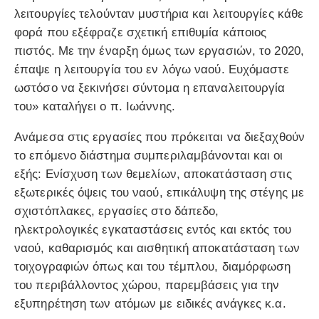
λειτουργίες τελούνταν μυστήρια και λειτουργίες κάθε
φορά που εξέφραζε σχετική επιθυμία κάποιος
πιστός. Με την έναρξη όμως των εργασιών, το 2020,
έπαψε η λειτουργία του εν λόγω ναού. Ευχόμαστε
ωστόσο να ξεκινήσει σύντομα η επαναλειτουργία
του» καταλήγει ο π. Ιωάννης.
Ανάμεσα στις εργασίες που πρόκειται να διεξαχθούν
το επόμενο διάστημα συμπεριλαμβάνονται και οι
εξής: Ενίσχυση των θεμελίων, αποκατάσταση στις
εξωτερικές όψεις του ναού, επικάλυψη της στέγης με
σχιστόπλακες, εργασίες στο δάπεδο,
ηλεκτρολογικές εγκαταστάσεις εντός και εκτός του
ναού, καθαρισμός και αισθητική αποκατάσταση των
τοιχογραφιών όπως και του τέμπλου, διαμόρφωση
του περιβάλλοντος χώρου, παρεμβάσεις για την
εξυπηρέτηση των ατόμων με ειδικές ανάγκες κ.α.