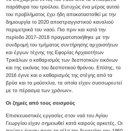
παράθυρα του τρούλου. Ευτυχώς ένα μέρος αυτού
του προβλήματος έχει ήδη αποκατασταθεί με την
δημιουργία το 2020 αποστραγγιστικού καναλιού
περιμετρικά του ναού. Πιο πριν και κατά την
περίοδο 2017–2018 πραγματοποιήθηκε με την
συνδρομή του τμήματος συντήρησης αρχαιοτήτων
και έργων τέχνης της Εφορίας Αρχαιοτήτων
Τρικάλων ο καθαρισμός των δεσποτικών εικόνων
και της εικόνας του δεσποτικού θρόνου. Επίσης, το
2016 έγινε και ο καθαρισμός της στέγης από τα
βρύα και τα μούσκλια, τα οποία είχαν συσσωρευτεί
με το πέρασμα των χρόνων».
Οι ζημιές από τους σεισμούς
Επισκευαστικές εργασίες στον ναό του Αγίου
Γεωργίου είχαν σημειωθεί κατά καιρούς αρκετές. Οι
πρώτες έγιναν προς τα τέλη της δεκαετίας του 1950,