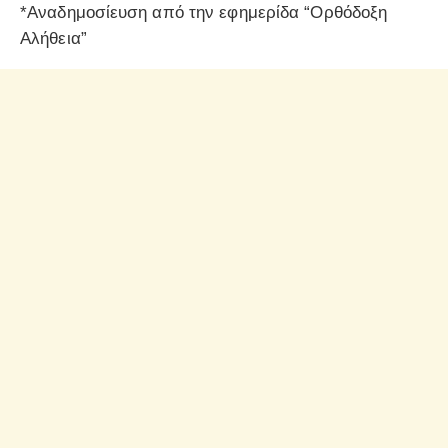
*Αναδημοσίευση από την εφημερίδα “Ορθόδοξη
Αλήθεια”