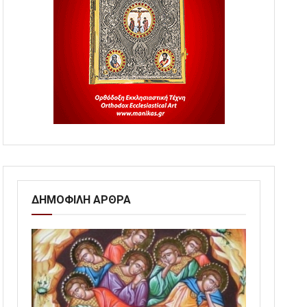
ΔΗΜΟΦΙΛΗ ΑΡΘΡΑ