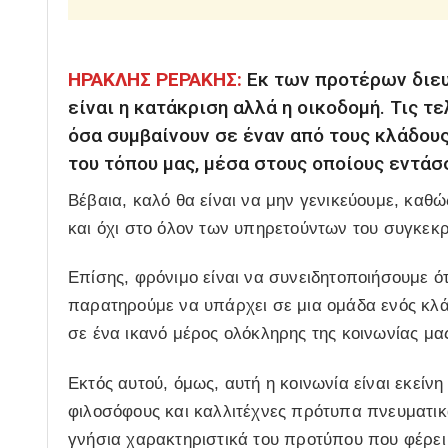
ΗΡΑΚΛΗΣ ΡΕΡΑΚΗΣ:
Εκ των προτέρων διευκ
είναι η κατάκριση αλλά η οικοδομή. Τις τ
όσα συμβαίνουν σε έναν από τους κλάδο
του τόπου μας, μέσα στους οποίους εντάσ
Βέβαια, καλό θα είναι να μην γενικεύουμε, καθ
και όχι στο όλον των υπηρετούντων του συγκεκ
Επίσης, φρόνιμο είναι να συνειδητοποιήσουμε ότ
παρατηρούμε να υπάρχει σε μια ομάδα ενός κλάδ
σε ένα ικανό μέρος ολόκληρης της κοινωνίας μα
Εκτός αυτού, όμως, αυτή η κοινωνία είναι εκείν
φιλοσόφους και καλλιτέχνες πρότυπα πνευματικά,
γνήσια χαρακτηριστικά του προτύπου που φέρει 