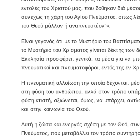
εντολές του Χριστού μας, που δόθηκαν διά μέσου
συνεχώς τη χάρη του Αγίου Πνεύματος, όπως λέε
του Θεού μάλλον ή αναπνευστέον”».
Eίναι γεγονός ότι με το Μυστήριο του Βαπτίσματ
το Μυστήριο του Χρίσματος γίνεται δέκτης των 
Εκκλησία προσφέρει, γενικά, τα μέσα για να μπ
πνευματικοί και πνευματοφόροι, εντός της εν Χ
Η πνευματική αλλοίωση την οποία δέχονται, μέσ
στη φύση του ανθρώπου, αλλά στον τρόπο υπάρ
φύση κτιστή, αξιώνεται, όμως, να υπάρχει, αν
και στην κοινωνία του Θεού.
Αυτή η ζώσα και ενεργός σχέση με τον Θεό, συν
Πνεύματος, που μεταβάλλει τον τρόπο συντηρήσ