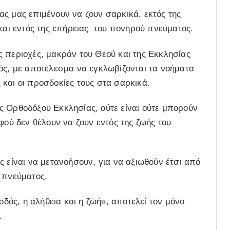
ς μας επιμένουν να ζουν σαρκικά, εκτός της
 και εντός της επήρειας του πονηρού πνεύματος.
 περιοχές, μακράν του Θεού και της Εκκλησίας
τικός, με αποτέλεσμα να εγκλωβίζονται τα νοήματα
ς και οι προσδοκίες τους στα σαρκικά.
ς Ορθοδόξου Εκκλησίας, ούτε είναι ούτε μπορούν
φού δεν θέλουν να ζουν εντός της ζωής του
ς είναι να μετανοήσουν, για να αξιωθούν έτσι από
 πνεύματος.
οδός, η αλήθεια και η ζωή», αποτελεί τον μόνο
.