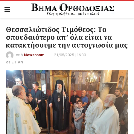
Θεσσαλιώτιδος Τιμόθεος: Το
σπουδαιότερο απ’ όλα είναι να
κατακτήσουμε την αυτογνωσία μας
από
Newsroom
21/05/2025 | 16:30
σε
ΕΙΠΑΝ