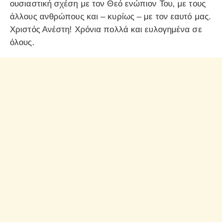
ουσιαστική σχέση με τον Θεό ενώπιον Του, με τους
άλλους ανθρώπους και – κυρίως – με τον εαυτό μας.
Χριστός Ανέστη! Χρόνια πολλά και ευλογημένα σε
όλους.