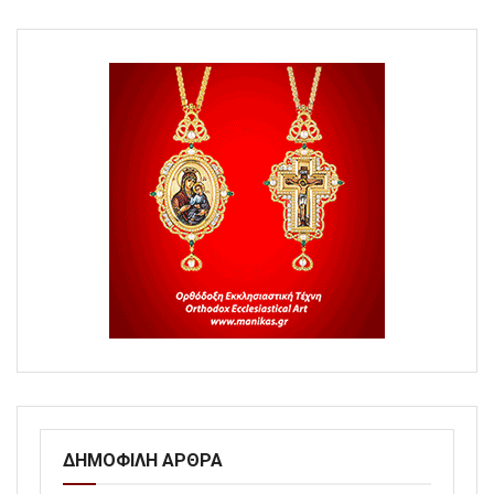
ΔΗΜΟΦΙΛΗ ΑΡΘΡΑ