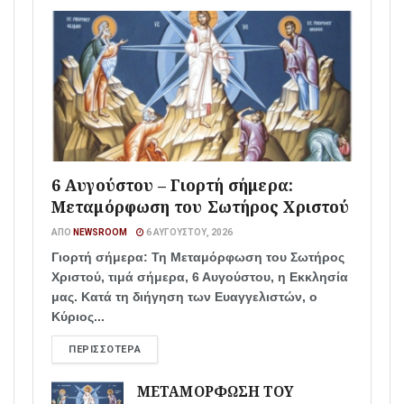
6 Αυγούστου – Γιορτή σήμερα:
Μεταμόρφωση του Σωτήρος Χριστού
ΑΠΌ
NEWSROOM
6 ΑΥΓΟΎΣΤΟΥ, 2026
Γιορτή σήμερα: Τη Μεταμόρφωση του Σωτήρος
Χριστού, τιμά σήμερα, 6 Αυγούστου, η Εκκλησία
μας. Κατά τη διήγηση των Ευαγγελιστών, ο
Κύριος...
ΠΕΡΙΣΣΌΤΕΡΑ
ΜΕΤΑΜΟΡΦΩΣΗ ΤΟΥ