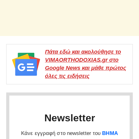
Πάτα εδώ και ακολούθησε το
VIMAORTHODOXIAS.gr στο
Google News και μάθε πρώτος
όλες τις ειδήσεις
Newsletter
Κάνε εγγραφή στο newsletter του
ΒΗΜΑ