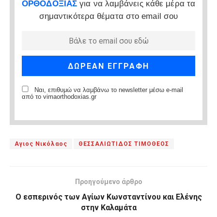
ΟΡΘΟΔΟΞΙΑΣ
για να λαμβάνεις κάθε μέρα τα
σημαντικότερα θέματα στο email σου
Ναι, επιθυμώ να λαμβάνω το newsletter μέσω e-mail
από το vimaorthodoxias.gr
Αγιος Νικόλαος
ΘΕΣΣΑΛΙΩΤΙΔΟΣ ΤΙΜΟΘΕΟΣ
Προηγούμενο άρθρο
Ο εσπερινός των Αγίων Κωνσταντίνου και Ελένης
στην Καλαμάτα