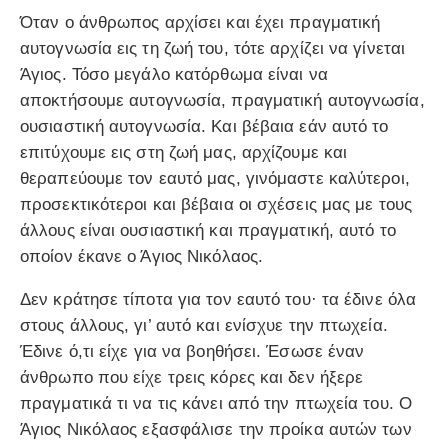
Όταν ο άνθρωπος αρχίσει και έχει πραγματική
αυτογνωσία εις τη ζωή του, τότε αρχίζει να γίνεται
Άγιος. Τόσο μεγάλο κατόρθωμα είναι να
αποκτήσουμε αυτογνωσία, πραγματική αυτογνωσία,
ουσιαστική αυτογνωσία. Και βέβαια εάν αυτό το
επιτύχουμε εις στη ζωή μας, αρχίζουμε και
θεραπεύουμε τον εαυτό μας, γινόμαστε καλύτεροι,
προσεκτικότεροι και βέβαια οι σχέσεις μας με τους
άλλους είναι ουσιαστική και πραγματική, αυτό το
οποίον έκανε ο Άγιος Νικόλαος.
Δεν κράτησε τίποτα για τον εαυτό του· τα έδινε όλα
στους άλλους, γι’ αυτό και ενίσχυε την πτωχεία.
Έδινε ό,τι είχε για να βοηθήσει. Έσωσε έναν
άνθρωπο που είχε τρεις κόρες και δεν ήξερε
πραγματικά τι να τις κάνει από την πτωχεία του. Ο
Άγιος Νικόλαος εξασφάλισε την προίκα αυτών των