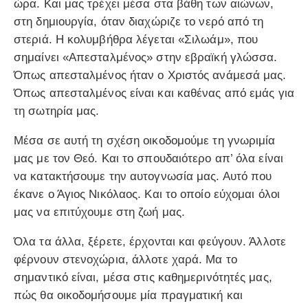
ώρα. Και μας τρέχει μέσα στα βάθη των αιώνων,
στη δημιουργία, όταν διαχώριζε το νερό από τη
στεριά. Η κολυμβήθρα λέγεται «Σιλωάμ», που
σημαίνει «Απεσταλμένος» στην εβραϊκή γλώσσα.
Όπως απεσταλμένος ήταν ο Χριστός ανάμεσά μας.
Όπως απεσταλμένος είναι και καθένας από εμάς για
τη σωτηρία μας.
Μέσα σε αυτή τη σχέση οικοδομούμε τη γνωριμία
μας με τον Θεό. Και το σπουδαιότερο απ’ όλα είναι
να κατακτήσουμε την αυτογνωσία μας. Αυτό που
έκανε ο Άγιος Νικόλαος. Και το οποίο εύχομαι όλοι
μας να επιτύχουμε στη ζωή μας.
Όλα τα άλλα, ξέρετε, έρχονται και φεύγουν. Άλλοτε
φέρνουν στενοχώρια, άλλοτε χαρά. Μα το
σημαντικό είναι, μέσα στις καθημερινότητές μας,
πώς θα οικοδομήσουμε μία πραγματική και