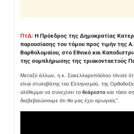
ΠτΔ:
Η Πρόεδρος της Δημοκρατίας Κατερ
παρουσίασης του τόμου προς τιμήν της Α.
Βαρθολομαίου, στο Εθνικό και Καποδιστρι
της συμπλήρωσης της τριακονταετούς Πα
Μεταξύ άλλων, η κ. Σακελλαροπόύλου τόνισε ότ
είναι στυλοβάτης του Ελληνισμού, της Ορθοδοξία
ολόθερμα να συνεχίσει το
θεάρεστο
και τόσο ση
διαβεβαιώνουμε ότι θα μας έχει αρωγούς”.