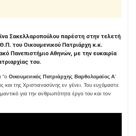
ίνα Σακελλαροπούλου παρέστη στην τελετή
Θ.Π. του Οικουμενικού Πατριάρχη κ.κ.
ακό Πανεπιστήμιο Αθηνών, με την ευκαιρία
τριαρχίας του.
ι “ο
Οικουμενικός Πατριάρχης Βαρθολομαίος Α
’
ς και της Χριστιανοσύνης εν γένει. Του ευχόμαστε
μαντικό για την ανθρωπότητα έργο του και τον