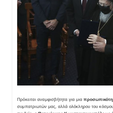
Πρόκειται αναμφισβήτητα για μια
προσωπικότη
συμπατριωτών μας, αλλά ολόκληρου του κόσμο