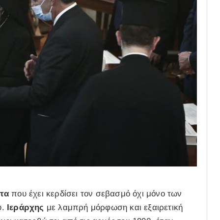
τα
που έχει κερδίσει τον σεβασμό όχι μόνο των
υ.
Ιεράρχης
με λαμπρή μόρφωση και εξαιρετική