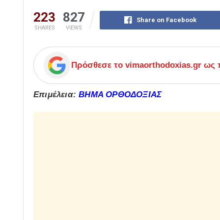
223
827
Share on Facebook
SHARES
VIEWS
Πρόσθεσε το
vimaorthodoxias.gr
ως π
Επιμέλεια:
ΒΗΜΑ ΟΡΘΟΔΟΞΙΑΣ