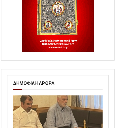
ΔΗΜΟΦΙΛΗ ΑΡΘΡΑ