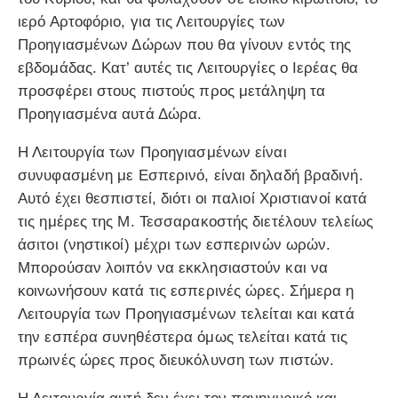
ιερό Αρτοφόριο, για τις Λειτουργίες των
Προηγιασμένων Δώρων που θα γίνουν εντός της
εβδομάδας. Κατ’ αυτές τις Λειτουργίες ο Ιερέας θα
προσφέρει στους πιστούς προς μετάληψη τα
Προηγιασμένα αυτά Δώρα.
Η Λειτουργία των Προηγιασμένων είναι
συνυφασμένη με Εσπερινό, είναι δηλαδή βραδινή.
Αυτό έχει θεσπιστεί, διότι οι παλιοί Χριστιανοί κατά
τις ημέρες της Μ. Τεσσαρακοστής διετέλουν τελείως
άσιτοι (νηστικοί) μέχρι των εσπερινών ωρών.
Μπορούσαν λοιπόν να εκκλησιαστούν και να
κοινωνήσουν κατά τις εσπερινές ώρες. Σήμερα η
Λειτουργία των Προηγιασμένων τελείται και κατά
την εσπέρα συνηθέστερα όμως τελείται κατά τις
πρωινές ώρες προς διευκόλυνση των πιστών.