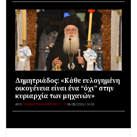
Δημητριάδος: «Κάθε ευλογημένη
οικογένεια είναι ένα “όχι” στην
κυριαρχία των μηχανών»
ΑΠΌ
ΓΙΆΝΝΗΣ ΠΑΠΑΝΙΚΟΛΆΟΥ
04/08/2026 | 14:00