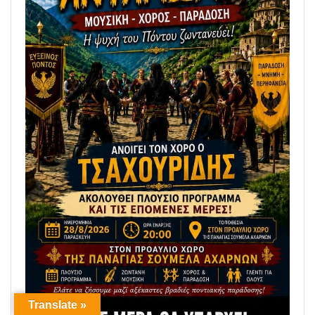
Translate »