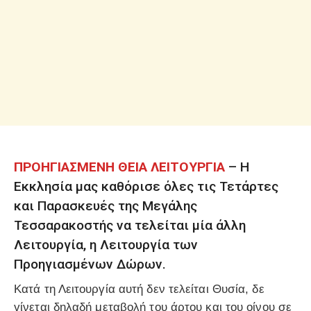
ΠΡΟΗΓΙΑΣΜΕΝΗ ΘΕΙΑ ΛΕΙΤΟΥΡΓΙΑ
– Η
Εκκλησία μας καθόρισε όλες τις Τετάρτες
και Παρασκευές της Μεγάλης
Τεσσαρακοστής να τελείται μία άλλη
Λειτουργία, η Λειτουργία των
Προηγιασμένων Δώρων.
Κατά τη Λειτουργία αυτή δεν τελείται Θυσία, δε
γίνεται δηλαδή μεταβολή του άρτου και του οίνου σε