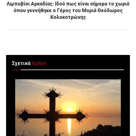
Λιμποβίσι Αρκαδίας: Ιδού πως είναι σήμερα το χωριό
όπου γεννήθηκε ο Γέρος του Μοριά Θεόδωρος
Κολοκοτρώνης
Σχετικά
Άρθρα