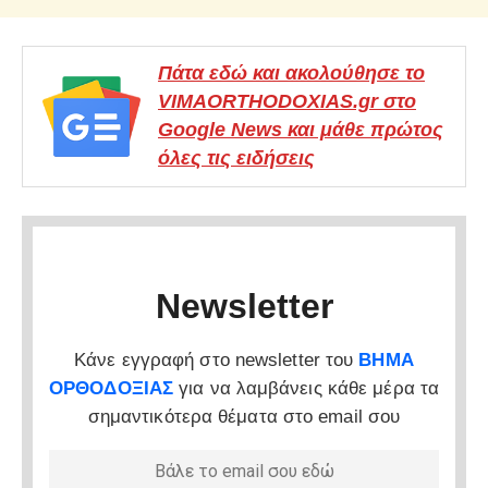
Πάτα εδώ και ακολούθησε το
VIMAORTHODOXIAS.gr στο
Google News και μάθε πρώτος
όλες τις ειδήσεις
Newsletter
Κάνε εγγραφή στο newsletter του
ΒΗΜΑ
ΟΡΘΟΔΟΞΙΑΣ
για να λαμβάνεις κάθε μέρα τα
σημαντικότερα θέματα στο email σου