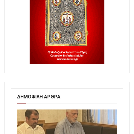
ΔΗΜΟΦΙΛΗ ΑΡΘΡΑ