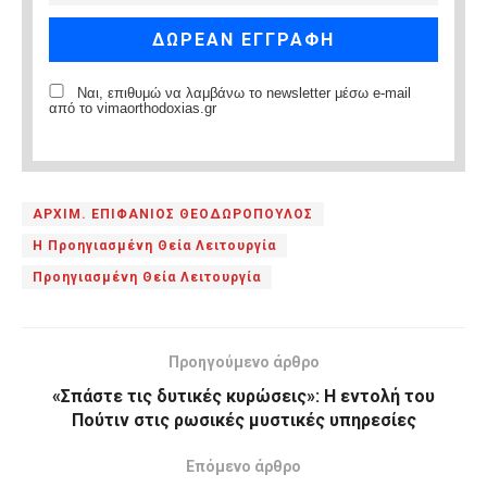
Ναι, επιθυμώ να λαμβάνω το newsletter μέσω e-mail
από το vimaorthodoxias.gr
ΑΡΧΙΜ. ΕΠΙΦΑΝΙΟΣ ΘΕΟΔΩΡΟΠΟΥΛΟΣ
Η Προηγιασμένη Θεία Λειτουργία
Προηγιασμένη Θεία Λειτουργία
Προηγούμενο άρθρο
«Σπάστε τις δυτικές κυρώσεις»: Η εντολή του
Πούτιν στις ρωσικές μυστικές υπηρεσίες
Επόμενο άρθρο