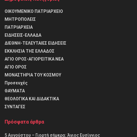
ΟΙΚΟΥΜΕΝΙΚΟ ΠΑΤΡΙΑΡΧΕΙΟ
ΜΗΤΡΟΠΟΛΕΙΣ
ΠΑΤΡΙΑΡΧΕΙΑ
ΕΙΔΗΣΕΙΣ-ΕΛΛΑΔΑ
ΔΙΕΘΝΗ-ΤΕΛΕΥΤΑΙΕΣ ΕΙΔΗΣΕΙΣ
ΕΚΚΛΗΣΙΑ ΤΗΣ ΕΛΛΑΔΟΣ
ΑΓΙΟ ΟΡΟΣ-ΑΓΙΟΡΕΙΤΙΚΑ ΝΕΑ
ΑΓΙΟ ΟΡΟΣ
ΜΟΝΑΣΤΗΡΙΑ ΤΟΥ ΚΟΣΜΟΥ
Προσευχές
ΘΑΥΜΑΤΑ
θΕΟΛΟΓΙΚΑ ΚΑΙ ΔΙΔΑΚΤΙΚΑ
ΣΥΝΤΑΓΕΣ
Πρόσφατα άρθρα
5 Αυγούστου – Γιορτή σήμερα: Άγιος Ευσίγνιος