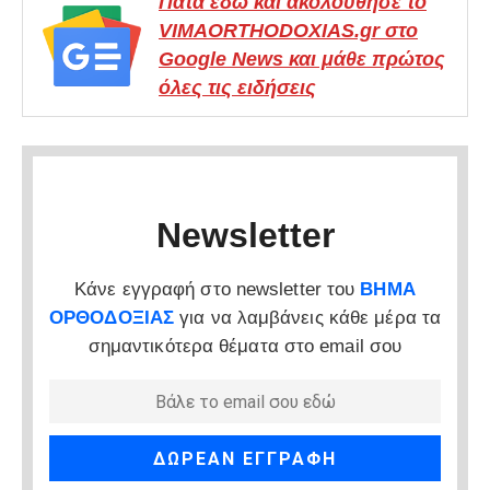
Πάτα εδώ και ακολούθησε το
VIMAORTHODOXIAS.gr στο
Google News και μάθε πρώτος
όλες τις ειδήσεις
Newsletter
Κάνε εγγραφή στο newsletter του
ΒΗΜΑ
ΟΡΘΟΔΟΞΙΑΣ
για να λαμβάνεις κάθε μέρα τα
σημαντικότερα θέματα στο email σου