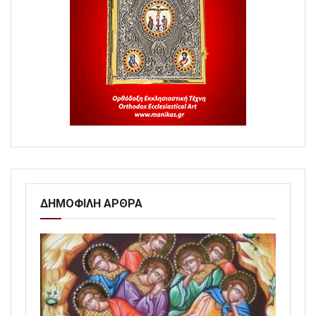
ΔΗΜΟΦΙΛΗ ΑΡΘΡΑ