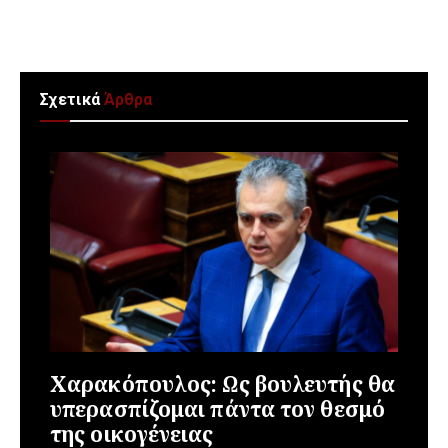
Σχετικά
Άρθρα
Χαρακόπουλος: Ως βουλευτής θα
υπερασπίζομαι πάντα τον θεσμό
της οικογένειας