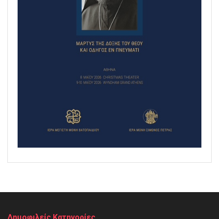
Δημοφιλείς Κατηγορίες