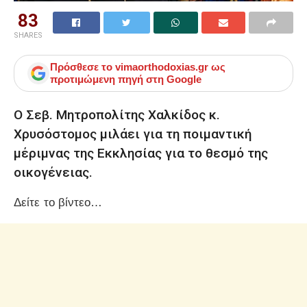
83
SHARES
Πρόσθεσε το
vimaorthodoxias.gr
ως
προτιμώμενη πηγή στη Google
Ο Σεβ. Μητροπολίτης Χαλκίδος κ.
Χρυσόστομος μιλάει για τη ποιμαντική
μέριμνας της Εκκλησίας για το θεσμό της
οικογένειας.
Δείτε το βίντεο…