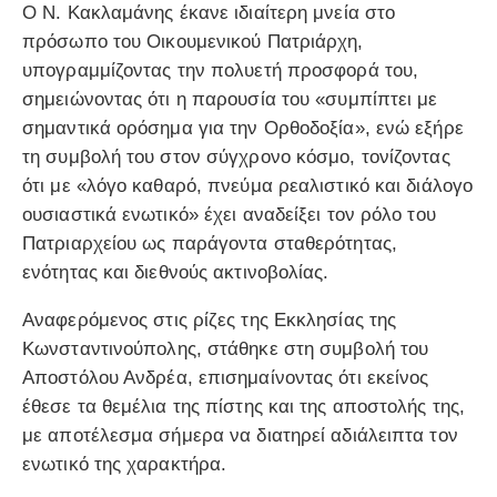
Ο Ν. Κακλαμάνης έκανε ιδιαίτερη μνεία στο
πρόσωπο του Οικουμενικού Πατριάρχη,
υπογραμμίζοντας την πολυετή προσφορά του,
σημειώνοντας ότι η παρουσία του «συμπίπτει με
σημαντικά ορόσημα για την Ορθοδοξία», ενώ εξήρε
τη συμβολή του στον σύγχρονο κόσμο, τονίζοντας
ότι με «λόγο καθαρό, πνεύμα ρεαλιστικό και διάλογο
ουσιαστικά ενωτικό» έχει αναδείξει τον ρόλο του
Πατριαρχείου ως παράγοντα σταθερότητας,
ενότητας και διεθνούς ακτινοβολίας.
Αναφερόμενος στις ρίζες της Εκκλησίας της
Κωνσταντινούπολης, στάθηκε στη συμβολή του
Αποστόλου Ανδρέα, επισημαίνοντας ότι εκείνος
έθεσε τα θεμέλια της πίστης και της αποστολής της,
με αποτέλεσμα σήμερα να διατηρεί αδιάλειπτα τον
ενωτικό της χαρακτήρα.