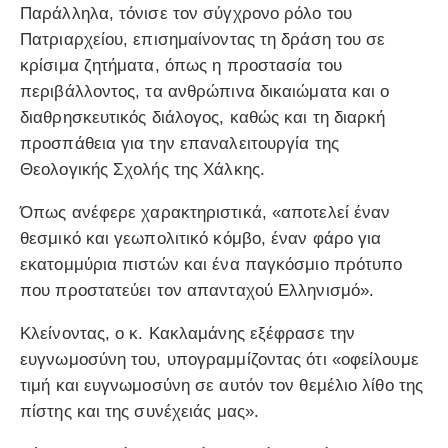
Παράλληλα, τόνισε τον σύγχρονο ρόλο του
Πατριαρχείου, επισημαίνοντας τη δράση του σε
κρίσιμα ζητήματα, όπως η προστασία του
περιβάλλοντος, τα ανθρώπινα δικαιώματα και ο
διαθρησκευτικός διάλογος, καθώς και τη διαρκή
προσπάθεια για την επαναλειτουργία της
Θεολογικής Σχολής της Χάλκης.
Όπως ανέφερε χαρακτηριστικά, «αποτελεί έναν
θεσμικό και γεωπολιτικό κόμβο, έναν φάρο για
εκατομμύρια πιστών και ένα παγκόσμιο πρότυπο
που προστατεύει τον απανταχού Ελληνισμό».
Κλείνοντας, ο κ. Κακλαμάνης εξέφρασε την
ευγνωμοσύνη του, υπογραμμίζοντας ότι «οφείλουμε
τιμή και ευγνωμοσύνη σε αυτόν τον θεμέλιο λίθο της
πίστης και της συνέχειάς μας».