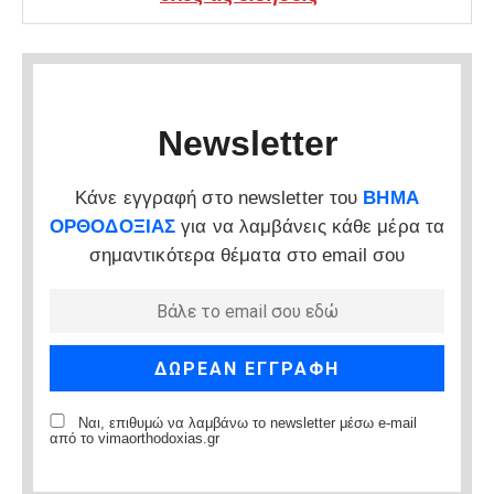
Newsletter
Κάνε εγγραφή στο newsletter του
ΒΗΜΑ
ΟΡΘΟΔΟΞΙΑΣ
για να λαμβάνεις κάθε μέρα τα
σημαντικότερα θέματα στο email σου
Ναι, επιθυμώ να λαμβάνω το newsletter μέσω e-mail
από το vimaorthodoxias.gr