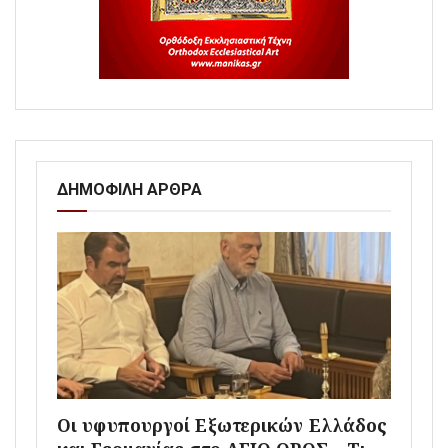
ΔΗΜΟΦΙΛΗ ΑΡΘΡΑ
Οι υφυπουργοί Εξωτερικών Ελλάδος