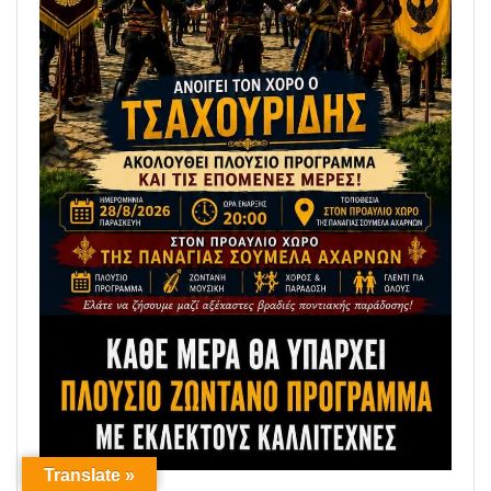
Translate »