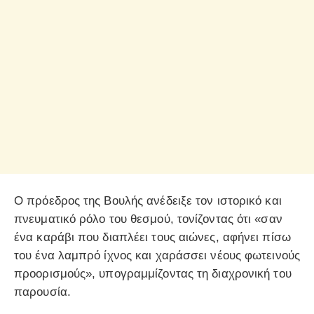
Ο πρόεδρος της Βουλής ανέδειξε τον ιστορικό και
πνευματικό ρόλο του θεσμού, τονίζοντας ότι «σαν
ένα καράβι που διαπλέει τους αιώνες, αφήνει πίσω
του ένα λαμπρό ίχνος και χαράσσει νέους φωτεινούς
προορισμούς», υπογραμμίζοντας τη διαχρονική του
παρουσία.