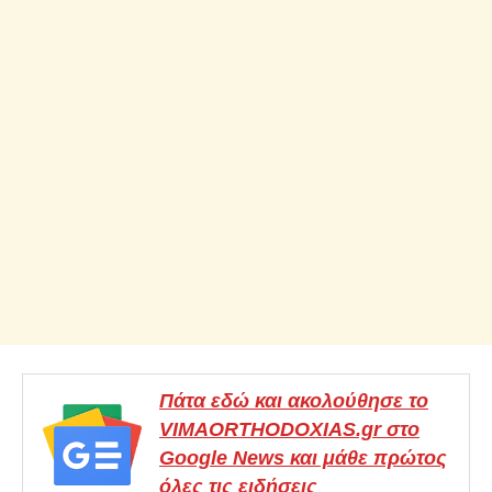
Πάτα εδώ και ακολούθησε το
VIMAORTHODOXIAS.gr στο
Google News και μάθε πρώτος
όλες τις ειδήσεις