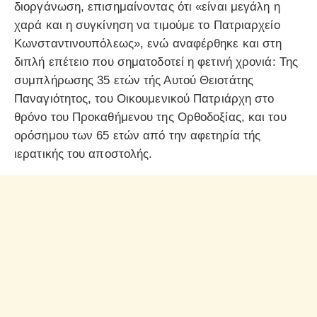
διοργάνωση, επισημαίνοντας ότι «είναι μεγάλη η
χαρά και η συγκίνηση να τιμούμε το Πατριαρχείο
Κωνσταντινουπόλεως», ενώ αναφέρθηκε και στη
διπλή επέτειο που σηματοδοτεί η φετινή χρονιά: Της
συμπλήρωσης 35 ετών τής Αυτού Θειοτάτης
Παναγιότητος, του Οικουμενικού Πατριάρχη στο
θρόνο του Προκαθήμενου της Ορθοδοξίας, και του
ορόσημου των 65 ετών από την αφετηρία τής
ιερατικής του αποστολής.