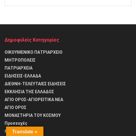
Δημοφιλείς Κατηγορίες
ΟΙΚΟΥΜΕΝΙΚΟ ΠΑΤΡΙΑΡΧΕΙΟ
ΜΗΤΡΟΠΟΛΕΙΣ
ΠΑΤΡΙΑΡΧΕΙΑ
ΕΙΔΗΣΕΙΣ-ΕΛΛΑΔΑ
ΔΙΕΘΝΗ-ΤΕΛΕΥΤΑΙΕΣ ΕΙΔΗΣΕΙΣ
ΕΚΚΛΗΣΙΑ ΤΗΣ ΕΛΛΑΔΟΣ
ΑΓΙΟ ΟΡΟΣ-ΑΓΙΟΡΕΙΤΙΚΑ ΝΕΑ
ΑΓΙΟ ΟΡΟΣ
ΜΟΝΑΣΤΗΡΙΑ ΤΟΥ ΚΟΣΜΟΥ
Προσευχές
ΘΑΥΜΑΤΑ
Translate »