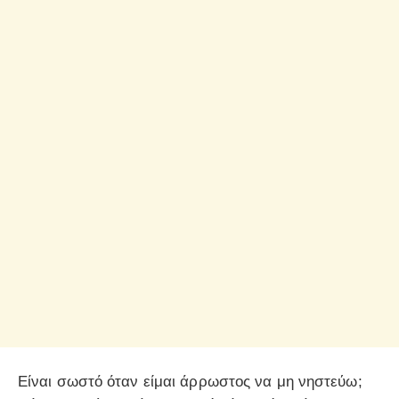
Είναι σωστό όταν είμαι άρρωστος να μη νηστεύω;