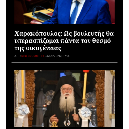
Χαρακόπουλος: Ως βουλευτής θα
υπερασπίζομαι πάντα τον θεσμό
της οικογένειας
ΑΠΌ
NEWSROOM
04/08/2026 | 17:00