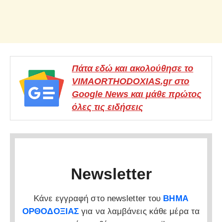
Πάτα εδώ και ακολούθησε το
VIMAORTHODOXIAS.gr στο
Google News και μάθε πρώτος
όλες τις ειδήσεις
Newsletter
Κάνε εγγραφή στο newsletter του
ΒΗΜΑ
ΟΡΘΟΔΟΞΙΑΣ
για να λαμβάνεις κάθε μέρα τα