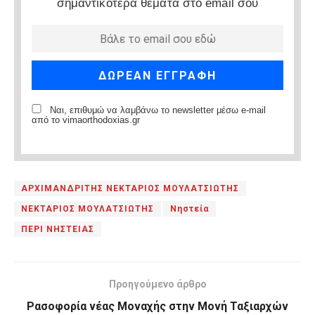
σημαντικότερα θέματα στο email σου
Ναι, επιθυμώ να λαμβάνω το newsletter μέσω e-mail
από το vimaorthodoxias.gr
ΑΡΧΙΜΑΝΔΡΙΤΗΣ ΝΕΚΤΑΡΙΟΣ ΜΟΥΛΑΤΣΙΩΤΗΣ
ΝΕΚΤΑΡΙΟΣ ΜΟΥΛΑΤΣΙΩΤΗΣ
Νηστεία
ΠΕΡΙ ΝΗΣΤΕΙΑΣ
Προηγούμενο άρθρο
Ρασοφορία νέας Μοναχής στην Μονή Ταξιαρχών