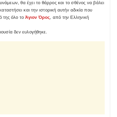
νάμεων, θα έχει το θάρρος και το σθένος να βάλει
καταστήσει και την ιστορική αυτήν αδικία που
ό της όλο το
Άγιον Όρος
, από την Ελληνική
ιουσία δεν ευλογήθηκε.