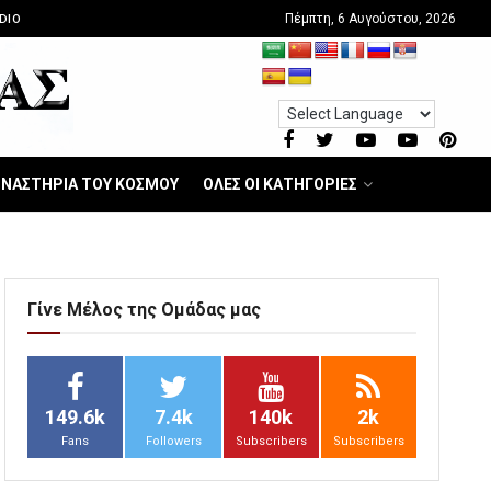
Πέμπτη, 6 Αυγούστου, 2026
DIO
ΝΑΣΤΗΡΙΑ ΤΟΥ ΚΟΣΜΟΥ
ΟΛΕΣ ΟΙ ΚΑΤΗΓΟΡΙΕΣ
Γίνε Μέλος της Ομάδας μας
149.6k
7.4k
140k
2k
Fans
Followers
Subscribers
Subscribers