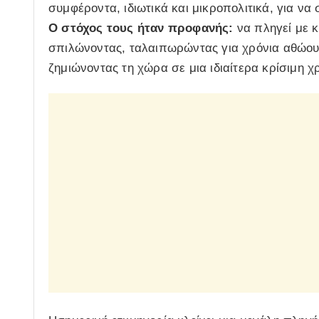
συμφέροντα, ιδιωτικά και μικροπολιτικά, για να
Ο στόχος τους ήταν προφανής:
να πληγεί με 
σπιλώνοντας, ταλαιπωρώντας για χρόνια αθώους 
ζημιώνοντας τη χώρα σε μια ιδιαίτερα κρίσιμη χ