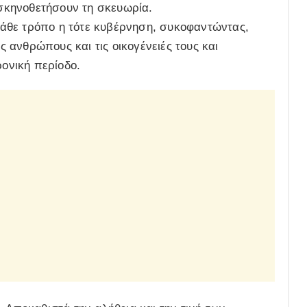
 σκηνοθετήσουν τη σκευωρία.
κάθε τρόπο η τότε κυβέρνηση, συκοφαντώντας,
ανθρώπους και τις οικογένειές τους και
ρονική περίοδο.