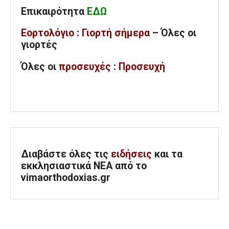
Επικαιρότητα
ΕΔΩ
Εορτολόγιο
:
Γιορτή σήμερα
– Όλες οι
γιορτές
Όλες
οι
προσευχές
:
Προσευχή
Διαβάστε όλες τις
ειδήσεις
και τα
εκκλησιαστικά ΝΕΑ από το
vimaorthodoxias.gr