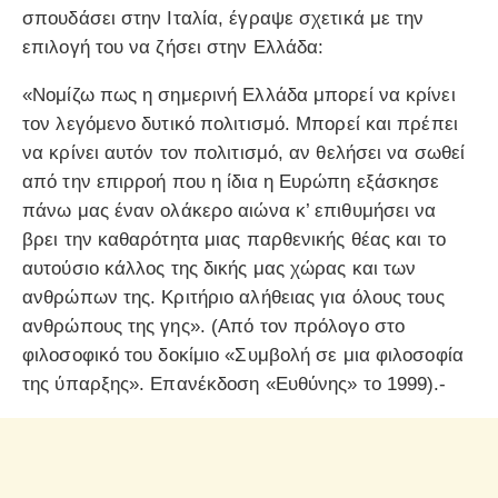
σπουδάσει στην Ιταλία, έγραψε σχετικά με την
επιλογή του να ζήσει στην Ελλάδα:
«Νομίζω πως η σημερινή Ελλάδα μπορεί να κρίνει
τον λεγόμενο δυτικό πολιτισμό. Μπορεί και πρέπει
να κρίνει αυτόν τον πολιτισμό, αν θελήσει να σωθεί
από την επιρροή που η ίδια η Ευρώπη εξάσκησε
πάνω μας έναν ολάκερο αιώνα κ’ επιθυμήσει να
βρει την καθαρότητα μιας παρθενικής θέας και το
αυτούσιο κάλλος της δικής μας χώρας και των
ανθρώπων της. Κριτήριο αλήθειας για όλους τους
ανθρώπους της γης». (Από τον πρόλογο στο
φιλοσοφικό του δοκίμιο «Συμβολή σε μια φιλοσοφία
της ύπαρξης». Επανέκδοση «Ευθύνης» το 1999).-