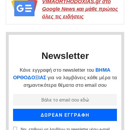
VIMAORTHODOXIAS.gr στο
Google News και μάθε πρώτος
όλες τις ειδήσεις
Newsletter
Κάνε εγγραφή στο newsletter του
ΒΗΜΑ
ΟΡΘΟΔΟΞΙΑΣ
για να λαμβάνεις κάθε μέρα τα
σημαντικότερα θέματα στο email σου
Ναι, επιθυμώ να λαμβάνω το newsletter μέσω e-mail