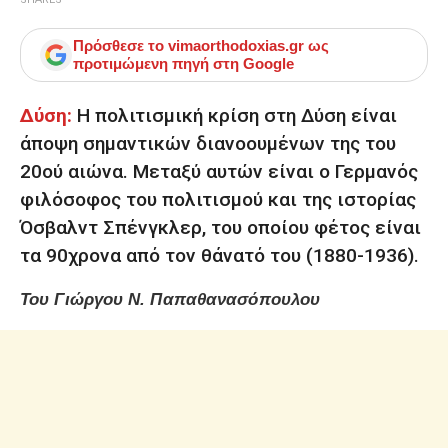
Πρόσθεσε το
vimaorthodoxias.gr
ως
προτιμώμενη πηγή στη Google
Δύση:
Η πολιτισμική κρίση στη Δύση είναι
άποψη σημαντικών διανοουμένων της του
20ού αιώνα. Μεταξύ αυτών είναι ο Γερμανός
φιλόσοφος του πολιτισμού και της ιστορίας
Όσβαλντ Σπένγκλερ, του οποίου φέτος είναι
τα 90χρονα από τον θάνατό του (1880-1936).
Του Γιώργου Ν. Παπαθανασόπουλου