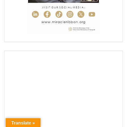
Translate »