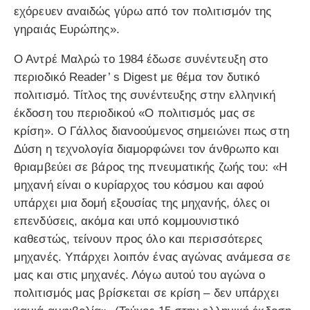
εχόρευεν αναιδώς γύρω από τον πολιτισμόν της
γηραιάς Ευρώπης».
Ο Αντρέ Μαλρώ το 1984 έδωσε συνέντευξη στο
περιοδικό Reader’ s Digest με θέμα τον δυτικό
πολιτισμό. Τίτλος της συνέντευξης στην ελληνική
έκδοση του περιοδικού «Ο πολιτισμός μας σε
κρίση». Ο Γάλλος διανοούμενος σημειώνει πως στη
Δύση η τεχνολογία διαμορφώνει τον άνθρωπο και
θριαμβεύει σε βάρος της πνευματικής ζωής του: «Η
μηχανή είναι ο κυρίαρχος του κόσμου και αφού
υπάρχει μια δομή εξουσίας της μηχανής, όλες οι
επενδύσεις, ακόμα και υπό κομμουνιστικό
καθεστώς, τείνουν προς όλο και περισσότερες
μηχανές. Υπάρχει λοιπόν ένας αγώνας ανάμεσα σε
μας και στις μηχανές. Λόγω αυτού του αγώνα ο
πολιτισμός μας βρίσκεται σε κρίση – δεν υπάρχει