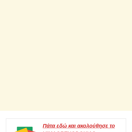
Πάτα εδώ και ακολούθησε το