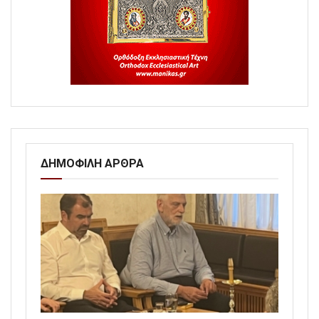
ΔΗΜΟΦΙΛΗ ΑΡΘΡΑ