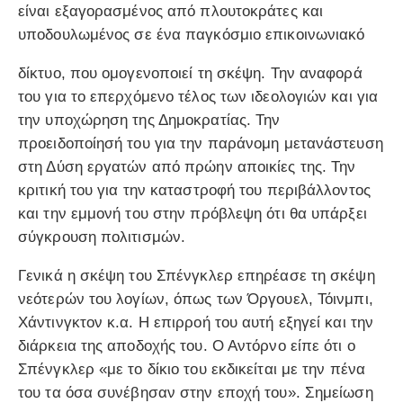
είναι εξαγορασμένος από πλουτοκράτες και
υποδουλωμένος σε ένα παγκόσμιο επικοινωνιακό
δίκτυο, που ομογενοποιεί τη σκέψη. Την αναφορά
του για το επερχόμενο τέλος των ιδεολογιών και για
την υποχώρηση της Δημοκρατίας. Την
προειδοποίησή του για την παράνομη μετανάστευση
στη Δύση εργατών από πρώην αποικίες της. Την
κριτική του για την καταστροφή του περιβάλλοντος
και την εμμονή του στην πρόβλεψη ότι θα υπάρξει
σύγκρουση πολιτισμών.
Γενικά η σκέψη του Σπένγκλερ επηρέασε τη σκέψη
νεότερών του λογίων, όπως των Όργουελ, Τόινμπι,
Χάντινγκτον κ.α. Η επιρροή του αυτή εξηγεί και την
διάρκεια της αποδοχής του. Ο Αντόρνο είπε ότι ο
Σπένγκλερ «με το δίκιο του εκδικείται με την πένα
του τα όσα συνέβησαν στην εποχή του». Σημείωση