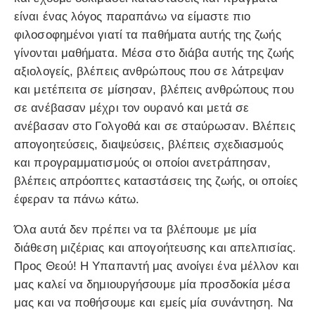
είναι ένας λόγος παραπάνω να είμαστε πιο
φιλοσοφημένοι γιατί τα παθήματα αυτής της ζωής
γίνονται μαθήματα. Μέσα στο διάβα αυτής της ζωής
αξιολογείς, βλέπεις ανθρώπους που σε λάτρεψαν
και μετέπειτα σε μίσησαν, βλέπεις ανθρώπους που
σε ανέβασαν μέχρι τον ουρανό και μετά σε
ανέβασαν στο Γολγοθά και σε σταύρωσαν. Βλέπεις
απογοητεύσεις, διαψεύσεις, βλέπεις σχεδιασμούς
και προγραμματισμούς οι οποίοι ανετράπησαν,
βλέπεις απρόοπτες καταστάσεις της ζωής, οι οποίες
έφεραν τα πάνω κάτω.
Όλα αυτά δεν πρέπει να τα βλέπουμε με μία
διάθεση μιζέριας και απογοήτευσης και απελπισίας.
Προς Θεού! Η Υπαπαντή μας ανοίγει ένα μέλλον και
μας καλεί να δημιουργήσουμε μία προσδοκία μέσα
μας και να ποθήσουμε και εμείς μία συνάντηση. Να