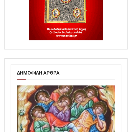
ΔΗΜΟΦΙΛΗ ΑΡΘΡΑ