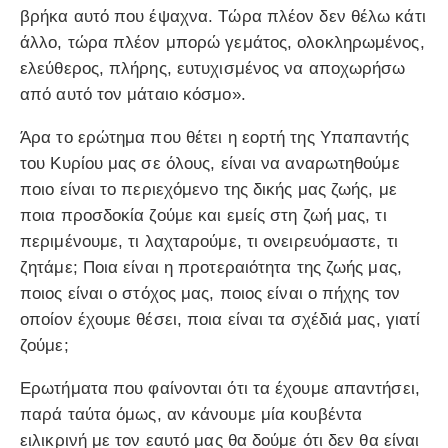
βρήκα αυτό που έψαχνα. Τώρα πλέον δεν θέλω κάτι
άλλο, τώρα πλέον μπορώ γεμάτος, ολοκληρωμένος,
ελεύθερος, πλήρης, ευτυχισμένος να αποχωρήσω
από αυτό τον μάταιο κόσμο».
Άρα το ερώτημα που θέτει η εορτή της Υπαπαντής
του Κυρίου μας σε όλους, είναι να αναρωτηθούμε
ποιο είναι το περιεχόμενο της δικής μας ζωής, με
ποια προσδοκία ζούμε και εμείς στη ζωή μας, τι
περιμένουμε, τι λαχταρούμε, τι ονειρευόμαστε, τι
ζητάμε; Ποια είναι η προτεραιότητα της ζωής μας,
ποιος είναι ο στόχος μας, ποιος είναι ο πήχης τον
οποίον έχουμε θέσει, ποια είναι τα σχέδιά μας, γιατί
ζούμε;
Ερωτήματα που φαίνονται ότι τα έχουμε απαντήσει,
παρά ταύτα όμως, αν κάνουμε μία κουβέντα
ειλικρινή με τον εαυτό μας θα δούμε ότι δεν θα είναι