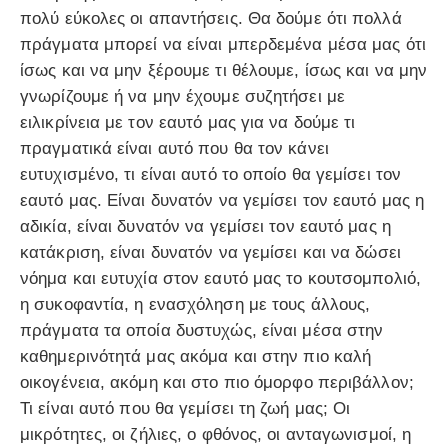
πολύ εύκολες οι απαντήσεις. Θα δούμε ότι πολλά
πράγματα μπορεί να είναι μπερδεμένα μέσα μας ότι
ίσως και να μην ξέρουμε τι θέλουμε, ίσως και να μην
γνωρίζουμε ή να μην έχουμε συζητήσει με
ειλικρίνεια με τον εαυτό μας για να δούμε τι
πραγματικά είναι αυτό που θα τον κάνει
ευτυχισμένο, τι είναι αυτό το οποίο θα γεμίσει τον
εαυτό μας. Είναι δυνατόν να γεμίσει τον εαυτό μας η
αδικία, είναι δυνατόν να γεμίσει τον εαυτό μας η
κατάκριση, είναι δυνατόν να γεμίσει και να δώσει
νόημα και ευτυχία στον εαυτό μας το κουτσομπολιό,
η συκοφαντία, η ενασχόληση με τους άλλους,
πράγματα τα οποία δυστυχώς, είναι μέσα στην
καθημερινότητά μας ακόμα και στην πιο καλή
οικογένεια, ακόμη και στο πιο όμορφο περιβάλλον;
Τι είναι αυτό που θα γεμίσει τη ζωή μας; Οι
μικρότητες, οι ζήλιες, ο φθόνος, οι ανταγωνισμοί, η