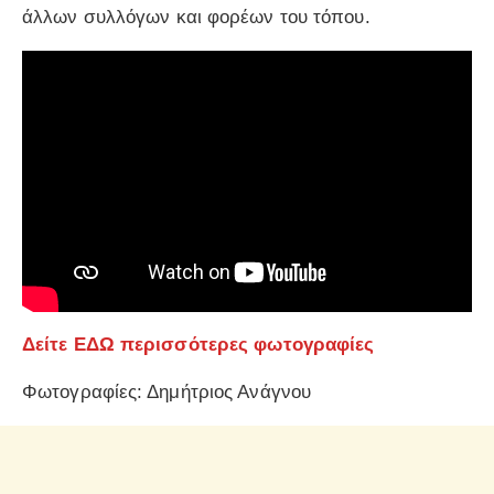
άλλων συλλόγων και φορέων του τόπου.
Δείτε ΕΔΩ περισσότερες φωτογραφίες
Φωτογραφίες: Δημήτριος Ανάγνου