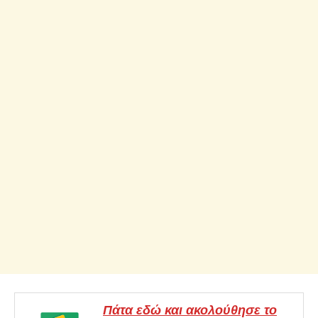
Πάτα εδώ και ακολούθησε το