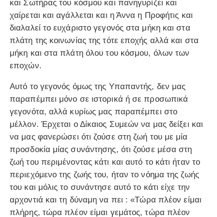
και Σωτήρας του κόσμου και πανηγυρίζει και
χαίρεται και αγάλλεται και η Άννα η Προφήτις και
διαλαλεί το ευχάριστο γεγονός στα μήκη και στα
πλάτη της κοινωνίας της τότε εποχής αλλά και στα
μήκη και στα πλάτη όλου του κόσμου, όλων των
εποχών.
Αυτό το γεγονός όμως της Υπαπαντής, δεν μας
παραπέμπει μόνο σε ιστορικά ή σε προσωπικά
γεγονότα, αλλά κυρίως μας παραπέμπει στο
μέλλον. Έρχεται ο Δίκαιος Συμεών να μας δείξει και
να μας φανερώσει ότι ζούσε στη ζωή του με μία
προσδοκία μίας συνάντησης, ότι ζούσε μέσα στη
ζωή του περιμένοντας κάτι και αυτό το κάτι ήταν το
περιεχόμενο της ζωής του, ήταν το νόημα της ζωής
του και μόλις το συνάντησε αυτό το κάτι είχε την
αρχοντιά και τη δύναμη να πει : «Τώρα πλέον είμαι
πλήρης, τώρα πλέον είμαι γεμάτος, τώρα πλέον