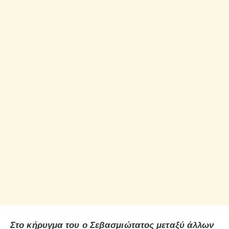
Στο κήρυγμα του ο Σεβασμιώτατος μεταξύ άλλων