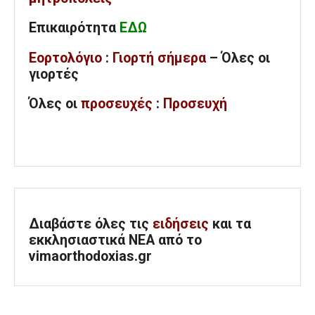
Επικαιρότητα
ΕΔΩ
Εορτολόγιο
:
Γιορτή σήμερα
– Όλες οι
γιορτές
Όλες
οι
προσευχές
:
Προσευχή
Διαβάστε όλες τις
ειδήσεις
και τα
εκκλησιαστικά ΝΕΑ από το
vimaorthodoxias.gr