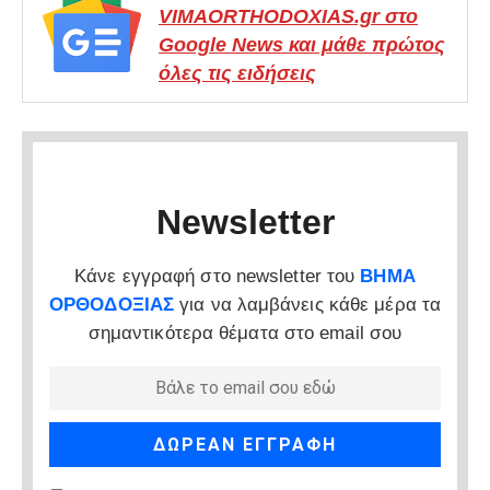
VIMAORTHODOXIAS.gr στο
Google News και μάθε πρώτος
όλες τις ειδήσεις
Newsletter
Κάνε εγγραφή στο newsletter του
ΒΗΜΑ
ΟΡΘΟΔΟΞΙΑΣ
για να λαμβάνεις κάθε μέρα τα
σημαντικότερα θέματα στο email σου