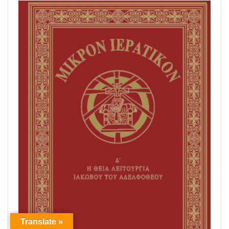
Translate »