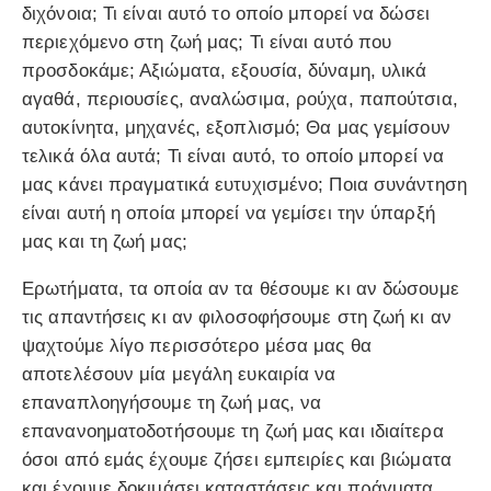
διχόνοια; Τι είναι αυτό το οποίο μπορεί να δώσει
περιεχόμενο στη ζωή μας; Τι είναι αυτό που
προσδοκάμε; Αξιώματα, εξουσία, δύναμη, υλικά
αγαθά, περιουσίες, αναλώσιμα, ρούχα, παπούτσια,
αυτοκίνητα, μηχανές, εξοπλισμό; Θα μας γεμίσουν
τελικά όλα αυτά; Τι είναι αυτό, το οποίο μπορεί να
μας κάνει πραγματικά ευτυχισμένο; Ποια συνάντηση
είναι αυτή η οποία μπορεί να γεμίσει την ύπαρξή
μας και τη ζωή μας;
Ερωτήματα, τα οποία αν τα θέσουμε κι αν δώσουμε
τις απαντήσεις κι αν φιλοσοφήσουμε στη ζωή κι αν
ψαχτούμε λίγο περισσότερο μέσα μας θα
αποτελέσουν μία μεγάλη ευκαιρία να
επαναπλοηγήσουμε τη ζωή μας, να
επανανοηματοδοτήσουμε τη ζωή μας και ιδιαίτερα
όσοι από εμάς έχουμε ζήσει εμπειρίες και βιώματα
και έχουμε δοκιμάσει καταστάσεις και πράγματα