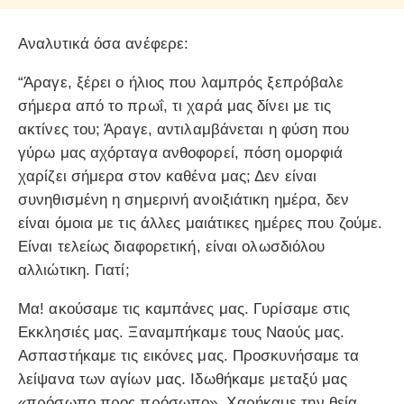
Αναλυτικά όσα ανέφερε:
“Άραγε, ξέρει ο ήλιος που λαμπρός ξεπρόβαλε
σήμερα από το πρωΐ, τι χαρά μας δίνει με τις
ακτίνες του; Άραγε, αντιλαμβάνεται η φύση που
γύρω μας αχόρταγα ανθοφορεί, πόση ομορφιά
χαρίζει σήμερα στον καθένα μας; Δεν είναι
συνηθισμένη η σημερινή ανοιξιάτικη ημέρα, δεν
είναι όμοια με τις άλλες μαιάτικες ημέρες που ζούμε.
Είναι τελείως διαφορετική, είναι ολωσδιόλου
αλλιώτικη. Γιατί;
Μα! ακούσαμε τις καμπάνες μας. Γυρίσαμε στις
Εκκλησιές μας. Ξαναμπήκαμε τους Ναούς μας.
Ασπαστήκαμε τις εικόνες μας. Προσκυνήσαμε τα
λείψανα των αγίων μας. Ιδωθήκαμε μεταξύ μας
«πρόσωπο προς πρόσωπο». Χαρήκαμε την θεία