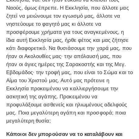
Ναούς, όμως έπρεπε. Η Εκκλησία, που άλλοτε μας
ζητεί να μειώνουμε τον εγωισμό μας, άλλοτε να
νηστεύουμε το φαγητό μας κι άλλοτε να
προσφέρουμε χρήματα για τους αναγκεμένους, η
ίδια αυτή Εκκλησία μας, ήρθε φέτος και μας ζήτησε
κάτι διαφορετικό. Να θυσιάσουμε την χαρά μας, που
ήταν οι Ακολουθίες μας∙ την απόλαυσή μας, που
ήταν οι άγιες ημέρες της Σαρακοστής και της Μεγ.
Εβδομάδος∙ την τροφή μας, που είναι το Σώμα και το
Αίμα του Χριστού μας. Αυτό μας πρότεινε η
Εκκλησία προκειμένου να καλλιεργήσουμε την
ασκητική της αγάπης. Προκειμένου να
προφυλάξουμε ασθενείς και ηλιωμένους αδελφούς
μας. Ποια μεγαλύτερη αγάπη και προσφορά; ποια
μεγαλύτερη θυσία;
Κάποιοι δεν μπορούσαν να το καταλάβουν και