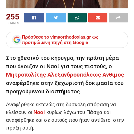
255
SHARES
Πρόσθεσε το
vimaorthodoxias.gr
ως
προτιμώμενη πηγή στη Google
Στο χθεσινό του κήρυγμα, την πρώτη μέρα
που άνοιξαν οι Ναοί για τους πιστούς, ο
Μητροπολίτης Αλεξανδρουπόλεως Ανθιμος
αναφέρθηκε στην ξεχωριστή δοκιμασία του
προηγούμενου διαστήματος.
Αναφέρθηκε εκτενώς στη δύσκολη απόφαση να
κλείσουν οι
Ναοί
κυρίως λόγω του Πάσχα και
αναφέρθηκε και σε αυτούς που ήταν αντίθετοι στην
πράξη αυτή.