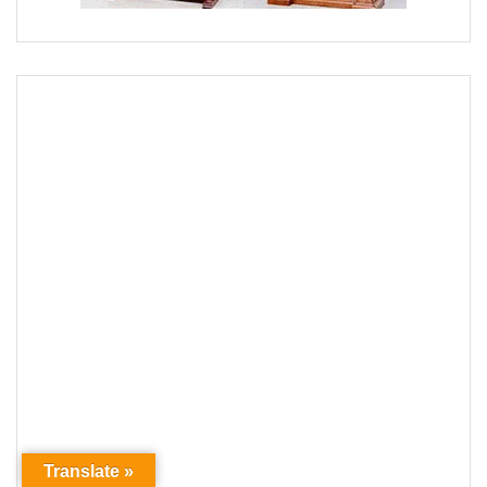
Translate »