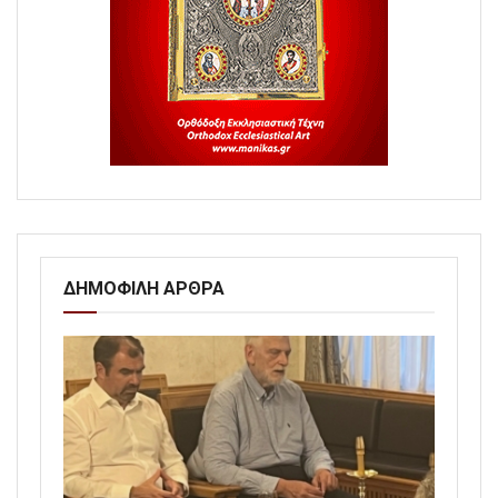
ΔΗΜΟΦΙΛΗ ΑΡΘΡΑ