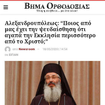
Αλεξανδρουπόλεως: “Ποιος από
μας έχει την ψευδαίσθηση ότι
αγαπά την Εκκλησία περισσότερο
από το Χριστό;”
από
Newsroom
18/05/2020 | 14:54
σε
ΕΙΠΑΝ