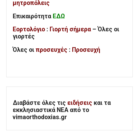
μητροπόλεις
Επικαιρότητα
ΕΔΩ
Εορτολόγιο
:
Γιορτή σήμερα
– Όλες οι
γιορτές
Όλες
οι
προσευχές
:
Προσευχή
Διαβάστε όλες τις
ειδήσεις
και τα
εκκλησιαστικά ΝΕΑ από το
vimaorthodoxias.gr