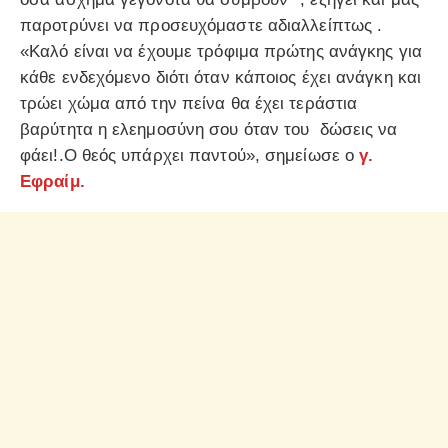
παροτρύνει να προσευχόμαστε αδιαλλείπτως .
«Καλό είναι να έχουμε τρόφιμα πρώτης ανάγκης για
κάθε ενδεχόμενο διότι όταν κάποιος έχει ανάγκη και
τρώει χώμα από την πείνα θα έχει τεράστια
βαρύτητα η ελεημοσύνη σου όταν του δώσεις να
φάει!.Ο θεός υπάρχει παντού», σημείωσε ο
γ.
Εφραίμ.