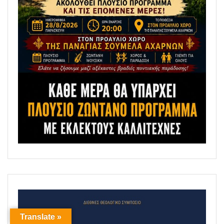
Translate »