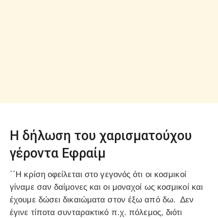
H δήλωση του χαρισματούχου
γέροντα Εφραίμ
΄΄Η κρίση οφείλεται στο γεγονός ότι οι κοσμικοί
γίναμε σαν δαίμονες και οι μοναχοί ως κοσμικοί και
έχουμε δώσει δικαιώματα στον έξω από δω. Δεν
έγινε τίποτα συνταρακτικό π.χ. πόλεμος, διότι