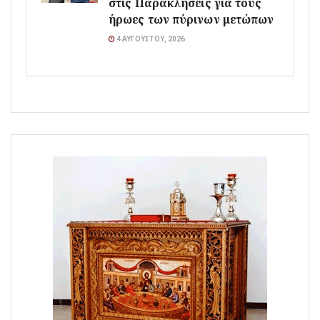
στις Παρακλήσεις για τους
ήρωες των πύρινων μετώπων
4 ΑΥΓΟΎΣΤΟΥ, 2026