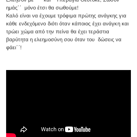
ημάς΄΄ μόνο έτσι θα σωθούμε!
Καλό είναι να έχουμε τρόφιμα πρώτης ανάγκης για
κάθε ενδεχόμενο διότι όταν κάποιος έχει ανάγκη και
τρώει χώμα από την πείνα θα έχει τεράστια
βαρύτητα η ελεημοσύνη σου όταν του δώσεις να
φάει΄΄!