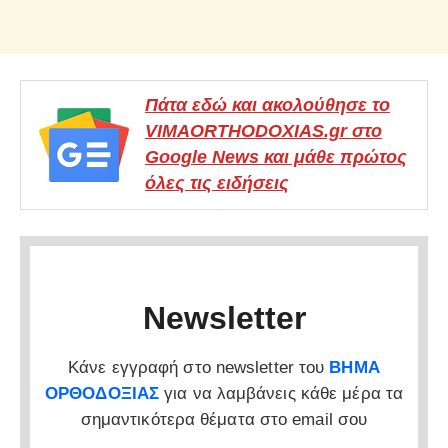
Πάτα εδώ και ακολούθησε το
VIMAORTHODOXIAS.gr στο
Google News και μάθε πρώτος
όλες τις ειδήσεις
Newsletter
Κάνε εγγραφή στο newsletter του
ΒΗΜΑ
ΟΡΘΟΔΟΞΙΑΣ
για να λαμβάνεις κάθε μέρα τα
σημαντικότερα θέματα στο email σου