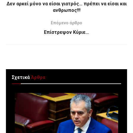
Δεν αρκεί μόνο να είσαι γιατρός… πρέπει να είσαι και
ανθρωπος!!!
Επόμενο άρθρο
Επίστρεψον Κύριε…
Σχετικά
Άρθρα