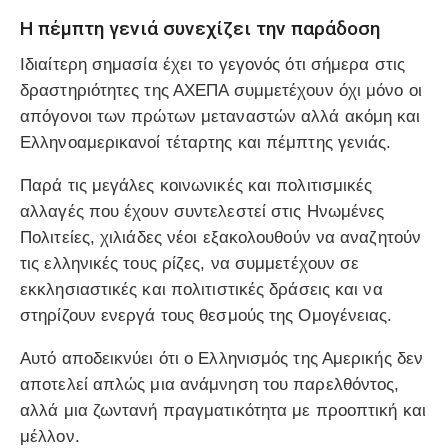
Η πέμπτη γενιά συνεχίζει την παράδοση
Ιδιαίτερη σημασία έχει το γεγονός ότι σήμερα στις
δραστηριότητες της ΑΧΕΠΑ συμμετέχουν όχι μόνο οι
απόγονοι των πρώτων μεταναστών αλλά ακόμη και
Ελληνοαμερικανοί τέταρτης και πέμπτης γενιάς.
Παρά τις μεγάλες κοινωνικές και πολιτισμικές
αλλαγές που έχουν συντελεστεί στις Ηνωμένες
Πολιτείες, χιλιάδες νέοι εξακολουθούν να αναζητούν
τις ελληνικές τους ρίζες, να συμμετέχουν σε
εκκλησιαστικές και πολιτιστικές δράσεις και να
στηρίζουν ενεργά τους θεσμούς της Ομογένειας.
Αυτό αποδεικνύει ότι ο Ελληνισμός της Αμερικής δεν
αποτελεί απλώς μια ανάμνηση του παρελθόντος,
αλλά μια ζωντανή πραγματικότητα με προοπτική και
μέλλον.