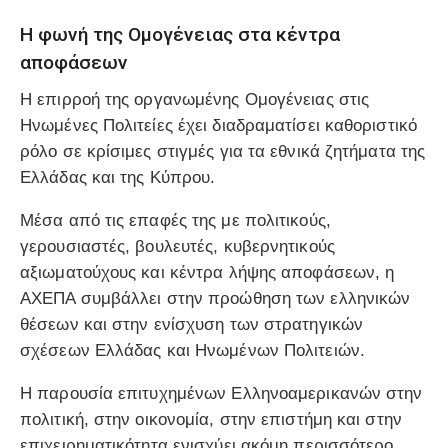
Η φωνή της Ομογένειας στα κέντρα
αποφάσεων
Η επιρροή της οργανωμένης Ομογένειας στις
Ηνωμένες Πολιτείες έχει διαδραματίσει καθοριστικό
ρόλο σε κρίσιμες στιγμές για τα εθνικά ζητήματα της
Ελλάδας και της Κύπρου.
Μέσα από τις επαφές της με πολιτικούς,
γερουσιαστές, βουλευτές, κυβερνητικούς
αξιωματούχους και κέντρα λήψης αποφάσεων, η
ΑΧΕΠΑ συμβάλλει στην προώθηση των ελληνικών
θέσεων και στην ενίσχυση των στρατηγικών
σχέσεων Ελλάδας και Ηνωμένων Πολιτειών.
Η παρουσία επιτυχημένων Ελληνοαμερικανών στην
πολιτική, στην οικονομία, στην επιστήμη και στην
επιχειρηματικότητα ενισχύει ακόμη περισσότερο