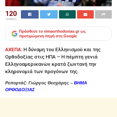
120
SHARES
Πρόσθεσε το
vimaorthodoxias.gr
ως
προτιμώμενη πηγή στη Google
ΑΧΕΠΑ
: Η δύναμη του Ελληνισμού και της
Ορθοδοξίας στις ΗΠΑ – Η πέμπτη γενιά
Ελληνοαμερικανών κρατά ζωντανή την
κληρονομιά των προγόνων της.
Ρεπορτάζ: Γιώργος Θεοχάρης –
ΒΗΜΑ
ΟΡΘΟΔΟΞΙΑΣ