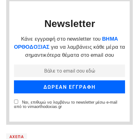
Newsletter
Κάνε εγγραφή στο newsletter του
ΒΗΜΑ
ΟΡΘΟΔΟΞΙΑΣ
για να λαμβάνεις κάθε μέρα τα
σημαντικότερα θέματα στο email σου
Ναι, επιθυμώ να λαμβάνω το newsletter μέσω e-mail
από το vimaorthodoxias.gr
ΑΧΕΠΑ