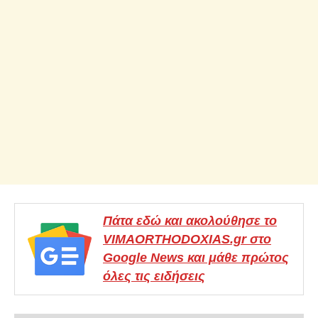
Πάτα εδώ και ακολούθησε το
VIMAORTHODOXIAS.gr στο
Google News και μάθε πρώτος
όλες τις ειδήσεις