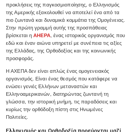
προκλήσεις της παγκοσμιοποίησης, ο Ελληνισμός
της Αμερικής εξακολουθεί να αποτελεί ένα από τα
πιο ζωντανά και δυναμικά κομμάτια της Ομογένειας.
Στην πρώτη γραμμή αυτής της προσπάθειας
βρίσκεται η
AHEPA
, ένας ιστορικός οργανισμός που
εδώ και έναν αιώνα υπηρετεί με συνέπεια τις αξίες
της Ελλάδας, της Ορθοδοξίας και της κοινωνικής
προσφοράς.
Η ΑΧΕΠΑ δεν είναι απλώς ένας ομογενειακός
οργανισμός. Είναι ένας θεσμός που κατάφερε να
ενώσει γενιές Ελλήνων μεταναστών και
Ελληνοαμερικανών, διατηρώντας ζωντανή τη
γλώσσα, την ιστορική μνήμη, τις παραδόσεις και
κυρίως την ορθόδοξη πίστη στις Ηνωμένες
Πολιτείες.
Ελληνισμός και Ορθοδοξία πορεύονται μαζί