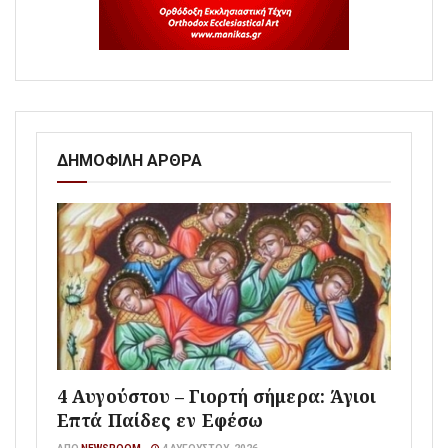
ΔΗΜΟΦΙΛΗ ΑΡΘΡΑ
4 Αυγούστου – Γιορτή σήμερα: Άγιοι
Επτά Παίδες εν Εφέσω