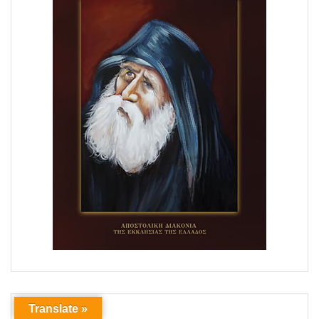
Translate »