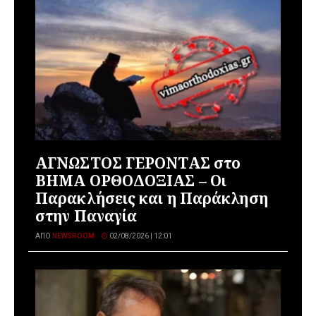
ΑΓΝΩΣΤΟΣ ΓΕΡΟΝΤΑΣ στο
ΒΗΜΑ ΟΡΘΟΔΟΞΙΑΣ – Οι
Παρακλήσεις και η Παράκληση
στην Παναγία
ΑΠΌ
NEWSROOM
02/08/2026 | 12:01