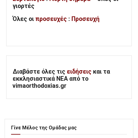
γιορτές
Όλες
οι
προσευχές
:
Προσευχή
Διαβάστε όλες τις
ειδήσεις
και τα
εκκλησιαστικά ΝΕΑ από το
vimaorthodoxias.gr
Γίνε Μέλος της Ομάδας μας