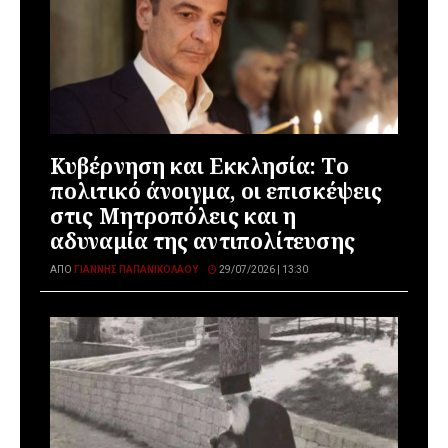
Κυβέρνηση και Εκκλησία: Το
πολιτικό άνοιγμα, οι επισκέψεις
στις Μητροπόλεις και η
αδυναμία της αντιπολίτευσης
ΑΠΌ
ΓΙΆΝΝΗΣ ΠΑΠΑΝΙΚΟΛΆΟΥ
29/07/2026 | 13:30