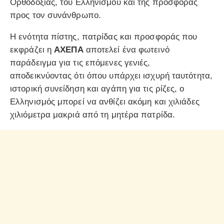
Ορθοδοξίας, του Ελληνισμού και της προσφοράς
προς τον συνάνθρωπο.
Η ενότητα πίστης, πατρίδας και προσφοράς που
εκφράζει η
ΑΧΕΠΑ
αποτελεί ένα φωτεινό
παράδειγμα για τις επόμενες γενιές,
αποδεικνύοντας ότι όπου υπάρχει ισχυρή ταυτότητα,
ιστορική συνείδηση και αγάπη για τις ρίζες, ο
Ελληνισμός μπορεί να ανθίζει ακόμη και χιλιάδες
χιλιόμετρα μακριά από τη μητέρα πατρίδα.