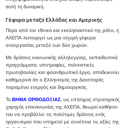
αυτή τη δυναμική.
Γέφυρα μεταξύ Ελλάδας και Αμερικής
Πέρα από τον εθνικό και εκκλησιαστικό της ρόλο, η
ΑΧΕΠΑ λειτουργεί ως μια ισχυρή γέφυρα
συνεργασίας μεταξύ των δύο χωρών.
Με δράσεις κοινωνικής αλληλεγγύης, εκπαιδευτικά
προγράμματα, υποτροφίες, πολιτιστικές
πρωτοβουλίες και φιλανθρωπικό έργο, αποδεικνύει
καθημερινά ότι ο Ελληνισμός της Διασποράς
παραμένει ενεργός και δημιουργικός.
Το
ΒΗΜΑ ΟΡΘΟΔΟΞΙΑΣ
, ως επίσημος στρατηγικός
χορηγός επικοινωνίας της ΑΧΕΠΑ, θεωρεί καθήκον
του να προβάλλει τις πολύτιμες δράσεις ενός
οργανισμού που υπηρετεί με συνέπεια τις αξίες της