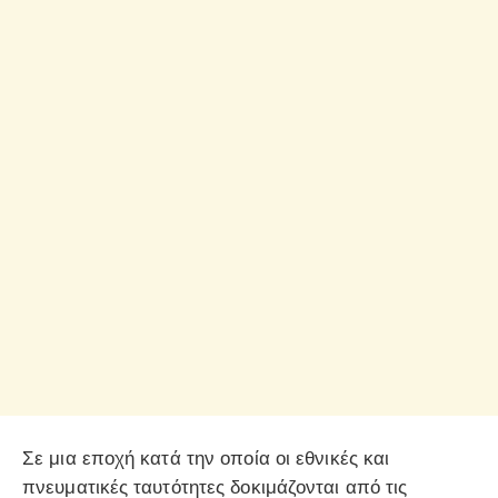
Σε μια εποχή κατά την οποία οι εθνικές και
πνευματικές ταυτότητες δοκιμάζονται από τις