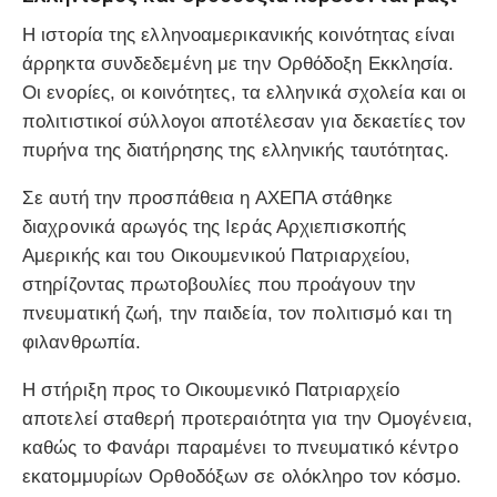
Η ιστορία της ελληνοαμερικανικής κοινότητας είναι
άρρηκτα συνδεδεμένη με την Ορθόδοξη Εκκλησία.
Οι ενορίες, οι κοινότητες, τα ελληνικά σχολεία και οι
πολιτιστικοί σύλλογοι αποτέλεσαν για δεκαετίες τον
πυρήνα της διατήρησης της ελληνικής ταυτότητας.
Σε αυτή την προσπάθεια η ΑΧΕΠΑ στάθηκε
διαχρονικά αρωγός της Ιεράς Αρχιεπισκοπής
Αμερικής και του Οικουμενικού Πατριαρχείου,
στηρίζοντας πρωτοβουλίες που προάγουν την
πνευματική ζωή, την παιδεία, τον πολιτισμό και τη
φιλανθρωπία.
Η στήριξη προς το Οικουμενικό Πατριαρχείο
αποτελεί σταθερή προτεραιότητα για την Ομογένεια,
καθώς το Φανάρι παραμένει το πνευματικό κέντρο
εκατομμυρίων Ορθοδόξων σε ολόκληρο τον κόσμο.