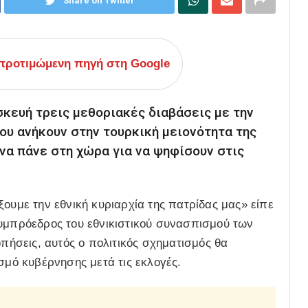
Share on Twitter
ροτιμώμενη πηγή στη Google
κευή τρεις μεθοριακές διαβάσεις με την
υ ανήκουν στην τουρκική μειονότητα της
να πάνε στη χώρα για να ψηφίσουν στις
ξουμε την εθνική κυριαρχία της πατρίδας μας» είπε
συμπρόεδρος του εθνικιστικού συνασπισμού των
ήσεις, αυτός ο πολιτικός σχηματισμός θα
σμό κυβέρνησης μετά τις εκλογές.