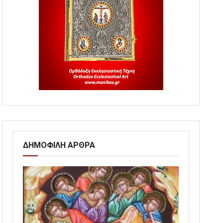
ΔΗΜΟΦΙΛΗ ΑΡΘΡΑ