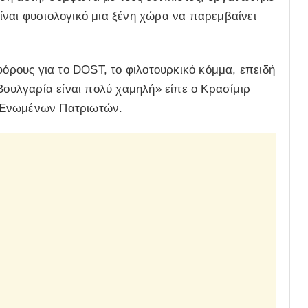
είναι φυσιολογικό μια ξένη χώρα να παρεμβαίνει
ους για το DOST, το φιλοτουρκικό κόμμα, επειδή
 Βουλγαρία είναι πολύ χαμηλή» είπε ο Κρασίμιρ
 Ενωμένων Πατριωτών.