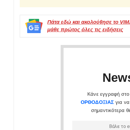
Πάτα εδώ και ακολούθησε το VI
μάθε πρώτος όλες τις ειδήσεις
News
Κάνε εγγραφή στο 
ΟΡΘΟΔΟΞΙΑΣ
για να
σημαντικότερα θ