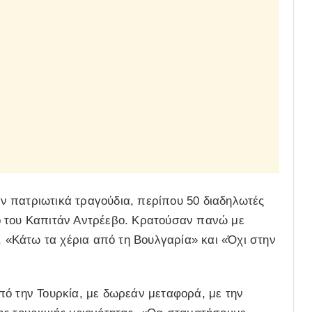
 πατριωτικά τραγούδια, περίπου 50 διαδηλωτές
ό του Καπιτάν Αντρέεβο. Κρατούσαν πανώ με
 «Κάτω τα χέρια από τη Βουλγαρία» και «Όχι στην
πό την Τουρκία, με δωρεάν μεταφορά, με την