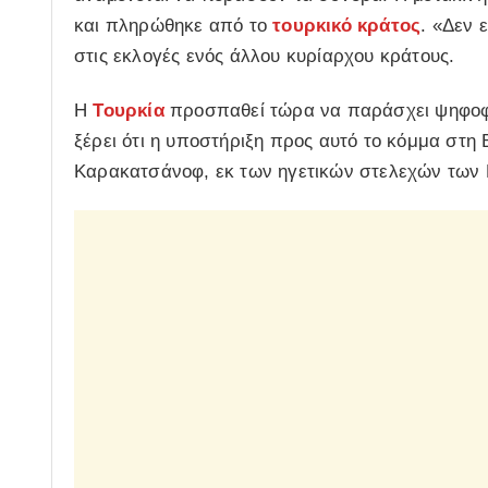
και πληρώθηκε από το
τουρκικό κράτος
. «Δεν 
στις εκλογές ενός άλλου κυρίαρχου κράτους.
Η
Τουρκία
προσπαθεί τώρα να παράσχει ψηφοφόρ
ξέρει ότι η υποστήριξη προς αυτό το κόμμα στη
Καρακατσάνοφ, εκ των ηγετικών στελεχών των