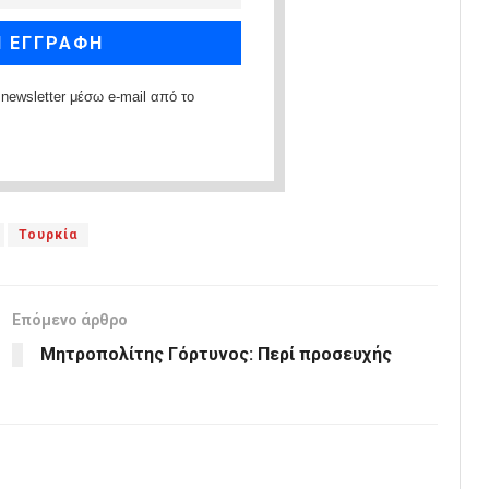
newsletter μέσω e-mail από το
Τουρκία
Επόμενο άρθρο
Μητροπολίτης Γόρτυνος: Περί προσευχής