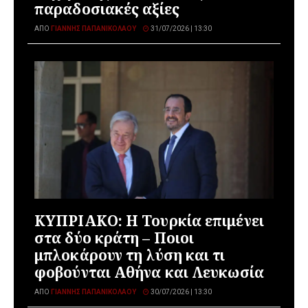
παραδοσιακές αξίες
ΑΠΌ
ΓΙΆΝΝΗΣ ΠΑΠΑΝΙΚΟΛΆΟΥ
31/07/2026 | 13:30
ΚΥΠΡΙΑΚΟ: Η Τουρκία επιμένει
στα δύο κράτη – Ποιοι
μπλοκάρουν τη λύση και τι
φοβούνται Αθήνα και Λευκωσία
ΑΠΌ
ΓΙΆΝΝΗΣ ΠΑΠΑΝΙΚΟΛΆΟΥ
30/07/2026 | 13:30