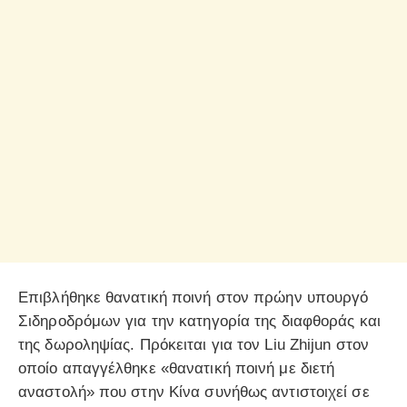
Επιβλήθηκε θανατική ποινή στον πρώην υπουργό
Σιδηροδρόμων για την κατηγορία της διαφθοράς και
της δωροληψίας. Πρόκειται για τον Liu Zhijun στον
οποίο απαγγέλθηκε «θανατική ποινή με διετή
αναστολή» που στην Κίνα συνήθως αντιστοιχεί σε