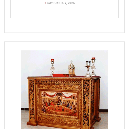
4 ΑΥΓΟΎΣΤΟΥ, 2026