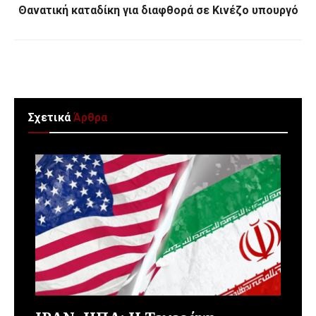
Θανατική καταδίκη για διαφθορά σε Κινέζο υπουργό
Σχετικά
Άρθρα