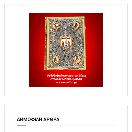
ΔΗΜΟΦΙΛΗ ΑΡΘΡΑ