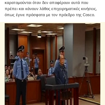
καρατομούνται όταν δεν αποφέρουν αυτά που
πρέπει και κάνουν λάθος επιχειρηματικές κινήσεις,
όπως έγινε πρόσφατα με τον πρόεδρο της Cosco.