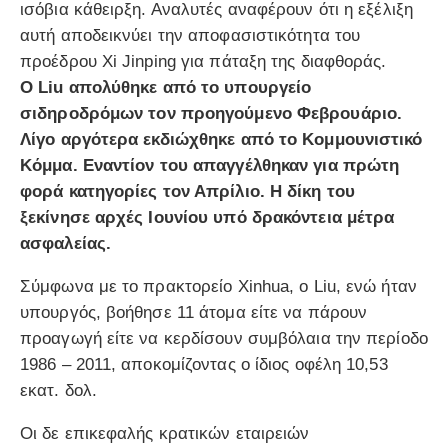
ισόβια κάθειρξη. Αναλυτές αναφέρουν ότι η εξέλιξη
αυτή αποδεικνύει την αποφασιστικότητα του
προέδρου Xi Jinping για πάταξη της διαφθοράς.
Ο Liu απολύθηκε από το υπουργείο
σιδηροδρόμων τον προηγούμενο Φεβρουάριο.
Λίγο αργότερα εκδιώχθηκε από το Κομμουνιστικό
Κόμμα. Εναντίον του απαγγέλθηκαν για πρώτη
φορά κατηγορίες τον Απρίλιο. Η δίκη του
ξεκίνησε αρχές Ιουνίου υπό δρακόντεια μέτρα
ασφαλείας.
Σύμφωνα με το πρακτορείο Xinhua, ο Liu, ενώ ήταν
υπουργός, βοήθησε 11 άτομα είτε να πάρουν
προαγωγή είτε να κερδίσουν συμβόλαια την περίοδο
1986 – 2011, αποκομίζοντας ο ίδιος οφέλη 10,53
εκατ. δολ.
Οι δε επικεφαλής κρατικών εταιρειών