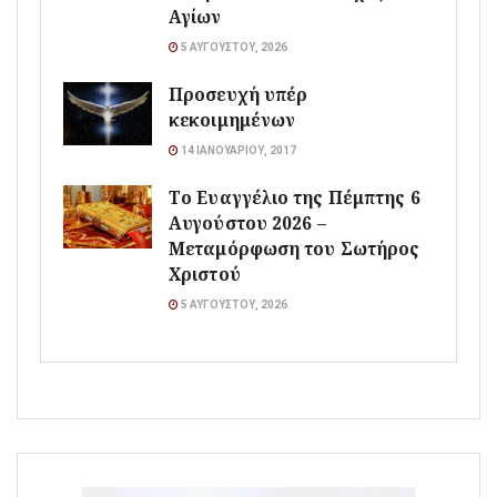
Αγίων
5 ΑΥΓΟΎΣΤΟΥ, 2026
Προσευχή υπέρ
κεκοιμημένων
14 ΙΑΝΟΥΑΡΊΟΥ, 2017
Το Ευαγγέλιο της Πέμπτης 6
Αυγούστου 2026 –
Μεταμόρφωση του Σωτήρος
Χριστού
5 ΑΥΓΟΎΣΤΟΥ, 2026