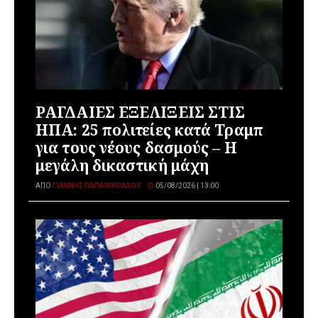
ΡΑΓΔΑΙΕΣ ΕΞΕΛΙΞΕΙΣ ΣΤΙΣ
ΗΠΑ: 25 πολιτείες κατά Τραμπ
για τους νέους δασμούς – Η
μεγάλη δικαστική μάχη
ΑΠΌ
ΓΙΆΝΝΗΣ ΠΑΠΑΝΙΚΟΛΆΟΥ
05/08/2026 | 13:00