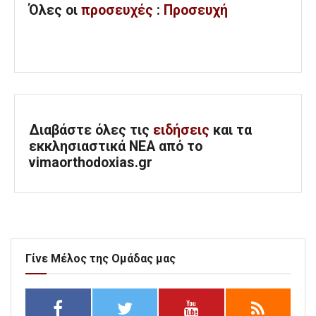
Όλες
οι
προσευχές
:
Προσευχή
Διαβάστε όλες τις
ειδήσεις
και τα
εκκλησιαστικά ΝΕΑ από το
vimaorthodoxias.gr
Γίνε Μέλος της Ομάδας μας