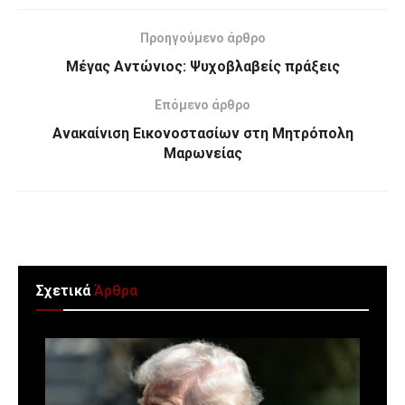
Προηγούμενο άρθρο
Μέγας Αντώνιος: Ψυχοβλαβείς πράξεις
Επόμενο άρθρο
Ανακαίνιση Εικονοστασίων στη Μητρόπολη
Μαρωνείας
Σχετικά
Άρθρα