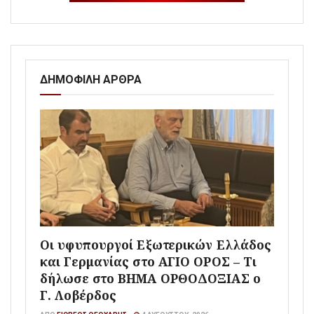
ΔΗΜΟΦΙΛΗ ΑΡΘΡΑ
Οι υφυπουργοί Εξωτερικών Ελλάδος
και Γερμανίας στο ΑΓΙΟ ΟΡΟΣ – Τι
δήλωσε στο ΒΗΜΑ ΟΡΘΟΔΟΞΙΑΣ ο
Γ. Λοβέρδος