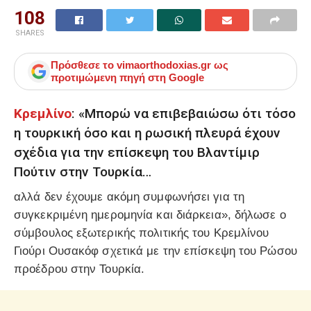
108
SHARES
Πρόσθεσε το
vimaorthodoxias.gr
ως
προτιμώμενη πηγή στη Google
Κρεμλίνο
: «Μπορώ να επιβεβαιώσω ότι τόσο
η τουρκική όσο και η ρωσική πλευρά έχουν
σχέδια για την επίσκεψη του Βλαντίμιρ
Πούτιν στην Τουρκία…
αλλά δεν έχουμε ακόμη συμφωνήσει για τη
συγκεκριμένη ημερομηνία και διάρκεια», δήλωσε ο
σύμβουλος εξωτερικής πολιτικής του Κρεμλίνου
Γιούρι Ουσακόφ σχετικά με την επίσκεψη του Ρώσου
προέδρου στην Τουρκία.