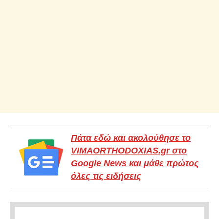
Πάτα εδώ και ακολούθησε το
VIMAORTHODOXIAS.gr στο
Google News και μάθε πρώτος
όλες τις ειδήσεις