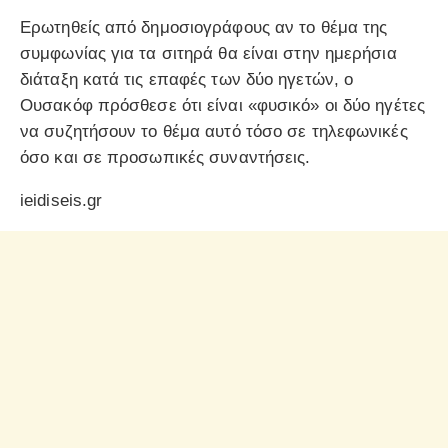
Ερωτηθείς από δημοσιογράφους αν το θέμα της
συμφωνίας για τα σιτηρά θα είναι στην ημερήσια
διάταξη κατά τις επαφές των δύο ηγετών, ο
Ουσακόφ πρόσθεσε ότι είναι «φυσικό» οι δύο ηγέτες
να συζητήσουν το θέμα αυτό τόσο σε τηλεφωνικές
όσο και σε προσωπικές συναντήσεις.
ieidiseis.gr