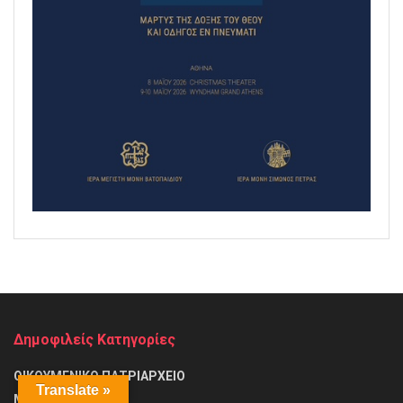
Δημοφιλείς Κατηγορίες
ΟΙΚΟΥΜΕΝΙΚΟ ΠΑΤΡΙΑΡΧΕΙΟ
Translate »
ΜΗΤΡΟΠΟΛΕΙΣ