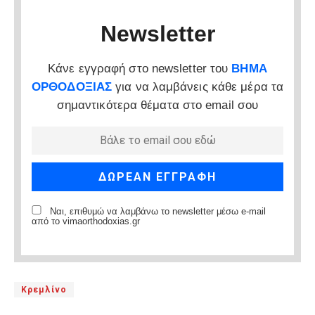
Newsletter
Κάνε εγγραφή στο newsletter του
ΒΗΜΑ
ΟΡΘΟΔΟΞΙΑΣ
για να λαμβάνεις κάθε μέρα τα
σημαντικότερα θέματα στο email σου
Ναι, επιθυμώ να λαμβάνω το newsletter μέσω e-mail
από το vimaorthodoxias.gr
Κρεμλίνο