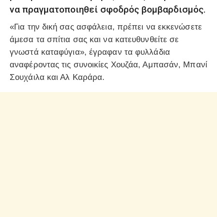
να πραγματοποιηθεί σφοδρός βομβαρδισμός.
«Για την δική σας ασφάλεια, πρέπει να εκκενώσετε
άμεσα τα σπίτια σας και να κατευθυνθείτε σε
γνωστά καταφύγια», έγραφαν τα φυλλάδια
αναφέροντας τις συνοικίες Χουζάα, Αμπασάν, Μπανί
Σουχάιλα και Αλ Καράρα.