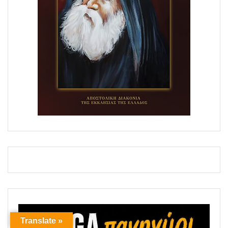
Translate »