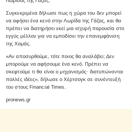
Λωρίδας της Γάζας.
Συγκεκριμένα δήλωσε πως η χώρα του δεν μπορεί
να αφήσει ένα κενό στην Λωρίδα της Γάζας, και θα
πρέπει να διατηρήσει εκεί μια ισχυρή παρουσία στο
εγγύς μέλλον για να εμποδίσει την επανεμφάνιση
της Χαμάς.
«Αν αποσυρθούμε, τότε ποιος θα αναλάβει; Δεν
μπορούμε να αφήσουμε ένα κενό. Πρέπει να
σκεφτούμε τι θα είναι ο μηχανισμός· διατυπώνονται
πολλές ιδέες», δήλωσε ο Χέρτσογκ σε συνέντευξή
του στους Financial Times.
pronews.gr