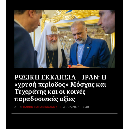
ΡΩΣΙΚΗ ΕΚΚΛΗΣΙΑ – ΙΡΑΝ: Η
«χρυσή περίοδος» Μόσχας και
Τεχεράνης και οι κοινές
παραδοσιακές αξίες
ΑΠΌ
ΓΙΆΝΝΗΣ ΠΑΠΑΝΙΚΟΛΆΟΥ
31/07/2026 | 13:30