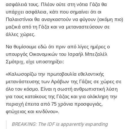
ασφάλειά τους. Πλέον ούτε στη νότια Γάζα θα
υπάρχει ασφάλεια, κάτι που σημαίνει ότι οι
Παλαιστίνιοι θα αναγκαστούν να φύγουν (ακόμη πιο)
μαζικά από τη Γάζα και να μεταναστεύσουν σε
άλλες χώρες.
Να θυμίσουμε εδώ ότι πριν από λίγες ημέρες ο
υπουργός Οικονομικών του Ισραήλ Μπεζαλέλ
Σμότριχ, είχε υποστηρίξει:
«Καλωσορίζω την πρωτοβουλία εθελοντικής
μετανάστευσης των Αράβων της Γάζας σε χώρες σε
όλο τον κόσμο. Είναι η σωστή ανθρωπιστική λύση
για τους κατοίκους της Γάζας και για ολόκληρη την
περιοχή έπειτα από 75 χρόνια προσφυγιάς,
φτώχειας και κινδύνου».
BREAKING: The IDF is apparently expanding