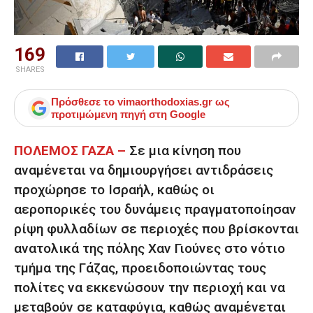
169
SHARES
Πρόσθεσε το
vimaorthodoxias.gr
ως
προτιμώμενη πηγή στη Google
ΠΟΛΕΜΟΣ ΓΑΖΑ –
Σε μια κίνηση που
αναμένεται να δημιουργήσει αντιδράσεις
προχώρησε το Ισραήλ, καθώς οι
αεροπορικές του δυνάμεις πραγματοποίησαν
ρίψη φυλλαδίων σε περιοχές που βρίσκονται
ανατολικά της πόλης Χαν Γιούνες στο νότιο
τμήμα της Γάζας, προειδοποιώντας τους
πολίτες να εκκενώσουν την περιοχή και να
μεταβούν σε καταφύγια, καθώς αναμένεται