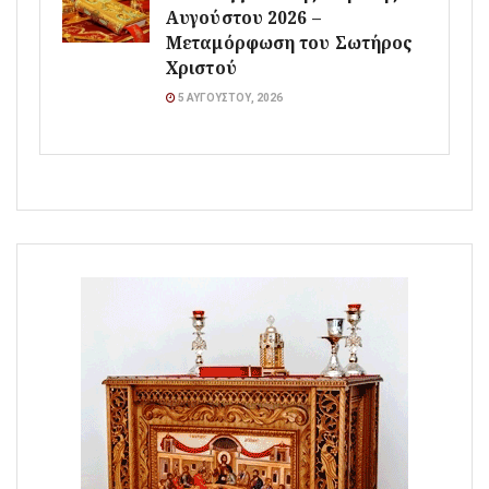
Αυγούστου 2026 –
Μεταμόρφωση του Σωτήρος
Χριστού
5 ΑΥΓΟΎΣΤΟΥ, 2026