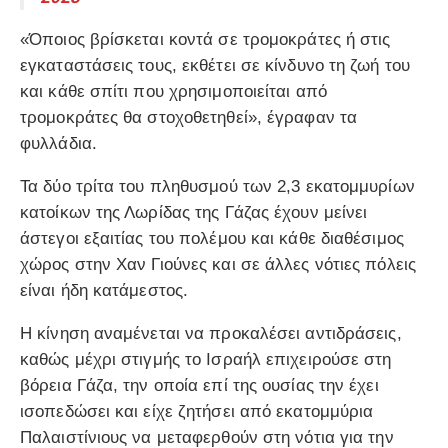
«Όποιος βρίσκεται κοντά σε τρομοκράτες ή στις
εγκαταστάσεις τους, εκθέτει σε κίνδυνο τη ζωή του
και κάθε σπίτι που χρησιμοποιείται από
τρομοκράτες θα στοχοθετηθεί», έγραφαν τα
φυλλάδια.
Τα δύο τρίτα του πληθυσμού των 2,3 εκατομμυρίων
κατοίκων της Λωρίδας της Γάζας έχουν μείνει
άστεγοι εξαιτίας του πολέμου και κάθε διαθέσιμος
χώρος στην Χαν Γιούνες και σε άλλες νότιες πόλεις
είναι ήδη κατάμεστος.
Η κίνηση αναμένεται να προκαλέσει αντιδράσεις,
καθώς μέχρι στιγμής το Ισραήλ επιχειρούσε στη
βόρεια Γάζα, την οποία επί της ουσίας την έχει
ισοπεδώσει και είχε ζητήσει από εκατομμύρια
Παλαιστίνιους να μεταφερθούν στη νότια για την