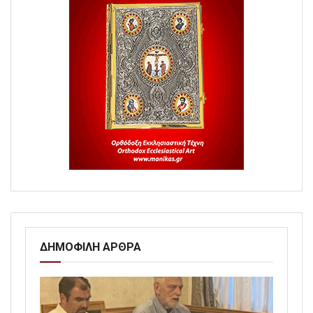
ΔΗΜΟΦΙΛΗ ΑΡΘΡΑ