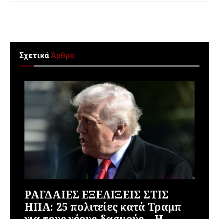
Σχετικά
Άρθρα
ΡΑΓΔΑΙΕΣ ΕΞΕΛΙΞΕΙΣ ΣΤΙΣ
ΗΠΑ: 25 πολιτείες κατά Τραμπ