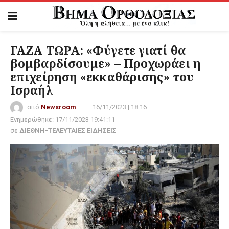
ΓΑΖΑ ΤΩΡΑ: «Φύγετε γιατί θα
βομβαρδίσουμε» – Προχωράει η
επιχείρηση «εκκαθάρισης» του
Ισραήλ
από
Newsroom
16/11/2023 | 18:16
Ενημερώθηκε:
17/11/2023 19:41:11
σε
ΔΙΕΘΝΗ-ΤΕΛΕΥΤΑΙΕΣ ΕΙΔΗΣΕΙΣ