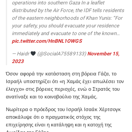
operations into southern Gaza In a leaflet
distributed by the Air Force, the IDF tells residents
of the eastern neighborhoods of Khan Yunis: “For
your safety, you should evacuate your residence
immediately and evacuate to one of the known…
pic.twitter.com/HnBNL1OWGS
— Haidr
(@SocialA75589133)
November 15,
2023
Όσον αφορά την κατάσταση στη βόρεια Γάζα, το
Ισραήλ υποστηρίζει ότι «η Χαμάς έχει απωλέσει τον
έλεγχο» στις βόρειες περιοχές, ενώ ο Στρατός του
ανατίναξε και το κοινοβούλιο της Χαμάς.
Nωρίτερα ο πρόεδρος του Ισραήλ Ισαάκ Χέρτσογκ
αποκάλυψε ότι ο πραγματικός στόχος της
επιχείρησης είναι η κατάληψη και η κατοχή της