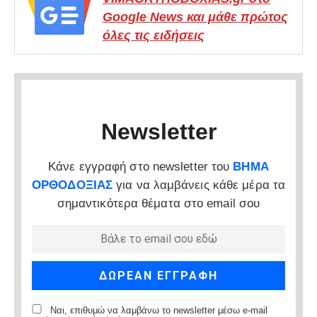
Google News και μάθε πρώτος
όλες τις ειδήσεις
Newsletter
Κάνε εγγραφή στο newsletter του
ΒΗΜΑ
ΟΡΘΟΔΟΞΙΑΣ
για να λαμβάνεις κάθε μέρα τα
σημαντικότερα θέματα στο email σου
Ναι, επιθυμώ να λαμβάνω το newsletter μέσω e-mail