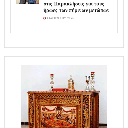
στις Παρακλήσεις για τους
ήρωες των πύρινων μετώπων
4 ΑΥΓΟΎΣΤΟΥ, 2026