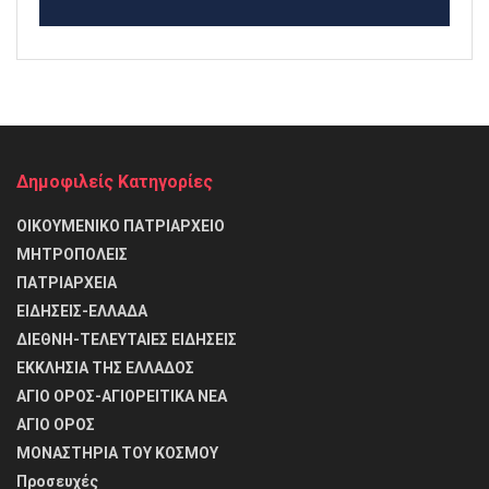
Δημοφιλείς Κατηγορίες
ΟΙΚΟΥΜΕΝΙΚΟ ΠΑΤΡΙΑΡΧΕΙΟ
ΜΗΤΡΟΠΟΛΕΙΣ
ΠΑΤΡΙΑΡΧΕΙΑ
ΕΙΔΗΣΕΙΣ-ΕΛΛΑΔΑ
ΔΙΕΘΝΗ-ΤΕΛΕΥΤΑΙΕΣ ΕΙΔΗΣΕΙΣ
ΕΚΚΛΗΣΙΑ ΤΗΣ ΕΛΛΑΔΟΣ
ΑΓΙΟ ΟΡΟΣ-ΑΓΙΟΡΕΙΤΙΚΑ ΝΕΑ
ΑΓΙΟ ΟΡΟΣ
ΜΟΝΑΣΤΗΡΙΑ ΤΟΥ ΚΟΣΜΟΥ
Προσευχές