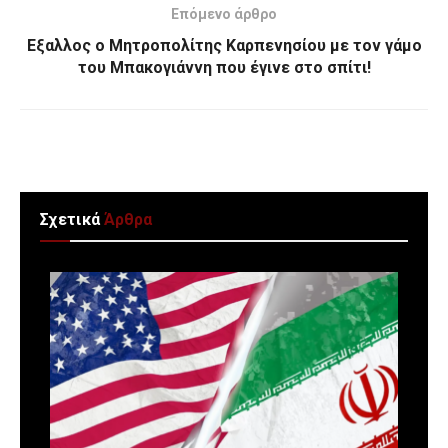
Επόμενο άρθρο
Εξαλλος ο Μητροπολίτης Καρπενησίου με τον γάμο
του Μπακογιάννη που έγινε στο σπίτι!
Σχετικά
Άρθρα