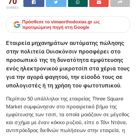
70
SHARES
Πρόσθεσε το
vimaorthodoxias.gr
ως
προτιμώμενη πηγή στη Google
Eταιρεία μηχανημάτων αυτόματης πώλησης
στην πολιτεία Ουισκόνσιν προσφέρει στο
προσωπικό της τη δυνατότητα εμφύτευσης
ενός ηλεκτρονικού μικροτσίπ στα χέρια τους
για την αγορά φαγητού, την είσοδό τους σε
υπολογιστές ή τη χρήση του φωτοτυπικού.
Περίπου 50 υπάλληλοι της εταιρείας Three Square
Market συμφώνησαν στο προαιρετικό βήμα της
εμφύτευσης των τσιπ, τα οποία μοιάζουν σε μέγεθος
και σχήμα με έναν κόκκο ρυζιού, είπε ο Τόνι Ντάνα,
αντιπρόεδρος διεθνών πωλήσεων στην εταιρεία, η