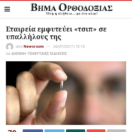
Εταιρεία εμφυτεύει «τσιπ» σε
υπαλλήλους της
από
Newsroom
26/07/2017 | 13:15
σε
ΔΙΕΘΝΗ-ΤΕΛΕΥΤΑΙΕΣ ΕΙΔΗΣΕΙΣ