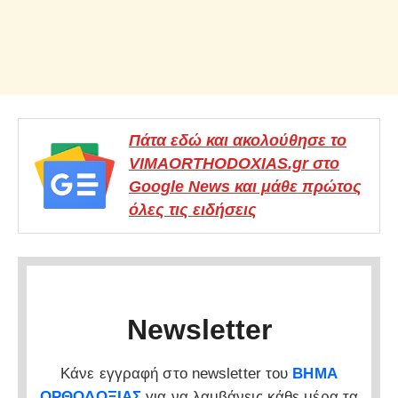
Πάτα εδώ και ακολούθησε το
VIMAORTHODOXIAS.gr στο
Google News και μάθε πρώτος
όλες τις ειδήσεις
Newsletter
Κάνε εγγραφή στο newsletter του
ΒΗΜΑ
ΟΡΘΟΔΟΞΙΑΣ
για να λαμβάνεις κάθε μέρα τα