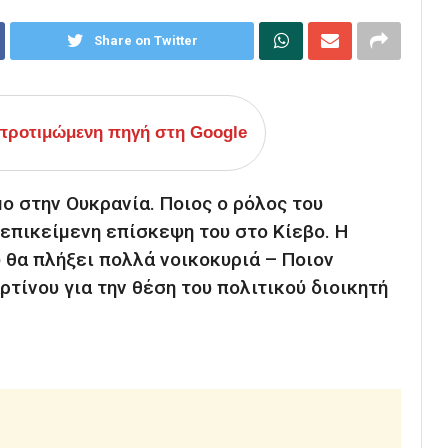
Share on Twitter
ροτιμώμενη πηγή στη Google
ο στην Ουκρανία. Ποιος ο ρόλος του
 επικείμενη επίσκεψη του στο Κίεβο. Η
 θα πλήξει πολλά νοικοκυριά – Ποιον
τίνου για την θέση του πολιτικού διοικητή