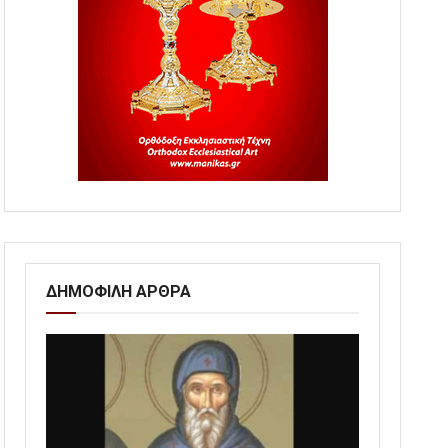
ΔΗΜΟΦΙΛΗ ΑΡΘΡΑ