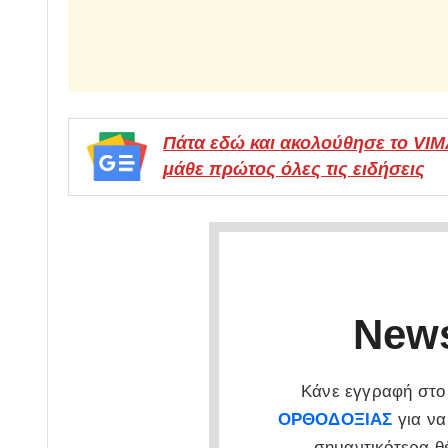
Πάτα εδώ και ακολούθησε το VI
μάθε πρώτος όλες τις ειδήσεις
News
Κάνε εγγραφή στο 
ΟΡΘΟΔΟΞΙΑΣ
για να
σημαντικότερα θ