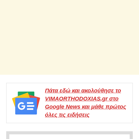
Πάτα εδώ και ακολούθησε το
VIMAORTHODOXIAS.gr στο
Google News και μάθε πρώτος
όλες τις ειδήσεις