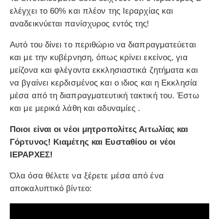
ελέγχει το 60% και πλέον της Ιεραρχίας και
αναδεικνύεται πανίσχυρος εντός της!
Αυτό του δίνει το περιθώριο να διαπραγματεύεται
και με την κυβέρνηση, όπως κρίνει εκείνος, για
μείζονα και φλέγοντα εκκλησιαστικά ζητήματα και
να βγαίνει κερδισμένος και ο ιδιος και η Εκκλησία
μέσα από τη διαπραγματευτική τακτική του. Έστω
και με μερικά λάθη και αδυναμίες .
Ποιοι είναι οι νέοι μητροπολίτες Αιτωλίας και
Γόρτυνος! Κιαμέτης και Ευσταθίου οι νέοι
ΙΕΡΑΡΧΕΣ!
Όλα όσα θέλετε να ξέρετε μέσα από ένα
αποκαλυπτικό βίντεο: