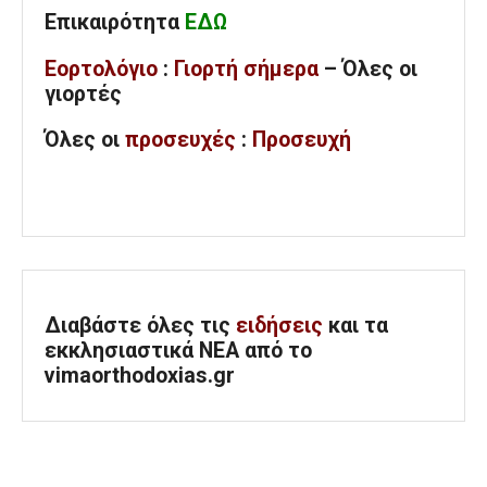
Επικαιρότητα
ΕΔΩ
Εορτολόγιο
:
Γιορτή σήμερα
– Όλες οι
γιορτές
Όλες
οι
προσευχές
:
Προσευχή
Διαβάστε όλες τις
ειδήσεις
και τα
εκκλησιαστικά ΝΕΑ από το
vimaorthodoxias.gr