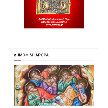
ΔΗΜΟΦΙΛΗ ΑΡΘΡΑ