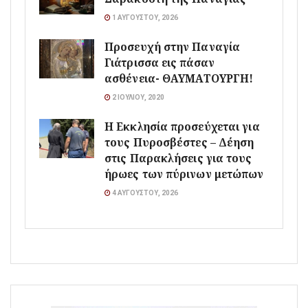
1 ΑΥΓΟΎΣΤΟΥ, 2026
Προσευχή στην Παναγία
Γιάτρισσα εις πάσαν
ασθένεια- ΘΑΥΜΑΤΟΥΡΓΗ!
2 ΙΟΥΛΊΟΥ, 2020
Η Εκκλησία προσεύχεται για
τους Πυροσβέστες – Δέηση
στις Παρακλήσεις για τους
ήρωες των πύρινων μετώπων
4 ΑΥΓΟΎΣΤΟΥ, 2026