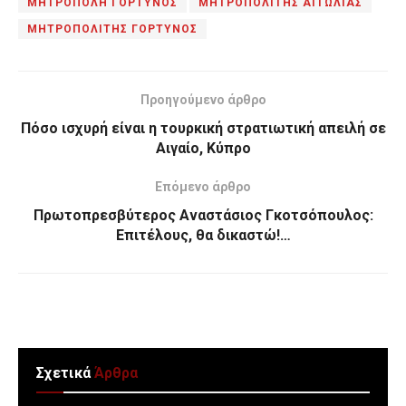
ΜΗΤΡΟΠΟΛΗ ΓΟΡΤΥΝΟΣ
ΜΗΤΡΟΠΟΛΙΤΗΣ ΑΙΤΩΛΙΑΣ
ΜΗΤΡΟΠΟΛΙΤΗΣ ΓΟΡΤΥΝΟΣ
Προηγούμενο άρθρο
Πόσο ισχυρή είναι η τουρκική στρατιωτική απειλή σε
Αιγαίο, Κύπρο
Επόμενο άρθρο
Πρωτοπρεσβύτερος Αναστάσιος Γκοτσόπουλος:
Επιτέλους, θα δικαστώ!…
Σχετικά
Άρθρα