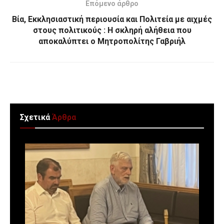
Επόμενο άρθρο
Βία, Εκκλησιαστική περιουσία και Πολιτεία με αιχμές
στους πολιτικούς : Η σκληρή αλήθεια που
αποκαλύπτει ο Μητροπολίτης Γαβριήλ
Σχετικά
Άρθρα