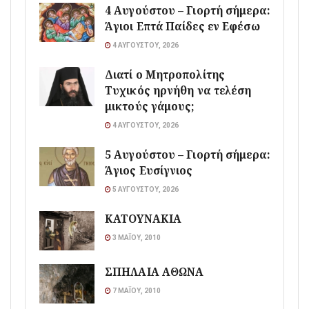
4 Αυγούστου – Γιορτή σήμερα:
Άγιοι Επτά Παίδες εν Εφέσω
4 ΑΥΓΟΎΣΤΟΥ, 2026
Διατί ο Μητροπολίτης
Τυχικός ηρνήθη να τελέση
μικτούς γάμους;
4 ΑΥΓΟΎΣΤΟΥ, 2026
5 Αυγούστου – Γιορτή σήμερα:
Άγιος Ευσίγνιος
5 ΑΥΓΟΎΣΤΟΥ, 2026
ΚΑΤΟΥΝΑΚΙΑ
3 ΜΑΪ́ΟΥ, 2010
ΣΠΗΛΑΙΑ ΑΘΩΝΑ
7 ΜΑΪ́ΟΥ, 2010