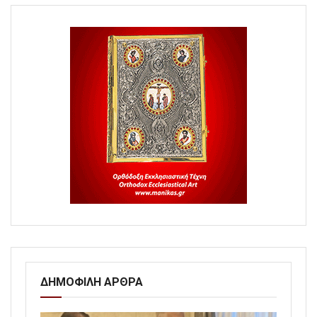
ΔΗΜΟΦΙΛΗ ΑΡΘΡΑ