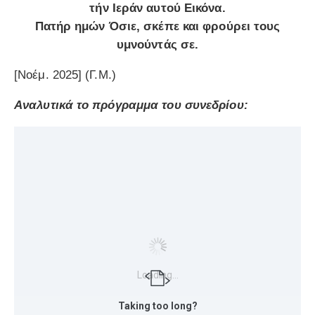
τήν Ιεράν αυτού Εικόνα.
Πατήρ ημών Όσιε, σκέπε και φρούρει τους
υμνούντάς σε.
[Νοέμ. 2025] (Γ.Μ.)
Αναλυτικά το πρόγραμμα του συνεδρίου:
Loading...
Taking too long?