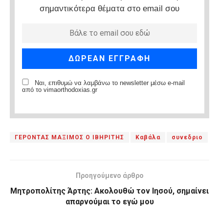
σημαντικότερα θέματα στο email σου
Ναι, επιθυμώ να λαμβάνω το newsletter μέσω e-mail
από το vimaorthodoxias.gr
ΓΕΡΟΝΤΑΣ ΜΑΞΙΜΟΣ Ο ΙΒΗΡΙΤΗΣ
Καβάλα
συνεδριο
Προηγούμενο άρθρο
Μητροπολίτης Άρτης: Ακολουθώ τον Ιησού, σημαίνει
απαρνούμαι το εγώ μου