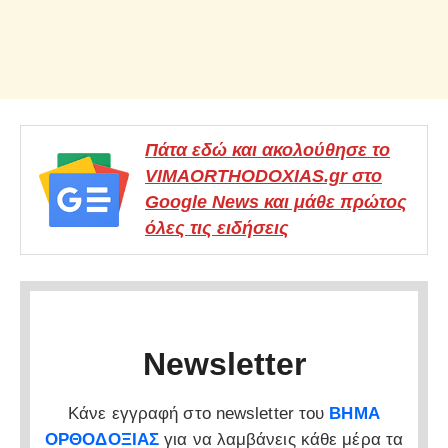
Πάτα εδώ και ακολούθησε το
VIMAORTHODOXIAS.gr στο
Google News και μάθε πρώτος
όλες τις ειδήσεις
Newsletter
Κάνε εγγραφή στο newsletter του
ΒΗΜΑ
ΟΡΘΟΔΟΞΙΑΣ
για να λαμβάνεις κάθε μέρα τα