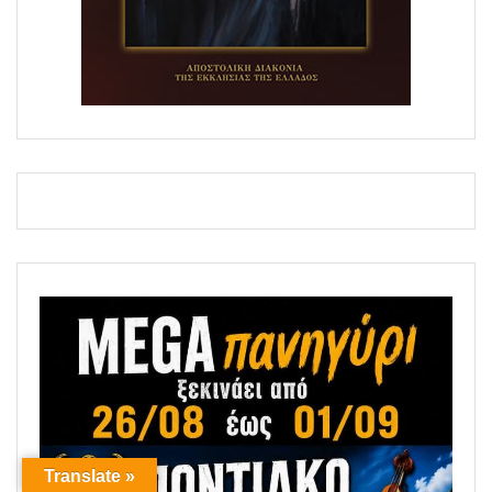
Translate »