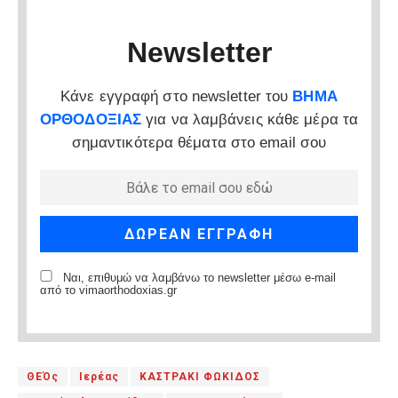
Newsletter
Κάνε εγγραφή στο newsletter του
ΒΗΜΑ
ΟΡΘΟΔΟΞΙΑΣ
για να λαμβάνεις κάθε μέρα τα
σημαντικότερα θέματα στο email σου
Ναι, επιθυμώ να λαμβάνω το newsletter μέσω e-mail
από το vimaorthodoxias.gr
ΘΕΌς
Ιερέας
ΚΑΣΤΡΑΚΙ ΦΩΚΙΔΟΣ