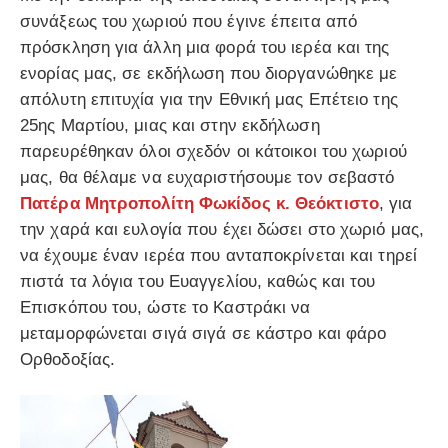
συνάξεως του χωριού που έγινε έπειτα από
πρόσκληση για άλλη μια φορά του ιερέα και της
ενορίας μας, σε εκδήλωση που διοργανώθηκε με
απόλυτη επιτυχία για την Εθνική μας Επέτειο της
25ης Μαρτίου, μιας και στην εκδήλωση
παρευρέθηκαν όλοι σχεδόν οι κάτοικοι του χωριού
μας, θα θέλαμε να ευχαριστήσουμε τον σεβαστό
Πατέρα Μητροπολίτη Φωκίδος κ. Θεόκτιστο
, για
την χαρά και ευλογία που έχει δώσει στο χωριό μας,
να έχουμε έναν ιερέα που ανταποκρίνεται και τηρεί
πιστά τα λόγια του Ευαγγελίου, καθώς και του
Επισκόπου του, ώστε το Καστράκι να
μεταμορφώνεται σιγά σιγά σε κάστρο και φάρο
Ορθοδοξίας.