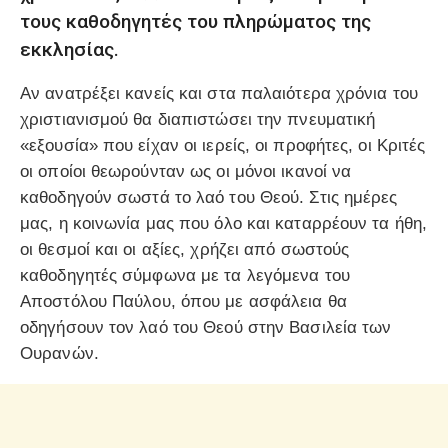
τους καθοδηγητές του πληρώματος της
εκκλησίας.
Αν ανατρέξει κανείς και στα παλαιότερα χρόνια του
χριστιανισμού θα διαπιστώσει την πνευματική
«εξουσία» που είχαν οι ιερείς, οι προφήτες, οι Κριτές
οι οποίοι θεωρούνταν ως οι μόνοι ικανοί να
καθοδηγούν σωστά το λαό του Θεού. Στις ημέρες
μας, η κοινωνία μας που όλο και καταρρέουν τα ήθη,
οι θεσμοί και οι αξίες, χρήζει από σωστούς
καθοδηγητές σύμφωνα με τα λεγόμενα του
Αποστόλου Παύλου, όπου με ασφάλεια θα
οδηγήσουν τον λαό του Θεού στην Βασιλεία των
Ουρανών.