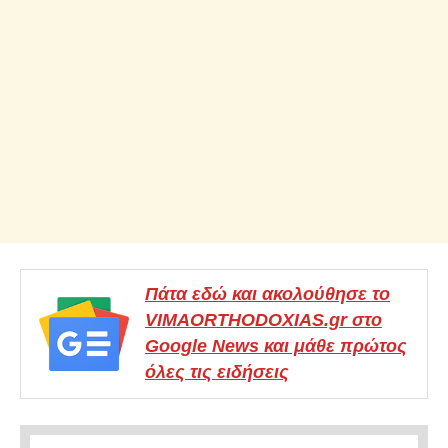
Πάτα εδώ και ακολούθησε το
VIMAORTHODOXIAS.gr στο
Google News και μάθε πρώτος
όλες τις ειδήσεις