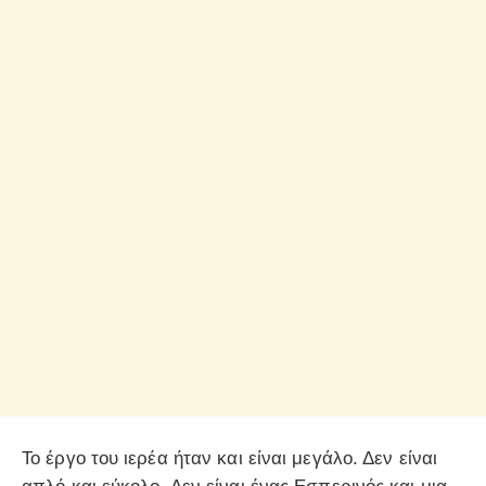
Το έργο του ιερέα ήταν και είναι μεγάλο. Δεν είναι