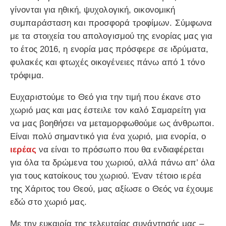
γίνονται για ηθική, ψυχολογική, οικονομική
συμπαράσταση και προσφορά τροφίμων. Σύμφωνα
με τα στοιχεία του απολογισμού της ενορίας μας για
το έτος 2016, η ενορία μας πρόσφερε σε ιδρύματα,
φυλακές και φτωχές οικογένειες πάνω από 1 τόνο
τρόφιμα.
Ευχαριστούμε το Θεό για την τιμή που έκανε στο
χωριό μας και μας έστειλε τον καλό Σαμαρείτη για
να μας βοηθήσει να μεταμορφωθούμε ως άνθρωποι.
Είναι πολύ σημαντικό για ένα χωριό, μια ενορία, ο
ιερέας
να είναι το πρόσωπο που θα ενδιαφέρεται
για όλα τα δρώμενα του χωριού, αλλά πάνω απ’ όλα
για τους κατοίκους του χωριού. Έναν τέτοιο ιερέα
της Χάριτος του Θεού, μας αξίωσε ο Θεός να έχουμε
εδώ στο χωριό μας.
Με την ευκαιρία της τελευταίας συνάντησής μας –