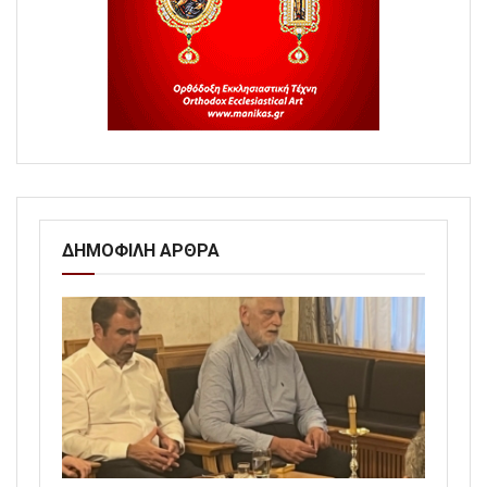
ΔΗΜΟΦΙΛΗ ΑΡΘΡΑ