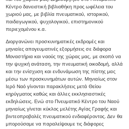
Κέντρο δανειστική βιβλιοθήκη προς ωφέλεια του
χωριού μας, με βιβλία πνευματικού, ιστορικού,
παιδαγωγικού, ψυχολογικού, επιστημονικού
περιεχομένου κ.α.
Διοργανώνει προσκυνηματικές εκδρομές και
μηνιαίες απογευματινές εξορμήσεις σε διάφορα
Μοναστήρια και ναούς της χώρας μας, με σκοπό να
την ψυχική ανάταση, την πνευματική οικοδομή, αλλά
και την ενίσχυση και ενδυνάμωση της πίστης μας
μέσω των προσκυνημάτων αυτών. Μηνιαίως στον
Ιερό Ναό γίνονται παρακλήσεις μετά Θείου
κηρύγματος καθώς και άλλες εκκλησιαστικές
εκδηλώσεις. Ενώ στο Πνευματικό Κέντρο του Ναού
μηνιαίως γίνεται κύκλος μελέτης Αγίας Γραφής και
βιντεοπροβολές πνευματικού ενδιαφέροντος. Δεν θα
μπορούσαμε να παραλείψουμε τις διάφορες