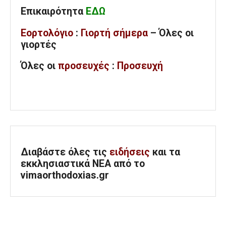
Επικαιρότητα
ΕΔΩ
Εορτολόγιο
:
Γιορτή σήμερα
– Όλες οι
γιορτές
Όλες
οι
προσευχές
:
Προσευχή
Διαβάστε όλες τις
ειδήσεις
και τα
εκκλησιαστικά ΝΕΑ από το
vimaorthodoxias.gr