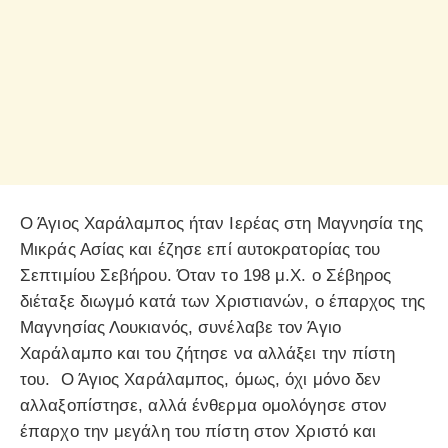
Ο Άγιος Χαράλαμπος ήταν Ιερέας στη Μαγνησία της
Μικράς Ασίας και έζησε επί αυτοκρατορίας του
Σεπτιμίου Σεβήρου. Όταν το 198 μ.Χ. ο Σέβηρος
διέταξε διωγμό κατά των Χριστιανών, ο έπαρχος της
Μαγνησίας Λουκιανός, συνέλαβε τον Άγιο
Χαράλαμπο και του ζήτησε να αλλάξει την πίστη
του. Ο Άγιος Χαράλαμπος, όμως, όχι μόνο δεν
αλλαξοπίστησε, αλλά ένθερμα ομολόγησε στον
έπαρχο την μεγάλη του πίστη στον Χριστό και