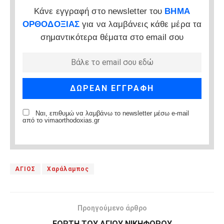
Κάνε εγγραφή στο newsletter του
ΒΗΜΑ
ΟΡΘΟΔΟΞΙΑΣ
για να λαμβάνεις κάθε μέρα τα
σημαντικότερα θέματα στο email σου
Ναι, επιθυμώ να λαμβάνω το newsletter μέσω e-mail
από το vimaorthodoxias.gr
ΑΓΙΟΣ
Χαράλαμπος
Προηγούμενο άρθρο
ΕΟΡΤΗ ΤΟΥ ΑΓΙΟΥ ΝΙΚΗΦΟΡΟΥ