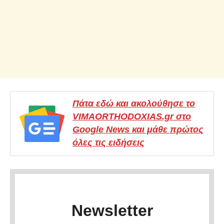
Πάτα εδώ και ακολούθησε το
VIMAORTHODOXIAS.gr στο
Google News και μάθε πρώτος
όλες τις ειδήσεις
Newsletter