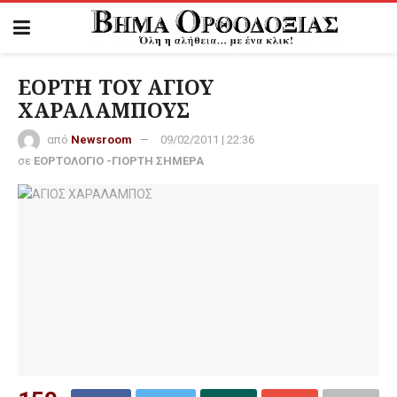
ΕΟΡΤΗ ΤΟΥ ΑΓΙΟΥ
ΧΑΡΑΛΑΜΠΟΥΣ
από
Newsroom
09/02/2011 | 22:36
σε
ΕΟΡΤΟΛΟΓΙΟ -ΓΙΟΡΤΗ ΣΗΜΕΡΑ