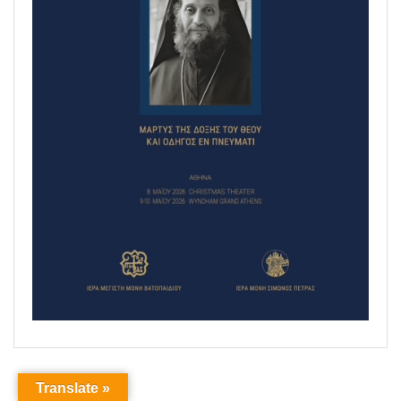
Translate »