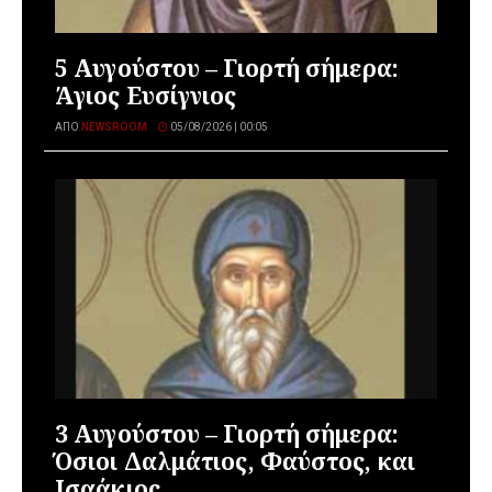
5 Αυγούστου – Γιορτή σήμερα:
Άγιος Ευσίγνιος
ΑΠΌ
NEWSROOM
05/08/2026 | 00:05
3 Αυγούστου – Γιορτή σήμερα:
Όσιοι Δαλμάτιος, Φαύστος, και
Ισαάκιος