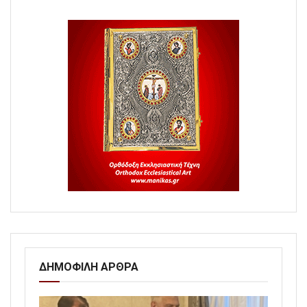
ΔΗΜΟΦΙΛΗ ΑΡΘΡΑ