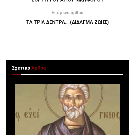
Επόμενο άρθρο
ΤΑ ΤΡΙΑ ΔΕΝΤΡΑ… (ΔΙΔΑΓΜΑ ΖΩΗΣ)
Σχετικά
Άρθρα