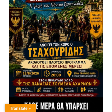
Translate »