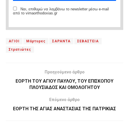
Ναι, επιθυμώ να λαμβάνω το newsletter μέσω e-mail
από το vimaorthodoxias.gr
ΑΓΙΟΙ
Μάρτυρες
ΣΑΡΑΝΤΑ
ΣΕΒΑΣΤΕΙΑ
Στρατιώτες
Προηγούμενο άρθρο
ΕΟΡΤΗ ΤΟΥ ΑΓΙΟΥ ΠΑΥΛΟΥ, ΤΟΥ ΕΠΙΣΚΟΠΟΥ
ΠΛΟΥΣΙΑΔΟΣ ΚΑΙ ΟΜΟΛΟΓΗΤΟΥ
Επόμενο άρθρο
ΕΟΡΤΗ ΤΗΣ ΑΓΙΑΣ ΑΝΑΣΤΑΣΙΑΣ ΤΗΣ ΠΑΤΡΙΚΙΑΣ