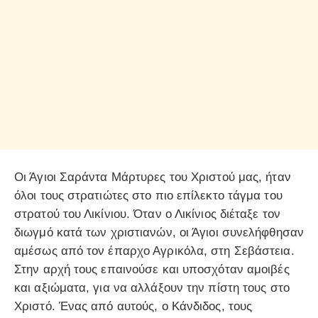
Οι Άγιοι Σαράντα Μάρτυρες του Χριστού μας, ήταν
όλοι τους στρατιώτες στο πιο επίλεκτο τάγμα του
στρατού του Λικίνιου. Όταν ο Λικίνιος διέταξε τον
διωγμό κατά των χριστιανών, οι Άγιοι συνελήφθησαν
αμέσως από τον έπαρχο Αγρικόλα, στη Σεβάστεια.
Στην αρχή τους επαινούσε και υποσχόταν αμοιβές
και αξιώματα, για να αλλάξουν την πίστη τους στο
Χριστό. Ένας από αυτούς, ο Κάνδιδος, τους