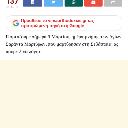
137
SHARES
Πρόσθεσε το
vimaorthodoxias.gr
ως
προτιμώμενη πηγή στη Google
Γιορτάζουμε σήμερα 9 Μαρτίου, ημέρα μνήμης των Αγίων
Σαράντα Μαρτύρων, που μαρτύρησαν στη Σεβάστεια, ας
πούμε λίγα λόγια: