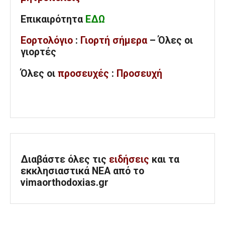
Επικαιρότητα
ΕΔΩ
Εορτολόγιο
:
Γιορτή σήμερα
– Όλες οι
γιορτές
Όλες
οι
προσευχές
:
Προσευχή
Διαβάστε όλες τις
ειδήσεις
και τα
εκκλησιαστικά ΝΕΑ από το
vimaorthodoxias.gr