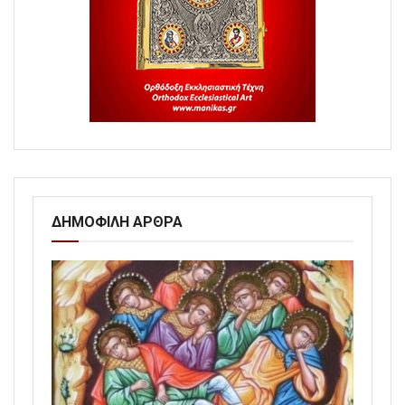
ΔΗΜΟΦΙΛΗ ΑΡΘΡΑ