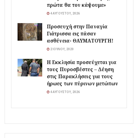
πρώτα θα τον κάψουμε»
4 ΑΥΓΟΎΣΤΟΥ, 2026
Προσευχή στην Παναγία
Γιάτρισσα εις πάσαν
ασθένεια- ΘΑΥΜΑΤΟΥΡΓΗ!
2 ΙΟΥΛΊΟΥ, 2020
Η Εκκλησία προσεύχεται για
τους Πυροσβέστες – Δέηση
στις Παρακλήσεις για τους
ήρωες των πύρινων μετώπων
4 ΑΥΓΟΎΣΤΟΥ, 2026