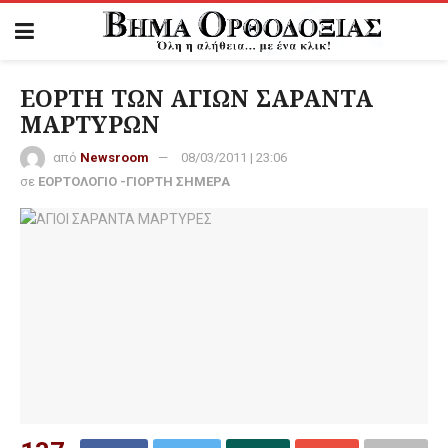
ΕΟΡΤΗ ΤΩΝ ΑΓΙΩΝ ΣΑΡΑΝΤΑ
ΜΑΡΤΥΡΩΝ
από
Newsroom
08/03/2011 | 23:06
σε
ΕΟΡΤΟΛΟΓΙΟ -ΓΙΟΡΤΗ ΣΗΜΕΡΑ