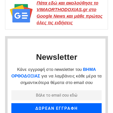
Πάτα εδώ και ακολούθησε το
VIMAORTHODOXIAS.gr στο
Google News και μάθε πρώτος
όλες τις ειδήσεις
Newsletter
Κάνε εγγραφή στο newsletter του
ΒΗΜΑ
ΟΡΘΟΔΟΞΙΑΣ
για να λαμβάνεις κάθε μέρα τα
σημαντικότερα θέματα στο email σου