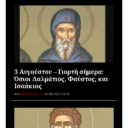
3 Αυγούστου – Γιορτή σήμερα:
Όσιοι Δαλμάτιος, Φαύστος, και
Ισαάκιος
ΑΠΌ
NEWSROOM
03/08/2026 | 00:05