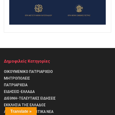
Δημοφιλείς Κατηγορίες
ΟΙΚΟΥΜΕΝΙΚΟ ΠΑΤΡΙΑΡΧΕΙΟ
ΜΗΤΡΟΠΟΛΕΙΣ
ΠΑΤΡΙΑΡΧΕΙΑ
ΕΙΔΗΣΕΙΣ-ΕΛΛΑΔΑ
ΔΙΕΘΝΗ-ΤΕΛΕΥΤΑΙΕΣ ΕΙΔΗΣΕΙΣ
ΕΚΚΛΗΣΙΑ ΤΗΣ ΕΛΛΑΔΟΣ
Translate »
ΑΓΙΟ ΟΡΟΣ-ΑΓΙΟΡΕΙΤΙΚΑ ΝΕΑ