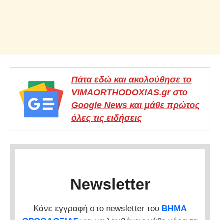
Πάτα εδώ και ακολούθησε το
VIMAORTHODOXIAS.gr στο
Google News και μάθε πρώτος
όλες τις ειδήσεις
Newsletter
Κάνε εγγραφή στο newsletter του
ΒΗΜΑ