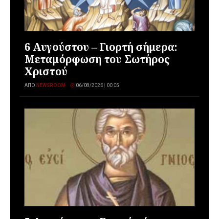
6 Αυγούστου – Γιορτή σήμερα:
Μεταμόρφωση του Σωτήρος
Χριστού
ΑΠΌ
NEWSROOM
06/08/2026 | 00:05