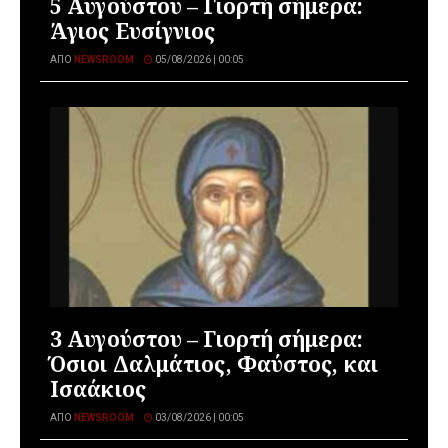
5 Αυγούστου – Γιορτή σήμερα:
Άγιος Ευσίγνιος
ΑΠΌ
NEWSROOM
05/08/2026 | 00:05
3 Αυγούστου – Γιορτή σήμερα:
Όσιοι Δαλμάτιος, Φαύστος, και
Ισαάκιος
ΑΠΌ
NEWSROOM
03/08/2026 | 00:05