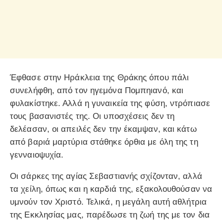
Έφθασε στην Ηράκλεια της Θράκης όπου πάλι
συνελήφθη, από τον ηγεμόνα Πομπηιανό, και
φυλακίστηκε. Αλλά η γυναικεία της φύση, ντρόπιασε
τους βασανιστές της. Οι υποσχέσεις δεν τη
δελέασαν, οι απειλές δεν την έκαμψαν, και κάτω
από βαριά μαρτύρια στάθηκε όρθια με όλη της τη
γενναιοψυχία.
Οι σάρκες της αγίας Σεβαστιανής σχίζονταν, αλλά
τα χείλη, όπως και η καρδιά της, εξακολουθούσαν να
υμνούν τον Χριστό. Τελικά, η μεγάλη αυτή αθλήτρια
της Εκκλησίας μας, παρέδωσε τη ζωή της με τον δια