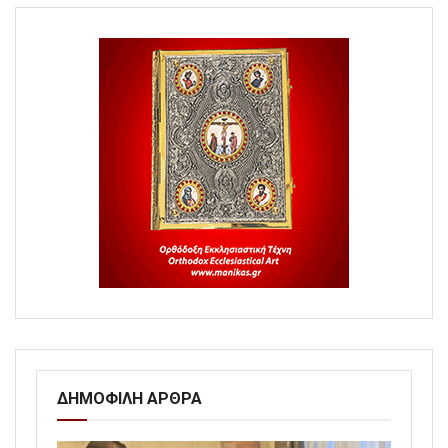
ΔΗΜΟΦΙΛΗ ΑΡΘΡΑ