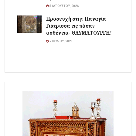
5 ΑΥΓΟΎΣΤΟΥ, 2026
Προσευχή στην Παναγία
Γιάτρισσα εις πάσαν
ασθένεια- ΘΑΥΜΑΤΟΥΡΓΗ!
2 ΙΟΥΛΊΟΥ, 2020