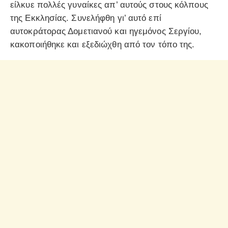
είλκυε πολλές γυναίκες απ’ αυτούς στους κόλπους
της Εκκλησίας. Συνελήφθη γι’ αυτό επί
αυτοκράτορας Δομετιανού και ηγεμόνος Σεργίου,
κακοποιήθηκε και εξεδιώχθη από τον τόπο της.