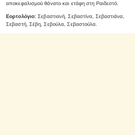
αποκεφαλισμού θάνατο και ετάφη στη Ραιδεστό.
Εορτολόγιο:
Σεβαστιανή, Σεβαστίνα, Σεβαστιάνα,
Σεβαστή, Σέβη, Σεβούλα, Σεβαστούλα.