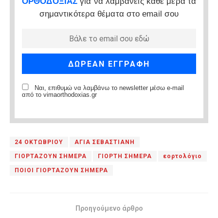
ΟΡΘΟΔΟΞΙΑΣ
για να λαμβάνεις κάθε μέρα τα
σημαντικότερα θέματα στο email σου
Ναι, επιθυμώ να λαμβάνω το newsletter μέσω e-mail
από το vimaorthodoxias.gr
24 ΟΚΤΩΒΡΙΟΥ
ΑΓΙΑ ΣΕΒΑΣΤΙΑΝΗ
ΓΙΟΡΤΑΖΟΥΝ ΣΗΜΕΡΑ
ΓΙΟΡΤΗ ΣΗΜΕΡΑ
εορτολόγιο
ΠΟΙΟΙ ΓΙΟΡΤΑΖΟΥΝ ΣΗΜΕΡΑ
Προηγούμενο άρθρο