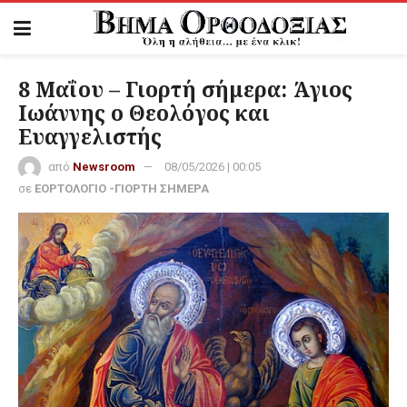
8 Μαΐου – Γιορτή σήμερα: Άγιος
Ιωάννης ο Θεολόγος και
Ευαγγελιστής
από
Newsroom
08/05/2026 | 00:05
σε
ΕΟΡΤΟΛΟΓΙΟ -ΓΙΟΡΤΗ ΣΗΜΕΡΑ