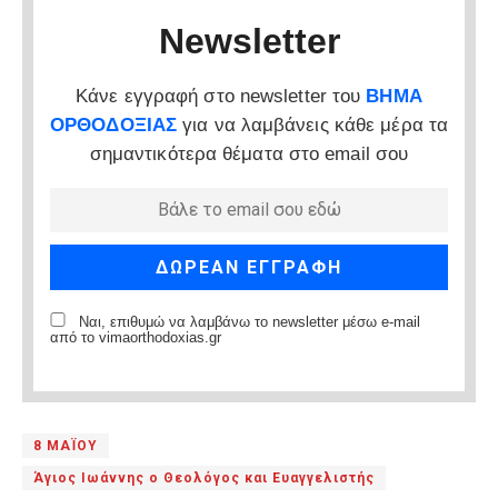
Newsletter
Κάνε εγγραφή στο newsletter του
ΒΗΜΑ
ΟΡΘΟΔΟΞΙΑΣ
για να λαμβάνεις κάθε μέρα τα
σημαντικότερα θέματα στο email σου
Ναι, επιθυμώ να λαμβάνω το newsletter μέσω e-mail
από το vimaorthodoxias.gr
8 ΜΑΪΟΥ
Άγιος Ιωάννης ο Θεολόγος και Ευαγγελιστής