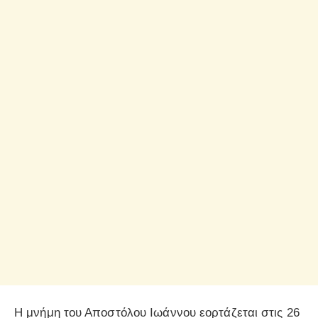
Η μνήμη του Αποστόλου Ιωάννου εορτάζεται στις 26