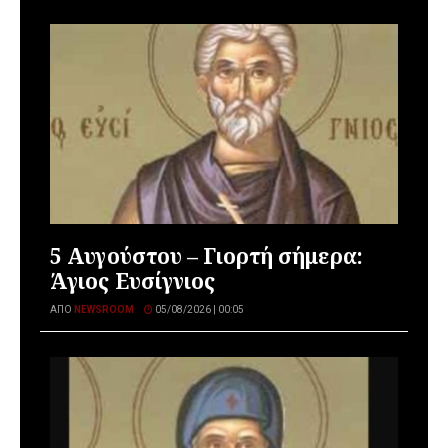
5 Αυγούστου – Γιορτή σήμερα:
Άγιος Ευσίγνιος
ΑΠΌ
NEWSROOM
05/08/2026 | 00:05