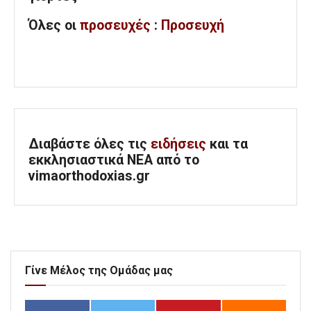
Όλες
οι
προσευχές
:
Προσευχή
Διαβάστε όλες τις
ειδήσεις
και τα
εκκλησιαστικά ΝΕΑ από το
vimaorthodoxias.gr
Γίνε Μέλος της Ομάδας μας