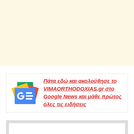
Πάτα εδώ και ακολούθησε το
VIMAORTHODOXIAS.gr στο
Google News και μάθε πρώτος
όλες τις ειδήσεις