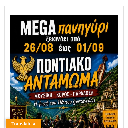
Translate »