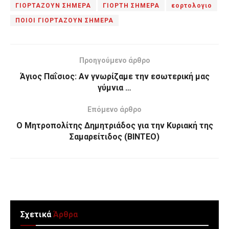
ΓΙΟΡΤΑΖΟΥΝ ΣΗΜΕΡΑ
ΓΙΟΡΤΗ ΣΗΜΕΡΑ
εορτολογιο
ΠΟΙΟΙ ΓΙΟΡΤΑΖΟΥΝ ΣΗΜΕΡΑ
Προηγούμενο άρθρο
Άγιος Παΐσιος: Αν γνωρίζαμε την εσωτερική μας
γύμνια …
Επόμενο άρθρο
Ο Μητροπολίτης Δημητριάδος για την Κυριακή της
Σαμαρείτιδος (ΒΙΝΤΕΟ)
Σχετικά
Άρθρα