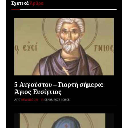
Σχετικά
Άρθρα
5 Αυγούστου – Γιορτή σήμερα:
Άγιος Ευσίγνιος
ΑΠΌ
NEWSROOM
05/08/2026 | 00:05