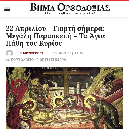
22 Απριλίου – Γιορτή σήμερα:
Μεγάλη Παρασκευή – Τα Άγια
Πάθη του Κυρίου
από
Newsroom
22/04/2022 | 00:05
σε
ΕΟΡΤΟΛΟΓΙΟ -ΓΙΟΡΤΗ ΣΗΜΕΡΑ