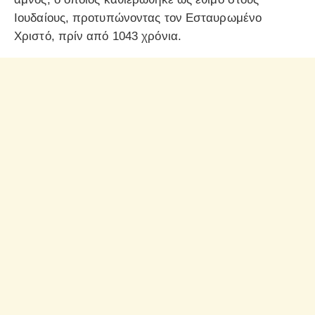
Ιουδαίους, προτυπώνοντας τον Εσταυρωμένο
Χριστό, πρίν από 1043 χρόνια.