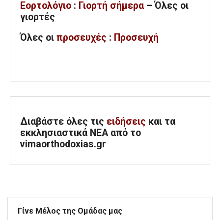
Εορτολόγιο
:
Γιορτή σήμερα
– Όλες οι
γιορτές
Όλες
οι
προσευχές
:
Προσευχή
Διαβάστε όλες τις
ειδήσεις
και τα
εκκλησιαστικά ΝΕΑ από το
vimaorthodoxias.gr
Γίνε Μέλος της Ομάδας μας