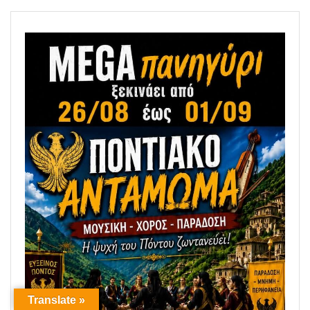
Translate »