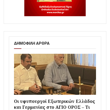
ΔΗΜΟΦΙΛΗ ΑΡΘΡΑ
Οι υφυπουργοί Εξωτερικών Ελλάδος
και Γερμανίας στο ΑΓΙΟ ΟΡΟΣ – Τι