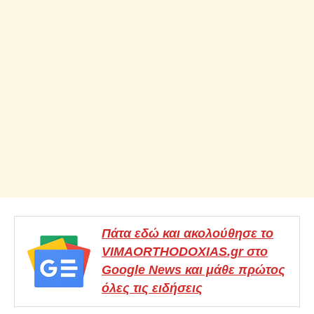
Πάτα εδώ και ακολούθησε το
VIMAORTHODOXIAS.gr στο
Google News και μάθε πρώτος
όλες τις ειδήσεις