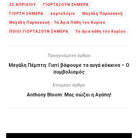
22 ΑΠΡΙΛΙΟΥ
ΓΙΟΡΤΑΖΟΥΝ ΣΗΜΕΡΑ
ΓΙΟΡΤΗ ΣΗΜΕΡΑ
εορτολόγιο
Μεγάλη Παρασκευή
Μεγάλη Παρασκευή - Τα Άγια Πάθη του Κυρίου
ΠΟΙΟΙ ΓΙΟΡΤΑΖΟΥΝ ΣΗΜΕΡΑ
Τα άγια πάθη του Κυρίου
Προηγούμενο άρθρο
Μεγάλη Πέμπτη: Γιατί βάφουμε τα αυγά κόκκινα – Ο
συμβολισμός
Επόμενο άρθρο
Anthony Bloom: Μας σώζει η Αγάπη!