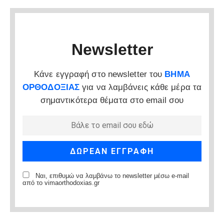
Newsletter
Κάνε εγγραφή στο newsletter του
ΒΗΜΑ
ΟΡΘΟΔΟΞΙΑΣ
για να λαμβάνεις κάθε μέρα τα
σημαντικότερα θέματα στο email σου
Ναι, επιθυμώ να λαμβάνω το newsletter μέσω e-mail
από το vimaorthodoxias.gr