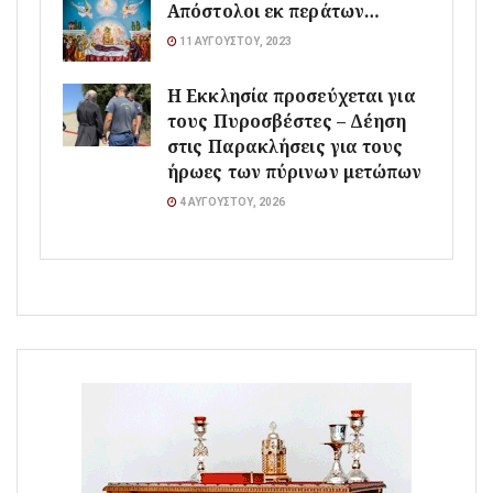
Απόστολοι εκ περάτων…
11 ΑΥΓΟΎΣΤΟΥ, 2023
Η Εκκλησία προσεύχεται για
τους Πυροσβέστες – Δέηση
στις Παρακλήσεις για τους
ήρωες των πύρινων μετώπων
4 ΑΥΓΟΎΣΤΟΥ, 2026