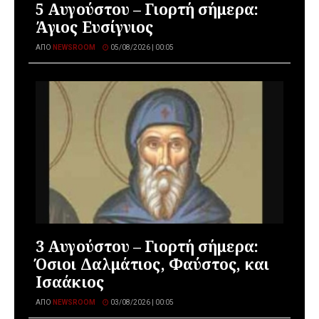
5 Αυγούστου – Γιορτή σήμερα:
Άγιος Ευσίγνιος
ΑΠΌ
NEWSROOM
05/08/2026 | 00:05
3 Αυγούστου – Γιορτή σήμερα:
Όσιοι Δαλμάτιος, Φαύστος, και
Ισαάκιος
ΑΠΌ
NEWSROOM
03/08/2026 | 00:05