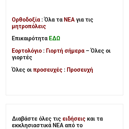
Ορθοδοξία
: Όλα
τα
ΝΕΑ
για τις
μητροπόλεις
Επικαιρότητα
ΕΔΩ
Εορτολόγιο
:
Γιορτή σήμερα
– Όλες οι
γιορτές
Όλες
οι
προσευχές
:
Προσευχή
Διαβάστε όλες τις
ειδήσεις
και τα
εκκλησιαστικά ΝΕΑ από το