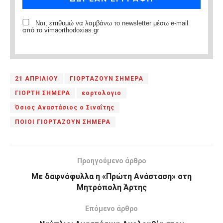
Ναι, επιθυμώ να λαμβάνω το newsletter μέσω e-mail
από το vimaorthodoxias.gr
21 ΑΠΡΙΛΙΟΥ
ΓΙΟΡΤΑΖΟΥΝ ΣΗΜΕΡΑ
ΓΙΟΡΤΗ ΣΗΜΕΡΑ
εορτολογιο
Όσιος Αναστάσιος ο Σιναΐτης
ΠΟΙΟΙ ΓΙΟΡΤΑΖΟΥΝ ΣΗΜΕΡΑ
Προηγούμενο άρθρο
Με δαφνόφυλλα η «Πρώτη Ανάσταση» στη
Μητρόπολη Άρτης
Επόμενο άρθρο