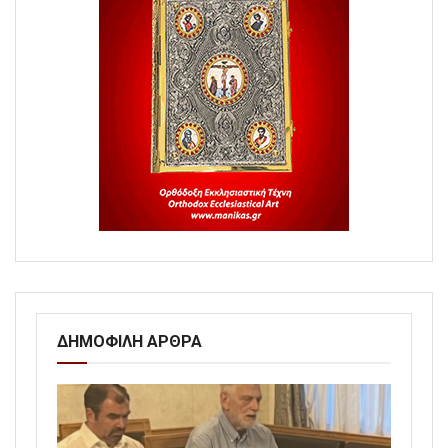
ΔΗΜΟΦΙΛΗ ΑΡΘΡΑ