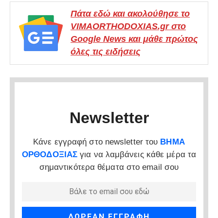
Πάτα εδώ και ακολούθησε το
VIMAORTHODOXIAS.gr στο
Google News και μάθε πρώτος
όλες τις ειδήσεις
Newsletter
Κάνε εγγραφή στο newsletter του
ΒΗΜΑ
ΟΡΘΟΔΟΞΙΑΣ
για να λαμβάνεις κάθε μέρα τα
σημαντικότερα θέματα στο email σου