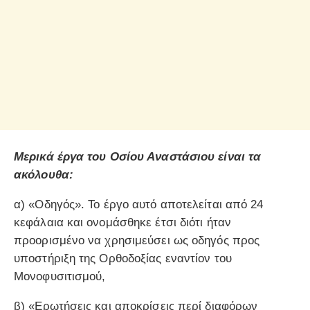
Μερικά έργα του Οσίου Αναστάσιου είναι τα
ακόλουθα:
α) «Οδηγός». Το έργο αυτό αποτελείται από 24
κεφάλαια και ονομάσθηκε έτσι διότι ήταν
προορισμένο να χρησιμεύσει ως οδηγός προς
υποστήριξη της Ορθοδοξίας εναντίον του
Μονοφυσιτισμού,
β) «Ερωτήσεις και αποκρίσεις περί διαφόρων