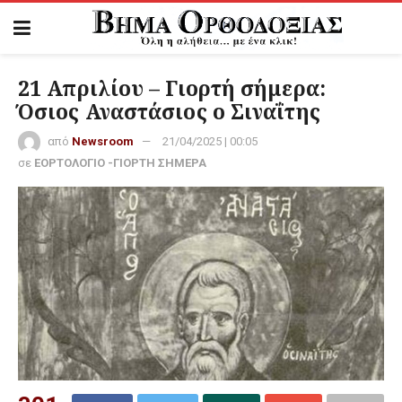
21 Απριλίου – Γιορτή σήμερα:
Όσιος Αναστάσιος ο Σιναΐτης
από
Newsroom
21/04/2025 | 00:05
σε
ΕΟΡΤΟΛΟΓΙΟ -ΓΙΟΡΤΗ ΣΗΜΕΡΑ