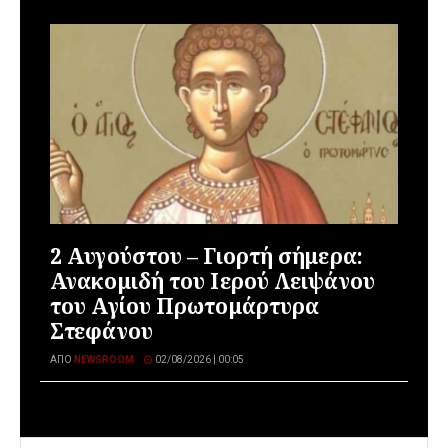
2 Αυγούστου – Γιορτή σήμερα:
Ανακομιδή του Ιερού Λειψάνου
του Αγίου Πρωτομάρτυρα
Στεφάνου
ΑΠΌ
NEWSROOM
02/08/2026 | 00:05