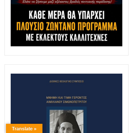
Translate »