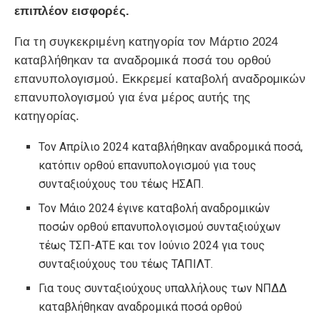
επιπλέον εισφορές.
Για τη συγκεκριμένη κατηγορία τον Μάρτιο 2024
καταβλήθηκαν τα αναδρομικά ποσά του ορθού
επανυπολογισμού. Εκκρεμεί καταβολή αναδρομικών
επανυπολογισμού για ένα μέρος αυτής της
κατηγορίας.
Τον Απρίλιο 2024 καταβλήθηκαν αναδρομικά ποσά,
κατόπιν ορθού επανυπολογισμού για τους
συνταξιούχους του τέως ΗΣΑΠ.
Τον Μάιο 2024 έγινε καταβολή αναδρομικών
ποσών ορθού επανυπολογισμού συνταξιούχων
τέως ΤΣΠ-ΑΤΕ και τον Ιούνιο 2024 για τους
συνταξιούχους του τέως ΤΑΠΙΛΤ.
Για τους συνταξιούχους υπαλλήλους των ΝΠΔΔ
καταβλήθηκαν αναδρομικά ποσά ορθού