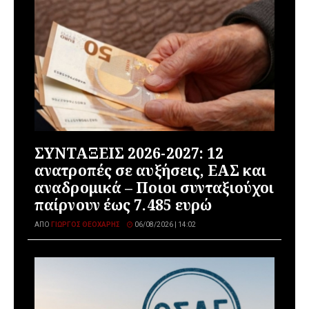
ΣΥΝΤΑΞΕΙΣ 2026-2027: 12
ανατροπές σε αυξήσεις, ΕΑΣ και
αναδρομικά – Ποιοι συνταξιούχοι
παίρνουν έως 7.485 ευρώ
ΑΠΌ
ΓΙΏΡΓΟΣ ΘΕΟΧΆΡΗΣ
06/08/2026 | 14:02