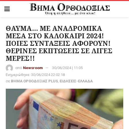
ΘΑΥΜΑ… ΜΕ ΑΝΑΔΡΟΜΙΚΑ
ΜΕΣΑ ΣΤΟ ΚΑΛΟΚΑΙΡΙ 2024!
ΠΟΙΕΣ ΣΥΝΤΑΞΕΙΣ ΑΦΟΡΟΥΝ!
ΘΕΡΙΝΕΣ ΕΚΠΤΩΣΕΙΣ ΣΕ ΛΙΓΕΣ
ΜΕΡΕΣ!!
από
Newsroom
30/06/2024 | 11:05
Ενημερώθηκε:
30/06/2024 22:02:18
σε
ΒΗΜΑ ΟΡΘΟΔΟΞΙΑΣ PLUS
,
ΕΙΔΗΣΕΙΣ-ΕΛΛΑΔΑ