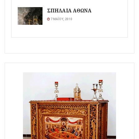
ΣΠΗΛΑΙΑ ΑΘΩΝΑ
7 ΜΑΪ́ΟΥ, 2010