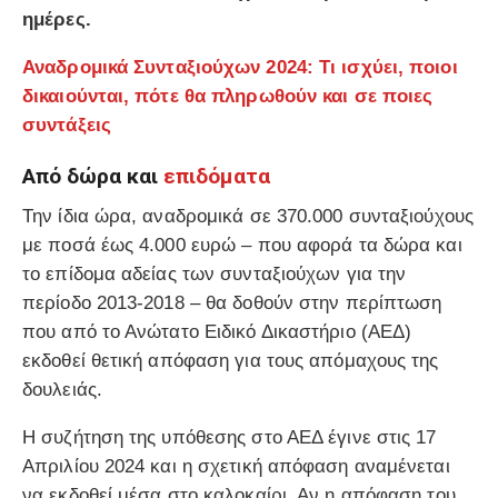
ημέρες.
Αναδρομικά Συνταξιούχων 2024: Τι ισχύει, ποιοι
δικαιούνται, πότε θα πληρωθούν και σε ποιες
συντάξεις
Από δώρα και
επιδόματα
Την ίδια ώρα, αναδρομικά σε 370.000 συνταξιούχους
με ποσά έως 4.000 ευρώ – που αφορά τα δώρα και
το επίδομα αδείας των συνταξιούχων για την
περίοδο 2013-2018 – θα δοθούν στην περίπτωση
που από το Ανώτατο Ειδικό Δικαστήριο (ΑΕΔ)
εκδοθεί θετική απόφαση για τους απόμαχους της
δουλειάς.
Η συζήτηση της υπόθεσης στο ΑΕΔ έγινε στις 17
Απριλίου 2024 και η σχετική απόφαση αναμένεται
να εκδοθεί μέσα στο καλοκαίρι. Αν η απόφαση του