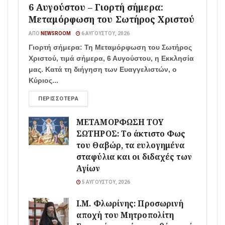
6 Αυγούστου – Γιορτή σήμερα:
Μεταμόρφωση του Σωτήρος Χριστού
ΑΠΌ
NEWSROOM
6 ΑΥΓΟΎΣΤΟΥ, 2026
Γιορτή σήμερα: Τη Μεταμόρφωση του Σωτήρος
Χριστού, τιμά σήμερα, 6 Αυγούστου, η Εκκλησία
μας. Κατά τη διήγηση των Ευαγγελιστών, ο
Κύριος...
ΠΕΡΙΣΣΌΤΕΡΑ
ΜΕΤΑΜΟΡΦΩΣΗ ΤΟΥ
ΣΩΤΗΡΟΣ: Το άκτιστο Φως
του Θαβώρ, τα ευλογημένα
σταφύλια και οι διδαχές των
Αγίων
5 ΑΥΓΟΎΣΤΟΥ, 2026
Ι.Μ. Φλωρίνης: Προσωρινή
αποχή του Μητροπολίτη