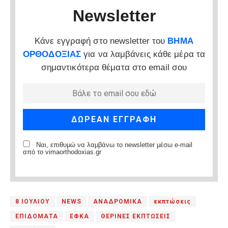
Newsletter
Κάνε εγγραφή στο newsletter του
ΒΗΜΑ
ΟΡΘΟΔΟΞΙΑΣ
για να λαμβάνεις κάθε μέρα τα
σημαντικότερα θέματα στο email σου
Ναι, επιθυμώ να λαμβάνω το newsletter μέσω e-mail
από το vimaorthodoxias.gr
8 ΙΟΥΛΙΟΥ
NEWS
ΑΝΑΔΡΟΜΙΚΑ
εκπτώσεις
ΕΠΙΔΟΜΑΤΑ
ΕΦΚΑ
ΘΕΡΙΝΕΣ ΕΚΠΤΩΣΕΙΣ