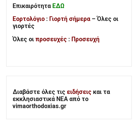
Επικαιρότητα
ΕΔΩ
Εορτολόγιο
:
Γιορτή σήμερα
– Όλες οι
γιορτές
Όλες
οι
προσευχές
:
Προσευχή
Διαβάστε όλες τις
ειδήσεις
και τα
εκκλησιαστικά ΝΕΑ από το
vimaorthodoxias.gr