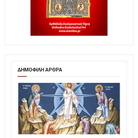
ΔΗΜΟΦΙΛΗ ΑΡΘΡΑ