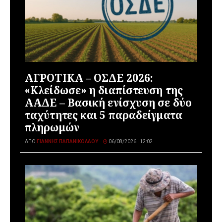
ΑΓΡΟΤΙΚΑ – ΟΣΔΕ 2026:
«Κλείδωσε» η διαπίστευση της
ΑΑΔΕ – Βασική ενίσχυση σε δύο
ταχύτητες και 5 παραδείγματα
πληρωμών
ΑΠΌ
ΓΙΆΝΝΗΣ ΠΑΠΑΝΙΚΟΛΆΟΥ
06/08/2026 | 12:02