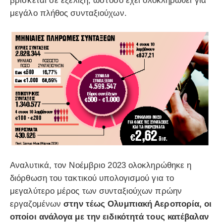
βρίσκεται σε εξέλιξη, ωστόσο έχει ολοκληρωθεί για
μεγάλο πλήθος συνταξιούχων.
Αναλυτικά, τον Νοέμβριο 2023 ολοκληρώθηκε η
διόρθωση του τακτικού υπολογισμού για το
μεγαλύτερο μέρος των συνταξιούχων πρώην
εργαζομένων
στην τέως Ολυμπιακή Αεροπορία, οι
οποίοι ανάλογα με την ειδικότητά τους κατέβαλαν