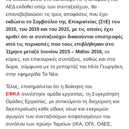
ΑΕΔ εκδοθεί υπέρ των συνταξιούχων, θα
επαναβεβαιώσει τις τρεις αποφάσεις που έχει
εκδώσει το Συμβούλιο της Επικρατείας (ΣτΕ) του
2015, του 2019 και του 2021, με τις οποίες έχει
κριθεί ότι οι συνταξιούχοι δικαιούνται επιστροφές
από τις περικοπές που τους επιβλήθηκαν στο
11μηνο μεταξύ Ιουνίου 2015 – Μαΐου 2016,
σε
κύριες, και επικουρικές συντάξεις, καθώς και στα
δώρα, σύμφωνα με το ρεπορτάζ του Ηλία Γεωργάκη
στην εφημερίδα Τα Νέα.
Τέλος, επισημαίνεται ότι η διοίκηση του
ΕΦΚΑ
συνέστησε ομάδα εργασίας, τη Συγκρότηση
Ομάδας Εργασίας, με αντικείμενο τη διαχείριση και
διεκπεραίωση κάθε είδους νέων και εκκρεμών
αγωγών των συνταξιούχων ασφαλισμένων του
συνόλου των πρώην Ταμείων (ΙΚΑ, ΟΓΑ, ΟΑΕΕ,