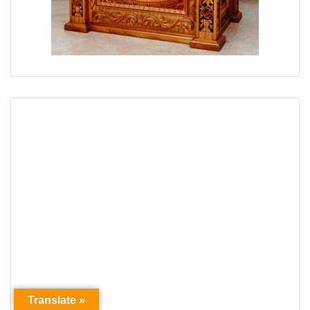
Translate »