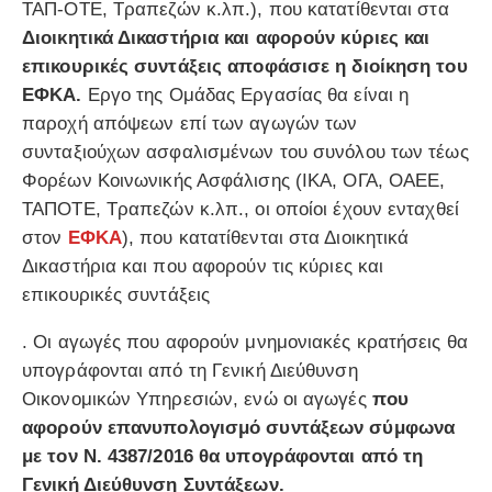
ΤΑΠ-ΟΤΕ, Τραπεζών κ.λπ.), που κατατίθενται στα
Διοικητικά Δικαστήρια και αφορούν κύριες και
επικουρικές συντάξεις αποφάσισε η διοίκηση του
ΕΦΚΑ.
Εργο της Ομάδας Εργασίας θα είναι η
παροχή απόψεων επί των αγωγών των
συνταξιούχων ασφαλισμένων του συνόλου των τέως
Φορέων Κοινωνικής Ασφάλισης (ΙΚΑ, ΟΓΑ, ΟΑΕΕ,
ΤΑΠΟΤΕ, Τραπεζών κ.λπ., οι οποίοι έχουν ενταχθεί
στον
ΕΦΚΑ
), που κατατίθενται στα Διοικητικά
Δικαστήρια και που αφορούν τις κύριες και
επικουρικές συντάξεις
. Οι αγωγές που αφορούν μνημονιακές κρατήσεις θα
υπογράφονται από τη Γενική Διεύθυνση
Οικονομικών Υπηρεσιών, ενώ οι αγωγές
που
αφορούν επανυπολογισμό συντάξεων σύμφωνα
με τον Ν. 4387/2016 θα υπογράφονται από τη
Γενική Διεύθυνση Συντάξεων.