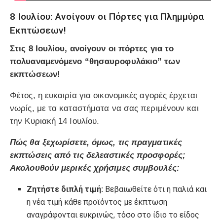
8 Ιουλίου: Ανοίγουν οι Πόρτες για Πλημμύρα
Εκπτώσεων!
Στις 8 Ιουλίου, ανοίγουν οι πόρτες για το
πολυαναμενόμενο “θησαυροφυλάκιο” των
εκπτώσεων!
Φέτος, η ευκαιρία για οικονομικές αγορές έρχεται
νωρίς, με τα καταστήματα να σας περιμένουν και
την Κυριακή 14 Ιουλίου.
Πώς θα ξεχωρίσετε, όμως, τις πραγματικές
εκπτώσεις από τις δελεαστικές προσφορές;
Ακολουθούν μερικές χρήσιμες συμβουλές:
Ζητήστε διπλή τιμή:
Βεβαιωθείτε ότι η παλιά και
η νέα τιμή κάθε προϊόντος με έκπτωση
αναγράφονται ευκρινώς, τόσο στο ίδιο το είδος