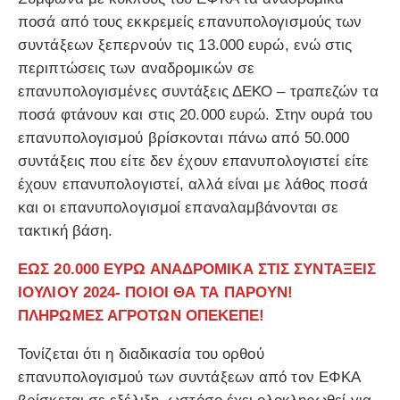
ποσά από τους εκκρεμείς επανυπολογισμούς των
συντάξεων ξεπερνούν τις 13.000 ευρώ, ενώ στις
περιπτώσεις των αναδρομικών σε
επανυπολογισμένες συντάξεις ΔΕΚΟ – τραπεζών τα
ποσά φτάνουν και στις 20.000 ευρώ. Στην ουρά του
επανυπολογισμού βρίσκονται πάνω από 50.000
συντάξεις που είτε δεν έχουν επανυπολογιστεί είτε
έχουν επανυπολογιστεί, αλλά είναι με λάθος ποσά
και οι επανυπολογισμοί επαναλαμβάνονται σε
τακτική βάση.
ΕΩΣ 20.000 ΕΥΡΩ ΑΝΑΔΡΟΜΙΚΑ ΣΤΙΣ ΣΥΝΤΑΞΕΙΣ
ΙΟΥΛΙΟΥ 2024- ΠΟΙΟΙ ΘΑ ΤΑ ΠΑΡΟΥΝ!
ΠΛΗΡΩΜΕΣ ΑΓΡΟΤΩΝ ΟΠΕΚΕΠΕ!
Τονίζεται ότι η διαδικασία του ορθού
επανυπολογισμού των συντάξεων από τον ΕΦΚΑ