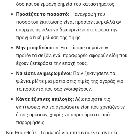
όσο και σε εμφανή σημεία του καταστήματος.
Προσέξτε το ποσοστό:
Η αναγραφή του
ποσοστού έκπτωσης είναι προαιρετική, αλλά αν
υπάρχει, οφείλει να διευκρινίζει ότι αφορά την
πραγματική μείωση της τιμής.
Μην μπερδεύεστε:
Εκπτώσεις σημαίνουν
προϊόντα σεζόν, ενώ προσφορές αφορούν είδη που
έχουν ξεπεράσει την εποχή τους.
Να είστε ενημερωμένοι:
Πριν ξεκινήσετε τα
ψώνια, ρίξτε μια ματιά στις τιμές της αγοράς για
τα προϊόντα που σας ενδιαφέρουν.
Κάντε έξυπνες επιλογές:
Αξιοποιήστε τις
εκπτώσεις για να αγοράσετε είδη που χρειάζεστε
ή σας αρέσουν, χωρίς να παρασύρεστε από
παρορμήσεις.
Και θυμηθείτε: Το κλειδί για επιτυχημένες αγορές