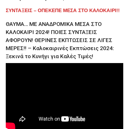
ΣΥΝΤΑΞΕΙΣ – ΟΠΕΚΕΠΕ ΜΕΣΑ ΣΤΟ ΚΑΛΟΚΑΙΡΙ!!
ΘΑΥΜΑ… ΜΕ ΑΝΑΔΡΟΜΙΚΑ ΜΕΣΑ ΣΤΟ
ΚΑΛΟΚΑΙΡΙ 2024! ΠΟΙΕΣ ΣΥΝΤΑΞΕΙΣ
ΑΦΟΡΟΥΝ! ΘΕΡΙΝΕΣ ΕΚΠΤΩΣΕΙΣ ΣΕ ΛΙΓΕΣ
ΜΕΡΕΣ!! – Καλοκαιρινές Εκπτώσεις 2024:
Ξεκινά το Κυνήγι για Καλές Τιμές!