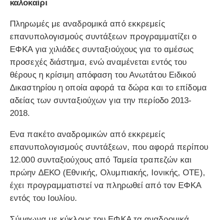
καλοκαίρι
Πληρωμές με αναδρομικά από εκκρεμείς
επανυπολογισμούς συντάξεων προγραμματίζει ο
ΕΦΚΑ για χιλιάδες συνταξιούχους για το αμέσως
προσεχές διάστημα, ενώ αναμένεται εντός του
θέρους η κρίσιμη απόφαση του Ανωτάτου Ειδικού
Δικαστηρίου η οποία αφορά τα δώρα και το επίδομα
αδείας των συνταξιούχων για την περίοδο 2013-
2018.
Ενα πακέτο αναδρομικών από εκκρεμείς
επανυπολογισμούς συντάξεων, που αφορά περίπου
12.000 συνταξιούχους από Ταμεία τραπεζών και
πρώην ΔΕΚΟ (Εθνικής, Ολυμπιακής, Ιονικής, ΟΤΕ),
έχει προγραμματιστεί να πληρωθεί από τον ΕΦΚΑ
εντός του Ιουλίου.
Σύμφωνα με κύκλους του ΕΦΚΑ τα αναδρομικά