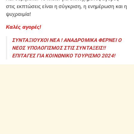
στις εκπτώσεις είναι η σύγκριση, η ενημέρωση και η
ψυχραιμία!
Καλές αγορές!
ΣΥΝΤΑΞΙΟΥΧΟΙ ΝΕΑ ! ΑΝΑΔΡΟΜΙΚΑ ΦΕΡΝΕΙ Ο
ΝΕΟΣ ΥΠΟΛΟΓΙΣΜΟΣ ΣΤΙΣ ΣΥΝΤΑΞΕΙΣ!!
ΕΠΙΤΑΓΕΣ ΓΙΑ ΚΟΙΝΩΝΙΚΟ ΤΟΥΡΙΣΜΟ 2024!