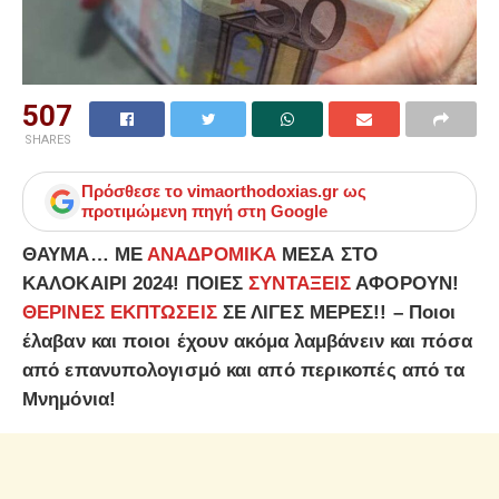
507
SHARES
Πρόσθεσε το
vimaorthodoxias.gr
ως
προτιμώμενη πηγή στη Google
ΘΑΥΜΑ… ΜΕ
ΑΝΑΔΡΟΜΙΚΑ
ΜΕΣΑ ΣΤΟ
ΚΑΛΟΚΑΙΡΙ 2024! ΠΟΙΕΣ
ΣΥΝΤΑΞΕΙΣ
ΑΦΟΡΟΥΝ!
ΘΕΡΙΝΕΣ ΕΚΠΤΩΣΕΙΣ
ΣΕ ΛΙΓΕΣ ΜΕΡΕΣ!! – Ποιοι
έλαβαν και ποιοι έχουν ακόμα λαμβάνειν και πόσα
από επανυπολογισμό και από περικοπές από τα
Μνημόνια!