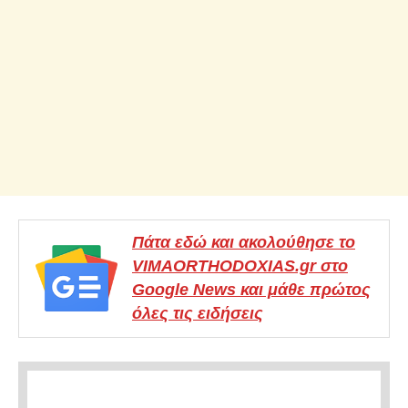
Πάτα εδώ και ακολούθησε το
VIMAORTHODOXIAS.gr στο
Google News και μάθε πρώτος
όλες τις ειδήσεις