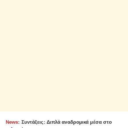
News
: Συντάξεις: Διπλά αναδρομικά μέσα στο