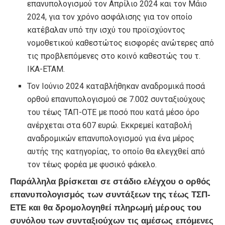
επανυπολογισμού τον Απρίλιο 2024 και τον Μάιο
2024, για τον χρόνο ασφάλισης για τον οποίο
κατέβαλαν υπό την ισχύ του προϊσχύοντος
νομοθετικού καθεστώτος εισφορές ανώτερες από
τις προβλεπόμενες στο κοινό καθεστώς του τ.
ΙΚΑ-ΕΤΑΜ.
Τον Ιούνιο 2024 καταβλήθηκαν αναδρομικά ποσά
ορθού επανυπολογισμού σε 7.002 συνταξιούχους
του τέως ΤΑΠ-ΟΤΕ με ποσό που κατά μέσο όρο
ανέρχεται στα 607 ευρώ. Εκκρεμεί καταβολή
αναδρομικών επανυπολογισμού για ένα μέρος
αυτής της κατηγορίας, το οποίο θα ελεγχθεί από
τον τέως φορέα με φυσικό φάκελο.
Παράλληλα βρίσκεται σε στάδιο ελέγχου ο ορθός
επανυπολογισμός των συντάξεων της τέως ΤΣΠ-
ΕΤΕ και θα δρομολογηθεί πληρωμή μέρους του
συνόλου των συνταξιούχων τις αμέσως επόμενες