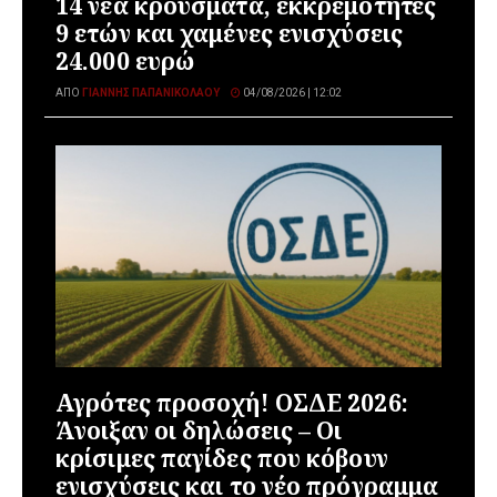
14 νέα κρούσματα, εκκρεμότητες
9 ετών και χαμένες ενισχύσεις
24.000 ευρώ
ΑΠΌ
ΓΙΆΝΝΗΣ ΠΑΠΑΝΙΚΟΛΆΟΥ
04/08/2026 | 12:02
Αγρότες προσοχή! ΟΣΔΕ 2026:
Άνοιξαν οι δηλώσεις – Οι
κρίσιμες παγίδες που κόβουν
ενισχύσεις και το νέο πρόγραμμα