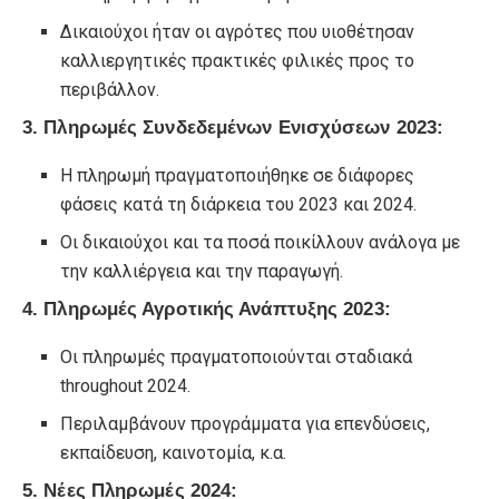
Δικαιούχοι ήταν οι αγρότες που υιοθέτησαν
καλλιεργητικές πρακτικές φιλικές προς το
περιβάλλον.
3. Πληρωμές Συνδεδεμένων Ενισχύσεων 2023:
Η πληρωμή πραγματοποιήθηκε σε διάφορες
φάσεις κατά τη διάρκεια του 2023 και 2024.
Οι δικαιούχοι και τα ποσά ποικίλλουν ανάλογα με
την καλλιέργεια και την παραγωγή.
4. Πληρωμές Αγροτικής Ανάπτυξης 2023:
Οι πληρωμές πραγματοποιούνται σταδιακά
throughout 2024.
Περιλαμβάνουν προγράμματα για επενδύσεις,
εκπαίδευση, καινοτομία, κ.α.
5. Νέες Πληρωμές 2024: