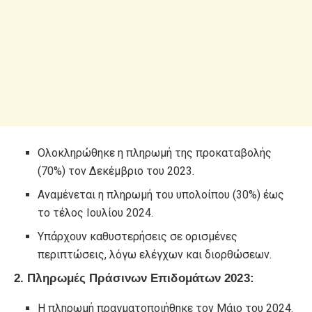
Ολοκληρώθηκε η πληρωμή της προκαταβολής
(70%) τον Δεκέμβριο του 2023.
Αναμένεται η πληρωμή του υπολοίπου (30%) έως
το τέλος Ιουλίου 2024.
Υπάρχουν καθυστερήσεις σε ορισμένες
περιπτώσεις, λόγω ελέγχων και διορθώσεων.
2. Πληρωμές Πράσινων Επιδομάτων 2023:
Η πληρωμή πραγματοποιήθηκε τον Μάιο του 2024.