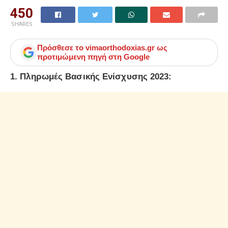
450
SHARES
Πρόσθεσε το
vimaorthodoxias.gr
ως
προτιμώμενη πηγή στη Google
1. Πληρωμές Βασικής Ενίσχυσης 2023: