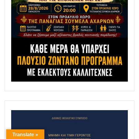
Translate »