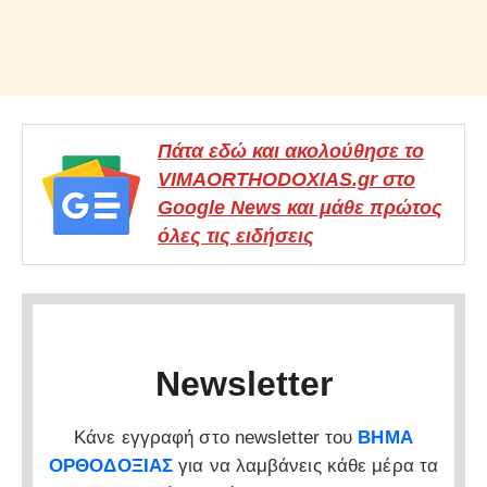
Πάτα εδώ και ακολούθησε το
VIMAORTHODOXIAS.gr στο
Google News και μάθε πρώτος
όλες τις ειδήσεις
Newsletter
Κάνε εγγραφή στο newsletter του
ΒΗΜΑ
ΟΡΘΟΔΟΞΙΑΣ
για να λαμβάνεις κάθε μέρα τα