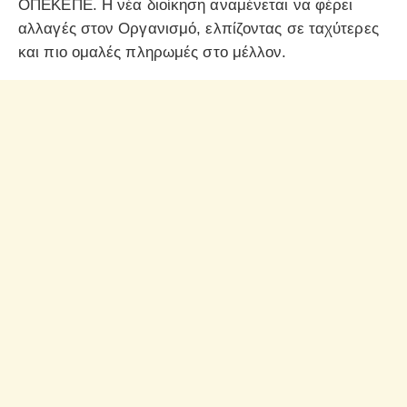
ΟΠΕΚΕΠΕ. Η νέα διοίκηση αναμένεται να φέρει
αλλαγές στον Οργανισμό, ελπίζοντας σε ταχύτερες
και πιο ομαλές πληρωμές στο μέλλον.