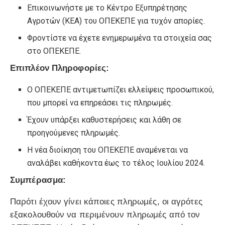
Επικοινωνήστε με το Κέντρο Εξυπηρέτησης
Αγροτών (ΚΕΑ) του ΟΠΕΚΕΠΕ για τυχόν απορίες.
Φροντίστε να έχετε ενημερωμένα τα στοιχεία σας
στο ΟΠΕΚΕΠΕ.
Επιπλέον Πληροφορίες:
Ο ΟΠΕΚΕΠΕ αντιμετωπίζει ελλείψεις προσωπικού,
που μπορεί να επηρεάσει τις πληρωμές.
Έχουν υπάρξει καθυστερήσεις και λάθη σε
προηγούμενες πληρωμές.
Η νέα διοίκηση του ΟΠΕΚΕΠΕ αναμένεται να
αναλάβει καθήκοντα έως το τέλος Ιουλίου 2024.
Συμπέρασμα:
Παρότι έχουν γίνει κάποιες πληρωμές, οι αγρότες
εξακολουθούν να περιμένουν πληρωμές από τον