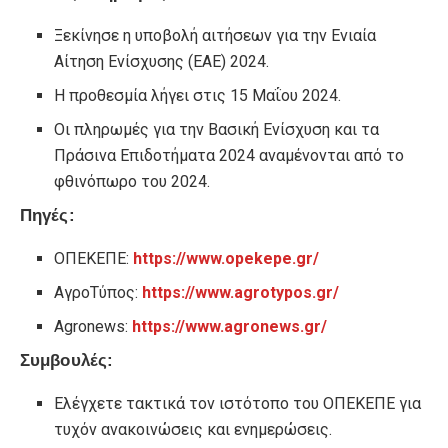
Ξεκίνησε η υποβολή αιτήσεων για την Ενιαία
Αίτηση Ενίσχυσης (ΕΑΕ) 2024.
Η προθεσμία λήγει στις 15 Μαΐου 2024.
Οι πληρωμές για την Βασική Ενίσχυση και τα
Πράσινα Επιδοτήματα 2024 αναμένονται από το
φθινόπωρο του 2024.
Πηγές:
ΟΠΕΚΕΠΕ:
https://www.opekepe.gr/
ΑγροΤύπος:
https://www.agrotypos.gr/
Agronews:
https://www.agronews.gr/
Συμβουλές:
Ελέγχετε τακτικά τον ιστότοπο του ΟΠΕΚΕΠΕ για
τυχόν ανακοινώσεις και ενημερώσεις.