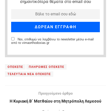
σημαντικότερα θέματα στο email σου
Ναι, επιθυμώ να λαμβάνω το newsletter μέσω e-mail
από το vimaorthodoxias.gr
ΟΠΕΚΕΠΕ
ΠΛΗΡΩΜΕΣ ΟΠΕΚΕΠΕ
ΤΕΛΕΥΤΑΙΑ ΝΕΑ ΟΠΕΚΕΠΕ
Προηγούμενο άρθρο
Η Κυριακή Β΄ Ματθαίου στη Μητρόπολη Λεμεσού