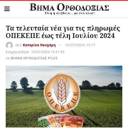
Τα τελευταία νέα για τις πληρωμές
ΟΠΕΚΕΠΕ έως τέλη Ιουλίου 2024
από
Κατερίνα Θεοχάρη
10/07/2024 | 10:17
Ενημερώθηκε:
10/07/2024 19:41:45
σε
ΒΗΜΑ ΟΡΘΟΔΟΞΙΑΣ PLUS