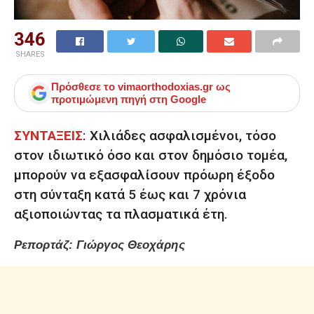
346
SHARES
Πρόσθεσε το
vimaorthodoxias.gr
ως
προτιμώμενη πηγή στη Google
ΣΥΝΤΑΞΕΙΣ
: Χιλιάδες ασφαλισμένοι, τόσο
στον ιδιωτικό όσο και στον δημόσιο τομέα,
μπορούν να εξασφαλίσουν πρόωρη έξοδο
στη σύνταξη κατά 5 έως και 7 χρόνια
αξιοποιώντας τα πλασματικά έτη.
Ρεπορτάζ: Γιώργος Θεοχάρης