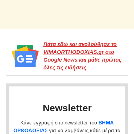
Πάτα εδώ και ακολούθησε το
VIMAORTHODOXIAS.gr στο
Google News και μάθε πρώτος
όλες τις ειδήσεις
Newsletter
Κάνε εγγραφή στο newsletter του
ΒΗΜΑ
ΟΡΘΟΔΟΞΙΑΣ
για να λαμβάνεις κάθε μέρα τα