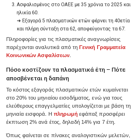
Ασφαλισμένος στο ΟΑΕΕ με 35 χρόνια το 2025 και
ηλικία 60.
➜ Εξαγορά 5 πλασματικών ετών φέρνει τη 40ετία
και πλήρη σύνταξη στα 62, αποφεύγοντας τα 67.
Πληροφορίες για τις πλασματικές αναγνωρίσεις
παρέχονται αναλυτικά από τη
Γενική Γραμματεία
Κοινωνικών Ασφαλίσεων
.
Πόσο κοστίζουν τα πλασματικά έτη – Πότε
αποσβένεται η δαπάνη
Το κόστος εξαγοράς πλασματικών ετών κυμαίνεται
στο 20% του μηνιαίου εισοδήματος, ενώ για τους
ελεύθερους επαγγελματίες υπολογίζεται με βάση τη
μηνιαία εισφορά. Η
πληρωμή
εφάπαξ προσφέρει
έκπτωση 2% ανά έτος, δηλαδή 14% για 7 έτη.
Όπως φαίνεται σε πίνακες αναλογιστικών μελετών,