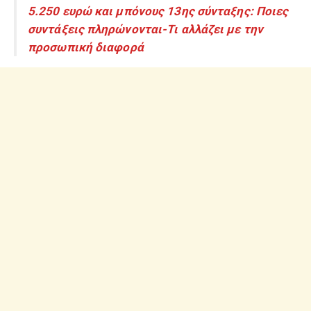
5.250 ευρώ και μπόνους 13ης σύνταξης: Ποιες
συντάξεις πληρώνονται-Τι αλλάζει με την
προσωπική διαφορά