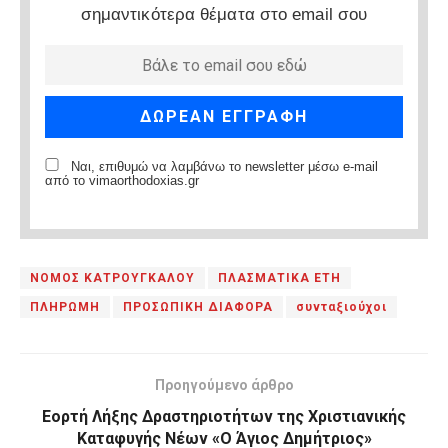
σημαντικότερα θέματα στο email σου
Ναι, επιθυμώ να λαμβάνω το newsletter μέσω e-mail
από το vimaorthodoxias.gr
ΝΟΜΟΣ ΚΑΤΡΟΥΓΚΑΛΟΥ
ΠΛΑΣΜΑΤΙΚΑ ΕΤΗ
ΠΛΗΡΩΜΗ
ΠΡΟΣΩΠΙΚΗ ΔΙΑΦΟΡΑ
συνταξιούχοι
Προηγούμενο άρθρο
Εορτή Λήξης Δραστηριοτήτων της Χριστιανικής
Καταφυγής Νέων «Ο Άγιος Δημήτριος»