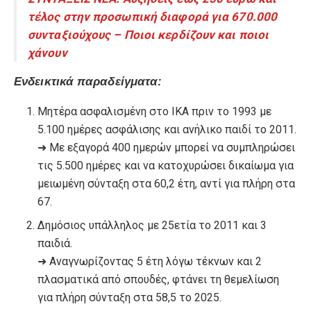
τέλος στην προσωπική διαφορά για 670.000
συνταξιούχους – Ποιοι κερδίζουν και ποιοι
χάνουν
Ενδεικτικά παραδείγματα:
Μητέρα ασφαλισμένη στο ΙΚΑ πριν το 1993 με
5.100 ημέρες ασφάλισης και ανήλικο παιδί το 2011.
➜ Με εξαγορά 400 ημερών μπορεί να συμπληρώσει
τις 5.500 ημέρες και να κατοχυρώσει δικαίωμα για
μειωμένη σύνταξη στα 60,2 έτη, αντί για πλήρη στα
67.
Δημόσιος υπάλληλος με 25ετία το 2011 και 3
παιδιά.
➜ Αναγνωρίζοντας 5 έτη λόγω τέκνων και 2
πλασματικά από σπουδές, φτάνει τη θεμελίωση
για πλήρη σύνταξη στα 58,5 το 2025.