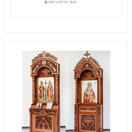
4 ΑΥΓΟΎΣΤΟΥ, 2026