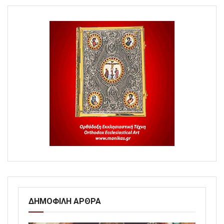
ΔΗΜΟΦΙΛΗ ΑΡΘΡΑ