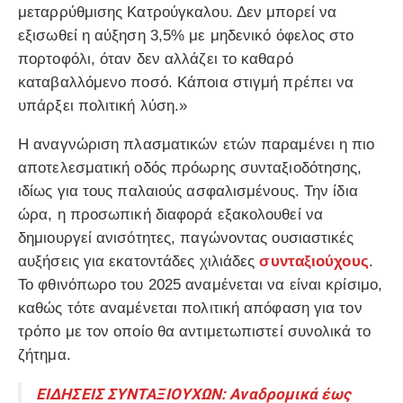
μεταρρύθμισης Κατρούγκαλου. Δεν μπορεί να
εξισωθεί η αύξηση 3,5% με μηδενικό όφελος στο
πορτοφόλι, όταν δεν αλλάζει το καθαρό
καταβαλλόμενο ποσό. Κάποια στιγμή πρέπει να
υπάρξει πολιτική λύση.»
Η αναγνώριση πλασματικών ετών παραμένει η πιο
αποτελεσματική οδός πρόωρης συνταξιοδότησης,
ιδίως για τους παλαιούς ασφαλισμένους. Την ίδια
ώρα, η προσωπική διαφορά εξακολουθεί να
δημιουργεί ανισότητες, παγώνοντας ουσιαστικές
αυξήσεις για εκατοντάδες χιλιάδες
συνταξιούχους
.
Το φθινόπωρο του 2025 αναμένεται να είναι κρίσιμο,
καθώς τότε αναμένεται πολιτική απόφαση για τον
τρόπο με τον οποίο θα αντιμετωπιστεί συνολικά το
ζήτημα.
ΕΙΔΗΣΕΙΣ ΣΥΝΤΑΞΙΟΥΧΩΝ: Αναδρομικά έως