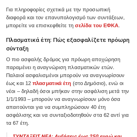
Για πληροφορίες σχετικά με την προσωπική
διαφορά και τον επανυπολογισμό των συντάξεων,
μπορείτε να επισκεφθείτε τη
σελίδα του ΕΦΚΑ
.
Πλασματικά έτη: Πώς εξασφαλίζετε πρόωρη
σύνταξη
Ο πιο ασφαλής δρόμος για πρόωρη αποχώρηση
παραμένει η αναγνώριση πλασματικών ετών.
Παλαιοί ασφαλισμένοι μπορούν να αναγνωρίσουν
έως και 12
πλασματικά έτη
(στο Δημόσιο), ενώ οι
νέοι – δηλαδή όσοι μπήκαν στην ασφάλιση μετά την
1/1/1993 – μπορούν να αναγνωρίσουν μόνο όσα
απαιτούνται για να συμπληρώσουν 40 έτη
ασφάλισης και να συνταξιοδοτηθούν στα 62 αντί για
τα 67 έτη.
ΣΥΝΤΑΞΕΙΣ ΝΕΑ: Αυξήσεις έως 250 ευρώ και