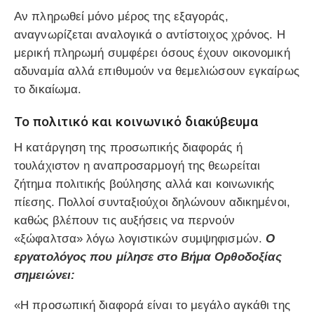
Αν πληρωθεί μόνο μέρος της εξαγοράς,
αναγνωρίζεται αναλογικά ο αντίστοιχος χρόνος. Η
μερική πληρωμή συμφέρει όσους έχουν οικονομική
αδυναμία αλλά επιθυμούν να θεμελιώσουν εγκαίρως
το δικαίωμα.
Το πολιτικό και κοινωνικό διακύβευμα
Η κατάργηση της προσωπικής διαφοράς ή
τουλάχιστον η αναπροσαρμογή της θεωρείται
ζήτημα πολιτικής βούλησης αλλά και κοινωνικής
πίεσης. Πολλοί συνταξιούχοι δηλώνουν αδικημένοι,
καθώς βλέπουν τις αυξήσεις να περνούν
«ξώφαλτσα» λόγω λογιστικών συμψηφισμών.
Ο
εργατολόγος που μίλησε στο Βήμα Ορθοδοξίας
σημειώνει:
«Η προσωπική διαφορά είναι το μεγάλο αγκάθι της