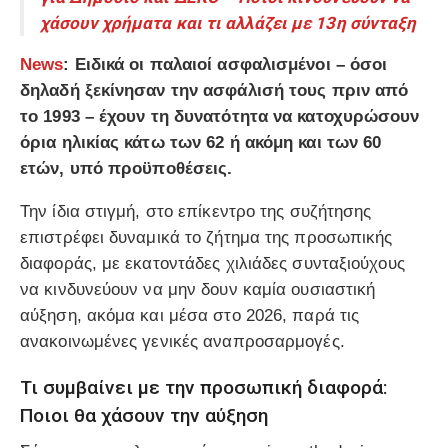
χάσουν χρήματα και τι αλλάζει με 13η σύνταξη
News
: Ειδικά οι παλαιοί ασφαλισμένοι – όσοι
δηλαδή ξεκίνησαν την ασφάλισή τους πριν από
το 1993 – έχουν τη δυνατότητα να κατοχυρώσουν
όρια ηλικίας κάτω των 62 ή ακόμη και των 60
ετών, υπό προϋποθέσεις.
Την ίδια στιγμή, στο επίκεντρο της συζήτησης
επιστρέφει δυναμικά το ζήτημα της προσωπικής
διαφοράς, με εκατοντάδες χιλιάδες συνταξιούχους
να κινδυνεύουν να μην δουν καμία ουσιαστική
αύξηση, ακόμα και μέσα στο 2026, παρά τις
ανακοινωμένες γενικές αναπροσαρμογές.
Τι συμβαίνει με την προσωπική διαφορά:
Ποιοι θα χάσουν την αύξηση