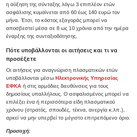
η αύξηση της σύνταξης λόγω 3 επιπλέον ετών
ασφάλισης κυμαίνεται από 60 έως 140 ευρώ τον
μήνα. Έτσι, το κόστος εξαγοράς μπορεί να
αποσβεστεί μέσα σε 8 ως 10 χρόνια από την ημέρα
έναρξης της συνταξιοδότησης.
Πότε υποβάλλονται οι αιτήσεις και τι να
προσέξετε
Οι αιτήσεις για αναγνώριση πλασματικών ετών
υποβάλλονται μέσω
Ηλεκτρονικής Υπηρεσίας
ΕΦΚΑ
ή στις αρμόδιες διευθύνσεις για τους
δημοσίους υπαλλήλους. Ο ασφαλισμένος μπορεί να
επιλέξει ένα ή περισσότερα είδη πλασματικού
χρόνου (στρατός, σπουδές, τέκνα, ανεργία κ.λπ.),
αρκεί να μην υπερβεί το μέγιστο επιτρεπόμενο όριο.
Προσοχή: