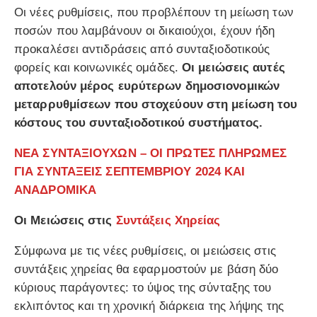
Οι νέες ρυθμίσεις, που προβλέπουν τη μείωση των
ποσών που λαμβάνουν οι δικαιούχοι, έχουν ήδη
προκαλέσει αντιδράσεις από συνταξιοδοτικούς
φορείς και κοινωνικές ομάδες.
Οι μειώσεις αυτές
αποτελούν μέρος ευρύτερων δημοσιονομικών
μεταρρυθμίσεων που στοχεύουν στη μείωση του
κόστους του συνταξιοδοτικού συστήματος.
ΝΕΑ ΣΥΝΤΑΞΙΟΥΧΩΝ – ΟΙ ΠΡΩΤΕΣ ΠΛΗΡΩΜΕΣ
ΓΙΑ ΣΥΝΤΑΞΕΙΣ ΣΕΠΤΕΜΒΡΙΟΥ 2024 ΚΑΙ
ΑΝΑΔΡΟΜΙΚΑ
Οι Μειώσεις στις
Συντάξεις Χηρείας
Σύμφωνα με τις νέες ρυθμίσεις, οι μειώσεις στις
συντάξεις χηρείας θα εφαρμοστούν με βάση δύο
κύριους παράγοντες: το ύψος της σύνταξης του
εκλιπόντος και τη χρονική διάρκεια της λήψης της