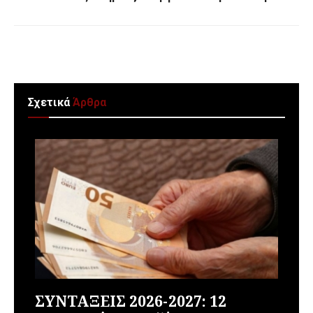
Σχετικά
Άρθρα
ΣΥΝΤΑΞΕΙΣ 2026-2027: 12