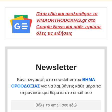
Πάτα εδώ και ακολούθησε το
VIMAORTHODOXIAS.gr στο
Google News και μάθε πρώτος
όλες τις ειδήσεις
Newsletter
Κάνε εγγραφή στο newsletter του
ΒΗΜΑ
ΟΡΘΟΔΟΞΙΑΣ
για να λαμβάνεις κάθε μέρα τα
σημαντικότερα θέματα στο email σου