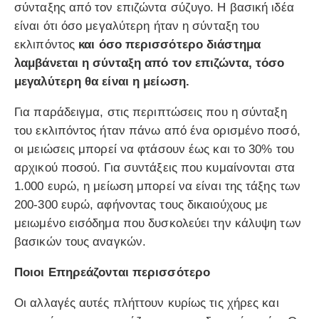
σύνταξης από τον επιζώντα σύζυγο. Η βασική ιδέα
είναι ότι όσο μεγαλύτερη ήταν η σύνταξη του
εκλιπόντος
και όσο περισσότερο διάστημα
λαμβάνεται η σύνταξη από τον επιζώντα, τόσο
μεγαλύτερη θα είναι η μείωση.
Για παράδειγμα, στις περιπτώσεις που η σύνταξη
του εκλιπόντος ήταν πάνω από ένα ορισμένο ποσό,
οι μειώσεις μπορεί να φτάσουν έως και το 30% του
αρχικού ποσού. Για συντάξεις που κυμαίνονται στα
1.000 ευρώ, η μείωση μπορεί να είναι της τάξης των
200-300 ευρώ, αφήνοντας τους δικαιούχους με
μειωμένο εισόδημα που δυσκολεύει την κάλυψη των
βασικών τους αναγκών.
Ποιοι Επηρεάζονται περισσότερο
Οι αλλαγές αυτές πλήττουν κυρίως τις χήρες και