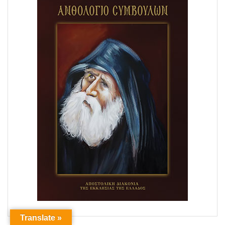
Translate »