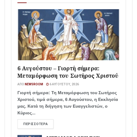
6 Αυγούστου – Γιορτή σήμερα:
Μεταμόρφωση του Σωτήρος Χριστού
ΑΠΌ
NEWSROOM
6 ΑΥΓΟΎΣΤΟΥ, 2026
Γιορτή σήμερα: Τη Μεταμόρφωση του Σωτήρος
Χριστού, τιμά σήμερα, 6 Αυγούστου, η Εκκλησία
μας. Κατά τη διήγηση των Ευαγγελιστών, ο
Κύριος...
ΠΕΡΙΣΣΌΤΕΡΑ