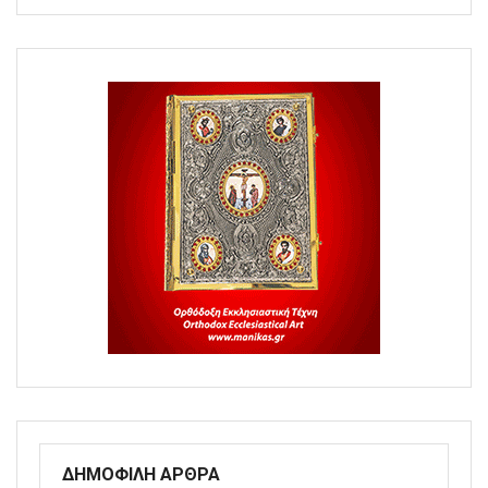
ΔΗΜΟΦΙΛΗ ΑΡΘΡΑ