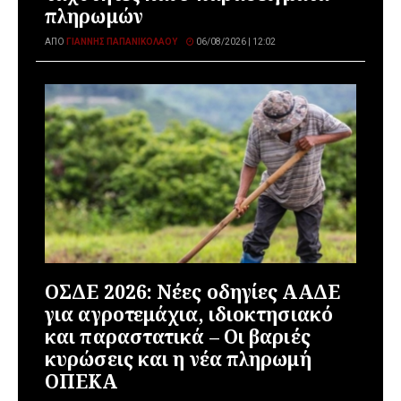
πληρωμών
ΑΠΌ
ΓΙΆΝΝΗΣ ΠΑΠΑΝΙΚΟΛΆΟΥ
06/08/2026 | 12:02
ΟΣΔΕ 2026: Νέες οδηγίες ΑΑΔΕ
για αγροτεμάχια, ιδιοκτησιακό
και παραστατικά – Οι βαριές
κυρώσεις και η νέα πληρωμή
ΟΠΕΚΑ