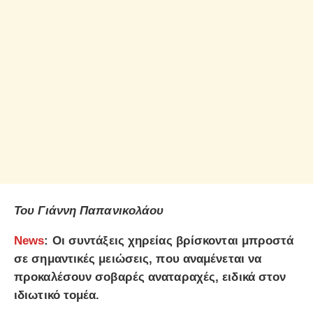
Του Γιάννη Παπανικολάου
News
: Οι συντάξεις χηρείας βρίσκονται μπροστά
σε σημαντικές μειώσεις, που αναμένεται να
προκαλέσουν σοβαρές αναταραχές, ειδικά στον
ιδιωτικό τομέα.