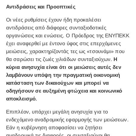
Αντιδράσεις και Προοπτικές
Οι νέες ρυθμίσεις έχουν ήδη προκαλέσει
αντιδράσεις από διάφορες συνταξιοδοτικές
οργανώσεις και ενώσεις. Ο Πρόεδρος της ΕΝΥΠΕΚΚ
έχει αναφερθεί με έντονο ύφος στις επερχόμενες
μειώσεις, χαρακτηρίζοντάς τες ως «τσουνάμι» που
θα σαρώσει τις ζωές χιλιάδων συνταξιούχων.
Η
κύρια ανησυχία είναι ότι οι μειώσεις αυτές δεν
λαμβάνουν υπόψη την πραγματική οικονομική
κατάσταση των δικαιούχων και μπορεί να
οδηγήσουν σε αυξημένη φτώχεια και κοινωνικό
αποκλεισμό.
Επιπλέον, υπάρχει μεγάλη ανησυχία για το
ενδεχόμενο αναδρομικής εφαρμογής των μειώσεων.
Εάν η κυβέρνηση αποφασίσει να ζητήσει
αναδρομικά τις διαφορές, οι συνταξιούχοι θα