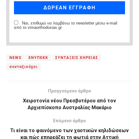
Ναι, επιθυμώ να λαμβάνω το newsletter μέσω e-mail
από το vimaorthodoxias.gr
NEWS
ΕΝΥΠΕΚΚ
ΣΥΝΤΑΞΕΙΣ ΧΗΡΕΙΑΣ
συνταξιούχοι
Προηγούμενο άρθρο
Χειροτονία νέου Πρεσβυτέρου από τον
Αρχιεπίσκοπο Αυστραλίας Μακάριο
Επόμενο άρθρο
Τι είναι το φαινόμενο των χαοτικών κηλιδώσεων
και πώς επηρεάζει τη φωτιά στην Αττική