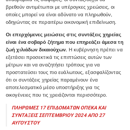
βρεθούν αντιμέτωποι με υπέρογκες χρεώσεις, οι
οποίες μπορεί να είναι αδύνατο να πληρωθούν,
οδηγώντας σε περαιτέρω οικονομική επιδείνωση.
Οι επερχόμενες μειώσεις στις συντάξεις χηρείας
είναι ένα σοβαρό ζήτημα που επηρεάζει άμεσα τη
ζωή χιλιάδων δικαιούχων.
Η κυβέρνηση πρέπει να
εξετάσει προσεκτικά τις επιπτώσεις αυτών των
μέτρων και να αναζητήσει τρόπους για να
προστατεύσει τους πιο ευάλωτους, εξασφαλίζοντας
ότι οι συντάξεις χηρείας παραμένουν ένα
αποτελεσματικό μέσο υποστήριξης για τις
οικογένειες που τις χρειάζονται περισσότερο.
ΠΛΗΡΩΜΕΣ 17 ΕΠΙΔΟΜΑΤΩΝ ΟΠΕΚΑ ΚΑΙ
ΣΥΝΤΑΞΕΙΣ ΣΕΠΤΕΜΒΡΙΟΥ 2024 ΑΠΟ 27
ΑΥΓΟΥΣΤΟΥ