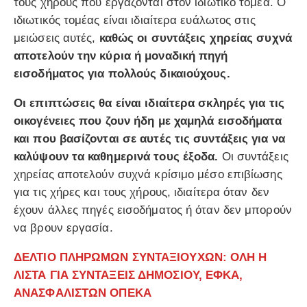
τους χήρους που εργάζονται στον ιδιωτικό τομέα. Ο
ιδιωτικός τομέας είναι ιδιαίτερα ευάλωτος στις
μειώσεις αυτές,
καθώς οι συντάξεις χηρείας συχνά
αποτελούν την κύρια ή μοναδική πηγή
εισοδήματος για πολλούς δικαιούχους.
Οι επιπτώσεις θα είναι ιδιαίτερα σκληρές για τις
οικογένειες που ζουν ήδη με χαμηλά εισοδήματα
και που βασίζονται σε αυτές τις συντάξεις για να
καλύψουν τα καθημερινά τους έξοδα.
Οι συντάξεις
χηρείας αποτελούν συχνά κρίσιμο μέσο επιβίωσης
για τις χήρες και τους χήρους, ιδιαίτερα όταν δεν
έχουν άλλες πηγές εισοδήματος ή όταν δεν μπορούν
να βρουν εργασία.
ΔΕΛΤΙΟ ΠΛΗΡΩΜΩΝ ΣΥΝΤΑΞΙΟΥΧΩΝ: ΟΛΗ Η
ΛΙΣΤΑ ΓΙΑ ΣΥΝΤΑΞΕΙΣ ΔΗΜΟΣΙΟΥ, ΕΦΚΑ,
ΑΝΑΣΦΑΛΙΣΤΩΝ ΟΠΕΚΑ