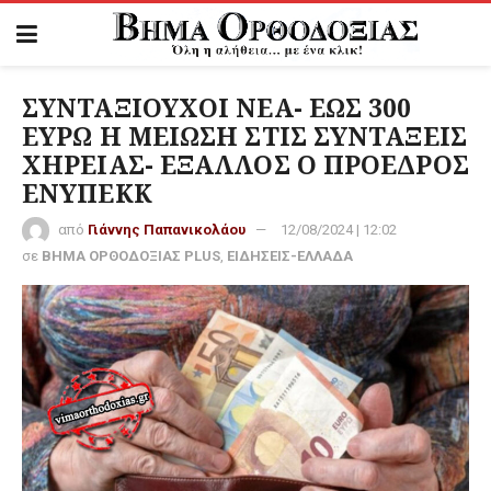
ΣΥΝΤΑΞΙΟΥΧΟΙ ΝΕΑ- ΕΩΣ 300
ΕΥΡΩ Η ΜΕΙΩΣΗ ΣΤΙΣ ΣΥΝΤΑΞΕΙΣ
ΧΗΡΕΙΑΣ- ΕΞΑΛΛΟΣ Ο ΠΡΟΕΔΡΟΣ
ΕΝΥΠΕΚΚ
από
Γιάννης Παπανικολάου
12/08/2024 | 12:02
σε
ΒΗΜΑ ΟΡΘΟΔΟΞΙΑΣ PLUS
,
ΕΙΔΗΣΕΙΣ-ΕΛΛΑΔΑ