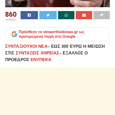
860
SHARES
Πρόσθεσε το
vimaorthodoxias.gr
ως
προτιμώμενη πηγή στη Google
ΣΥΝΤΑΞΙΟΥΧΟΙ ΝΕΑ
– ΕΩΣ 300 ΕΥΡΩ Η ΜΕΙΩΣΗ
ΣΤΙΣ
ΣΥΝΤΑΞΕΙΣ ΧΗΡΕΙΑΣ
– ΕΞΑΛΛΟΣ Ο
ΠΡΟΕΔΡΟΣ
ΕΝΥΠΕΚΚ