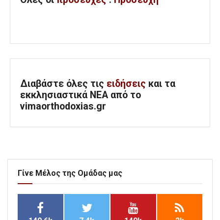
Διαβάστε όλες τις
ειδήσεις
και τα
εκκλησιαστικά ΝΕΑ από το
vimaorthodoxias.gr
Γίνε Μέλος της Ομάδας μας