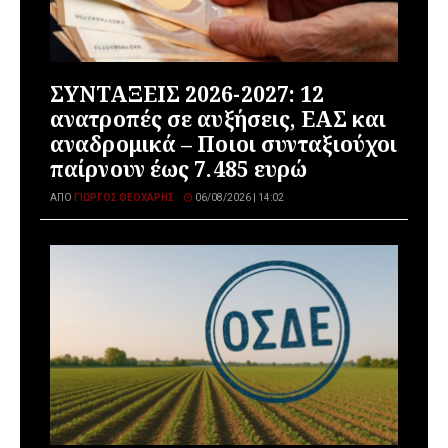
ΣΥΝΤΑΞΕΙΣ 2026-2027: 12
ανατροπές σε αυξήσεις, ΕΑΣ και
αναδρομικά – Ποιοι συνταξιούχοι
παίρνουν έως 7.485 ευρώ
ΑΠΌ
ΓΙΏΡΓΟΣ ΘΕΟΧΆΡΗΣ
06/08/2026 | 14:02