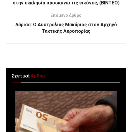
στην εκκλησία προσκυνώ τις εικόνες; (ΒΙΝΤΕΟ)
Επόμενο άρθρο
Λάρισα: Ο Αυστραλίας Μακάριος στον Αρχηγό
Τακτικής Αεροπορίας
Σχετικά
Άρθρα