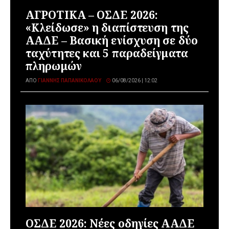
ΑΓΡΟΤΙΚΑ – ΟΣΔΕ 2026:
«Κλείδωσε» η διαπίστευση της
ΑΑΔΕ – Βασική ενίσχυση σε δύο
ταχύτητες και 5 παραδείγματα
πληρωμών
ΑΠΌ
ΓΙΆΝΝΗΣ ΠΑΠΑΝΙΚΟΛΆΟΥ
06/08/2026 | 12:02
ΟΣΔΕ 2026: Νέες οδηγίες ΑΑΔΕ