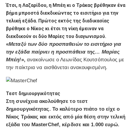
Έτσι, η Λαζαρίδου, η Μπέη κι ο Τράκας βρέθηκαν ένα
βήμα μπροστά διεκδικώντας το εισιτήριο για την
τελική εξάδα. Πρώτος εκτός της διαδικασίας
βρέθηκε ο Νίκος κι έτσι τη νίκη έμειναν να
διεκδικούν οι δύο Μαρίες του διαγωνισμού.
«
Μεταξύ των δύο προσπαθειών το εισιτήριο για
την εξάδα παίρνει η προσπάθεια της… Μαρίας
Μπέη!
»,
ανακοίνωσε ο Λεωνίδας Κουτσόπουλος με
την παίκτρια να αισθάνεται ανακουφισμένη.
Τεστ δημιουργικότητας
Στη συνέχεια ακολούθησε το τεστ
δημιουργικότητας. Το καλύτερο πιάτο το είχε ο
Νίκος Τράκας και εκτός από μία θέση στην τελική
εξάδα του MasterChef, κέρδισε και 1.000 ευρώ.