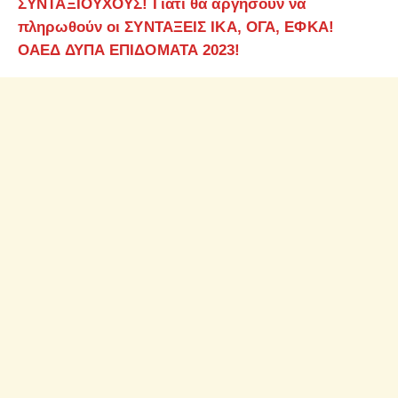
ΣΥΝΤΑΞΙΟΥΧΟΥΣ! Γιατί θα αργήσουν να
πληρωθούν οι ΣΥΝΤΑΞΕΙΣ ΙΚΑ, ΟΓΑ, ΕΦΚΑ!
ΟΑΕΔ ΔΥΠΑ ΕΠΙΔΟΜΑΤΑ 2023!