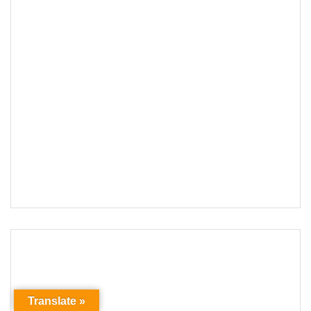
Translate »