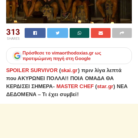
313
SHARES
Πρόσθεσε το
vimaorthodoxias.gr
ως
προτιμώμενη πηγή στη Google
SPOILER SURVIVOR
(
skai.gr
) πριν λίγα λεπτά
που ΑΚΥΡΩΝΕΙ ΠΟΛΛΑ!! ΠΟΙΑ ΟΜΑΔΑ ΘΑ
ΚΕΡΔΙΣΕΙ ΣΗΜΕΡΑ-
MASTER CHEF
(
star.gr
) ΝΕΑ
ΔΕΔΟΜΕΝΑ – Τι έχει συμβεί!