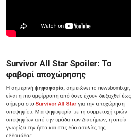
Survivor All Star Spoiler: Το
φαβορί αποχώρησης
Η σημερινή
ψηφοφορία,
σημειώνει το newsbomb.gr
,
είναι η πιο αμφίρροπη από όσες έχουν διεξαχθεί έως
σήμερα στο
Survivor All Star
για την αποχώρηση
υποψηφίου. Μια ψηφοφορία με τη συμμετοχή τριών
υποψηφίων από την ομάδα των Διασήμων, η οποία
γνωρίζει την ήττα και στις δύο ασυλίες της
εβδομάδας.