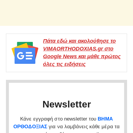
Πάτα εδώ και ακολούθησε το
VIMAORTHODOXIAS.gr στο
Google News και μάθε πρώτος
όλες τις ειδήσεις
Newsletter
Κάνε εγγραφή στο newsletter του
ΒΗΜΑ
ΟΡΘΟΔΟΞΙΑΣ
για να λαμβάνεις κάθε μέρα τα