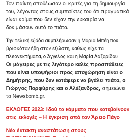
Τον παίκτη αποθέωσαν οι κριτές για τη δημιουργία
του, λέγοντας στους συμπαίκτες του ότι πραγματικά
είναι κρίμα που δεν είχαν την ευκαιρία να
δοκιμάσουν αυτό το πιάτο.
Την τελική εξάδα συμπλήρωσαν η Μαρία Μπέη που
βρισκόταν ήδη στον εξώστη, καθώς είχε τα
πλεονεκτήματα, ο Άγγελος και η Μαρία Λαζαρίδου.
Οι μάγειρες με τις λιγότερο καλές προσπάθειες
που είναι υποψήφιοι προς αποχώρηση είναι ο
Δημήτρης, που δεν κατάφερε να βγάλει πιάτο, ο
Γιώργος Πορφύρης και ο Αλέξανδρος,
σημειώνει
το Newsbomb.gr.
ΕΚΛΟΓΕΣ 2023: Ιδού τα κόμματα που κατεβαίνουν
στις εκλογές – Η έγκριση από τον Άρειο Πάγο
Νέα έκτακτη αναστάτωση στους