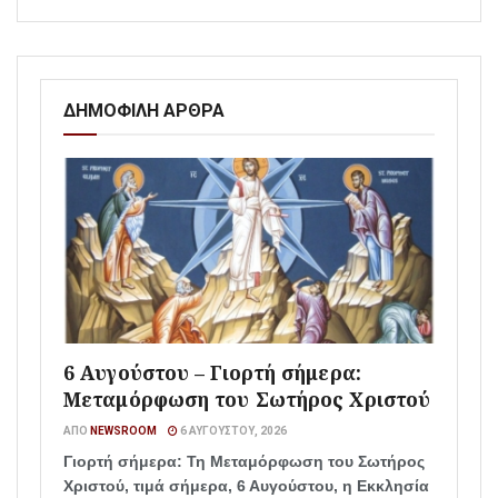
ΔΗΜΟΦΙΛΗ ΑΡΘΡΑ
6 Αυγούστου – Γιορτή σήμερα:
Μεταμόρφωση του Σωτήρος Χριστού
ΑΠΌ
NEWSROOM
6 ΑΥΓΟΎΣΤΟΥ, 2026
Γιορτή σήμερα: Τη Μεταμόρφωση του Σωτήρος
Χριστού, τιμά σήμερα, 6 Αυγούστου, η Εκκλησία