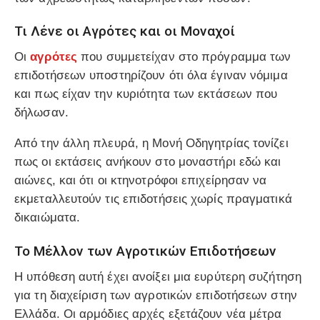
Τι Λένε οι Αγρότες και οι Μοναχοί
Οι
αγρότες
που συμμετείχαν στο πρόγραμμα των
επιδοτήσεων υποστηρίζουν ότι όλα έγιναν νόμιμα
και πως είχαν την κυριότητα των εκτάσεων που
δήλωσαν.
Από την άλλη πλευρά, η Μονή Οδηγητρίας τονίζει
πως οι εκτάσεις ανήκουν στο μοναστήρι εδώ και
αιώνες, και ότι οι κτηνοτρόφοι επιχείρησαν να
εκμεταλλευτούν τις επιδοτήσεις χωρίς πραγματικά
δικαιώματα.
Το Μέλλον των Αγροτικών Επιδοτήσεων
Η υπόθεση αυτή έχει ανοίξει μια ευρύτερη συζήτηση
για τη διαχείριση των αγροτικών επιδοτήσεων στην
Ελλάδα. Οι αρμόδιες αρχές εξετάζουν νέα μέτρα