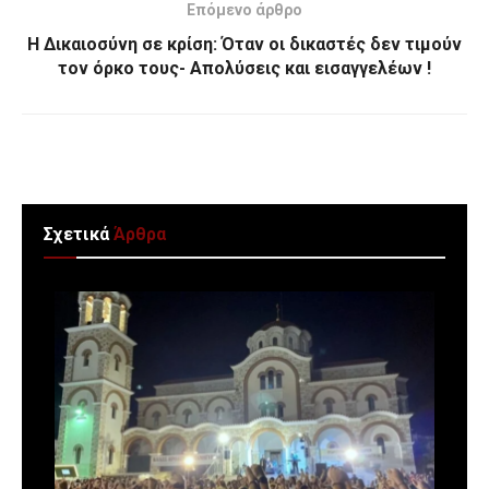
Επόμενο άρθρο
Η Δικαιοσύνη σε κρίση: Όταν οι δικαστές δεν τιμούν
τον όρκο τους- Απολύσεις και εισαγγελέων !
Σχετικά
Άρθρα