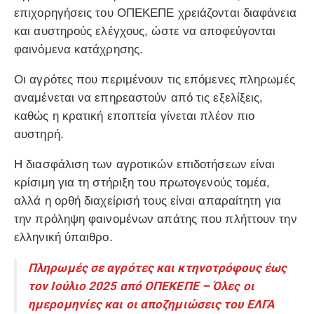
επιχορηγήσεις του ΟΠΕΚΕΠΕ χρειάζονται διαφάνεια
και αυστηρούς ελέγχους, ώστε να αποφεύγονται
φαινόμενα κατάχρησης.
Οι αγρότες που περιμένουν τις επόμενες πληρωμές
αναμένεται να επηρεαστούν από τις εξελίξεις,
καθώς η κρατική εποπτεία γίνεται πλέον πιο
αυστηρή.
Η διασφάλιση των αγροτικών επιδοτήσεων είναι
κρίσιμη για τη στήριξη του πρωτογενούς τομέα,
αλλά η ορθή διαχείρισή τους είναι απαραίτητη για
την πρόληψη φαινομένων απάτης που πλήττουν την
ελληνική ύπαιθρο.
Πληρωμές σε αγρότες και κτηνοτρόφους έως
τον Ιούλιο 2025 από ΟΠΕΚΕΠΕ – Όλες οι
ημερομηνίες και οι αποζημιώσεις του ΕΛΓΑ