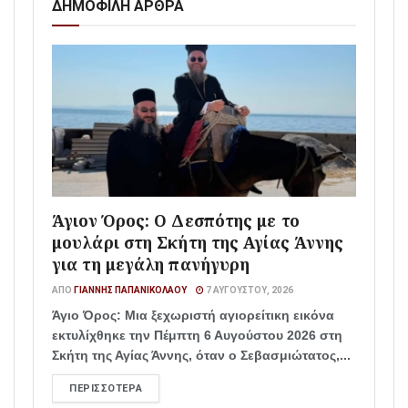
ΔΗΜΟΦΙΛΗ ΑΡΘΡΑ
Άγιον Όρος: Ο Δεσπότης με το
μουλάρι στη Σκήτη της Αγίας Άννης
για τη μεγάλη πανήγυρη
ΑΠΌ
ΓΙΆΝΝΗΣ ΠΑΠΑΝΙΚΟΛΆΟΥ
7 ΑΥΓΟΎΣΤΟΥ, 2026
Άγιο Όρος: Μια ξεχωριστή αγιορείτικη εικόνα
εκτυλίχθηκε την Πέμπτη 6 Αυγούστου 2026 στη
Σκήτη της Αγίας Άννης, όταν ο Σεβασμιώτατος,...
ΠΕΡΙΣΣΌΤΕΡΑ