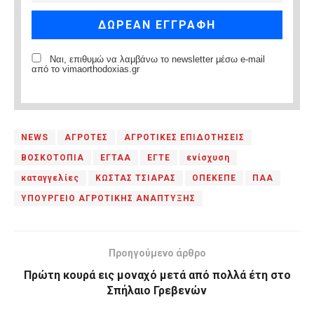
Ναι, επιθυμώ να λαμβάνω το newsletter μέσω e-mail
από το vimaorthodoxias.gr
NEWS
ΑΓΡΟΤΕΣ
ΑΓΡΟΤΙΚΕΣ ΕΠΙΔΟΤΗΣΕΙΣ
ΒΟΣΚΟΤΟΠΙΑ
ΕΓΤΑΑ
ΕΓΤΕ
ενίσχυση
καταγγελίες
ΚΩΣΤΑΣ ΤΣΙΑΡΑΣ
ΟΠΕΚΕΠΕ
ΠΑΑ
ΥΠΟΥΡΓΕΙΟ ΑΓΡΟΤΙΚΗΣ ΑΝΑΠΤΥΞΗΣ
Προηγούμενο άρθρο
Πρώτη κουρά εις μοναχό μετά από πολλά έτη στο
Σπήλαιο Γρεβενών