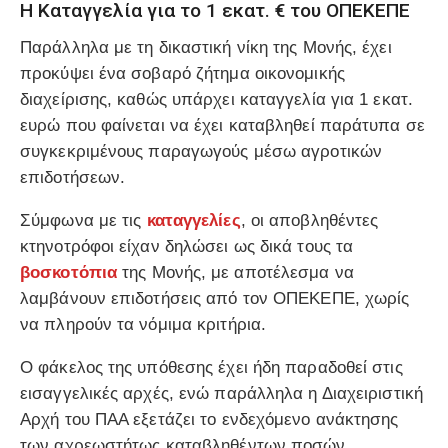
Η Καταγγελία για το 1 εκατ. € του ΟΠΕΚΕΠΕ
Παράλληλα με τη δικαστική νίκη της Μονής, έχει
προκύψει ένα σοβαρό ζήτημα οικονομικής
διαχείρισης, καθώς υπάρχει καταγγελία για 1 εκατ.
ευρώ που φαίνεται να έχει καταβληθεί παράτυπα σε
συγκεκριμένους παραγωγούς μέσω αγροτικών
επιδοτήσεων.
Σύμφωνα με τις
καταγγελίες
, οι αποβληθέντες
κτηνοτρόφοι είχαν δηλώσει ως δικά τους τα
βοσκοτόπια
της Μονής, με αποτέλεσμα να
λαμβάνουν επιδοτήσεις από τον ΟΠΕΚΕΠΕ, χωρίς
να πληρούν τα νόμιμα κριτήρια.
Ο φάκελος της υπόθεσης έχει ήδη παραδοθεί στις
εισαγγελικές αρχές, ενώ παράλληλα η Διαχειριστική
Αρχή του ΠΑΑ εξετάζει το ενδεχόμενο ανάκτησης
των αχρεωστήτως καταβληθέντων ποσών.