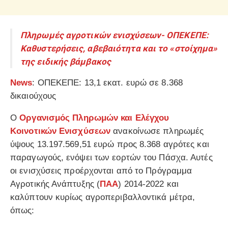
Πληρωμές αγροτικών ενισχύσεων- ΟΠΕΚΕΠΕ:
Καθυστερήσεις, αβεβαιότητα και το «στοίχημα»
της ειδικής βάμβακος
News
: ΟΠΕΚΕΠΕ: 13,1 εκατ. ευρώ σε 8.368
δικαιούχους
Ο
Οργανισμός Πληρωμών και Ελέγχου
Κοινοτικών Ενισχύσεων
ανακοίνωσε πληρωμές
ύψους 13.197.569,51 ευρώ προς 8.368 αγρότες και
παραγωγούς, ενόψει των εορτών του Πάσχα. Αυτές
οι ενισχύσεις προέρχονται από το Πρόγραμμα
Αγροτικής Ανάπτυξης (
ΠΑΑ
) 2014-2022 και
καλύπτουν κυρίως αγροπεριβαλλοντικά μέτρα,
όπως: