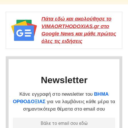
Πάτα εδώ και ακολούθησε το
VIMAORTHODOXIAS.gr στο
Google News και μάθε πρώτος
όλες τις ειδήσεις
Newsletter
Κάνε εγγραφή στο newsletter του
ΒΗΜΑ
ΟΡΘΟΔΟΞΙΑΣ
για να λαμβάνεις κάθε μέρα τα
σημαντικότερα θέματα στο email σου