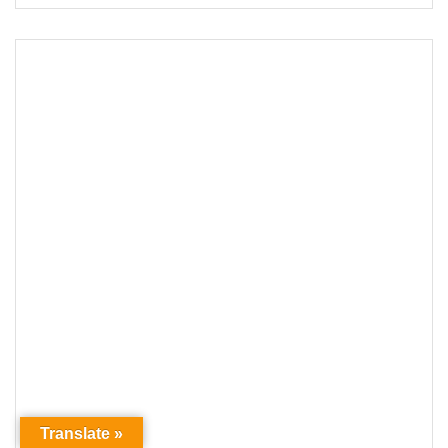
Translate »