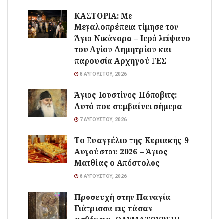
ΚΑΣΤΟΡΙΑ: Με
Μεγαλοπρέπεια τίμησε τον
Άγιο Νικάνορα – Ιερό λείψανο
του Αγίου Δημητρίου και
παρουσία Αρχηγού ΓΕΣ
8 ΑΥΓΟΎΣΤΟΥ, 2026
Άγιος Ιουστίνος Πόποβιτς:
Αυτό που συμβαίνει σήμερα
7 ΑΥΓΟΎΣΤΟΥ, 2026
Το Ευαγγέλιο της Κυριακής 9
Αυγούστου 2026 – Άγιος
Ματθίας ο Απόστολος
8 ΑΥΓΟΎΣΤΟΥ, 2026
Προσευχή στην Παναγία
Γιάτρισσα εις πάσαν