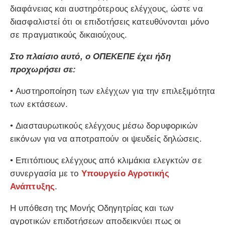
διαφάνειας και αυστηρότερους ελέγχους, ώστε να
διασφαλιστεί ότι οι επιδοτήσεις κατευθύνονται μόνο
σε πραγματικούς δικαιούχους.
Στο πλαίσιο αυτό, ο ΟΠΕΚΕΠΕ έχει ήδη
προχωρήσει σε:
• Αυστηροποίηση των ελέγχων για την επιλεξιμότητα
των εκτάσεων.
• Διασταυρωτικούς ελέγχους μέσω δορυφορικών
εικόνων για να αποτραπούν οι ψευδείς δηλώσεις.
• Επιτόπιους ελέγχους από κλιμάκια ελεγκτών σε
συνεργασία με το
Υπουργείο Αγροτικής
Ανάπτυξης
.
Η υπόθεση της Μονής Οδηγητρίας και των
αγροτικών επιδοτήσεων αποδεικνύει πως οι