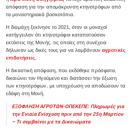
απόφαση για την απομάκρυνση κτηνοτρόφων από
τα μοναστηριακά βοσκοτόπια.
Η διαμάχη ξεκίνησε το 2021, όταν οι μοναχοί
κατήγγειλαν ότι κτηνοτρόφοι καταπατούσαν
εκτάσεις της Μονής, τις οποίες στη συνέχεια
δήλωναν ως δικές τους για να λαμβάνουν
αγροτικές
επιδοτήσεις
.
Η δικαστική απόφαση, που εκδόθηκε πρόσφατα,
δικαιώνει τον Ηγούμενο και διατάσσει την έξωση
των κτηνοτρόφων, με υποχρέωση να αποδώσουν τα
εδάφη στη Μονή.
ΕΞΟΦΛΗΣΗ ΑΓΡΟΤΩΝ-ΟΠΕΚΕΠΕ: Πληρωμές για
την Ενιαία Ενίσχυση πριν από την 25η Μαρτίου
– Τι συμβαίνει με τα Δικαιώματα