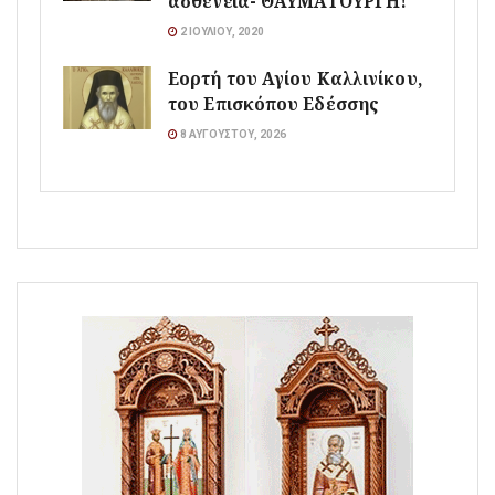
ασθένεια- ΘΑΥΜΑΤΟΥΡΓΗ!
2 ΙΟΥΛΊΟΥ, 2020
Εορτή του Αγίου Καλλινίκου,
του Επισκόπου Εδέσσης
8 ΑΥΓΟΎΣΤΟΥ, 2026