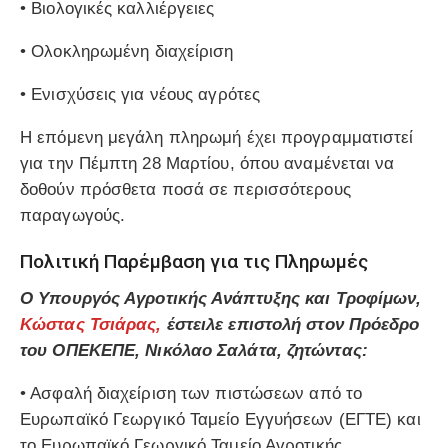
• Βιολογικές καλλιέργειες
• Ολοκληρωμένη διαχείριση
• Ενισχύσεις για νέους αγρότες
Η επόμενη μεγάλη πληρωμή έχει προγραμματιστεί
για την Πέμπτη 28 Μαρτίου, όπου αναμένεται να
δοθούν πρόσθετα ποσά σε περισσότερους
παραγωγούς.
Πολιτική Παρέμβαση για τις Πληρωμές
Ο Υπουργός Αγροτικής Ανάπτυξης και Τροφίμων,
Κώστας Τσιάρας,
έστειλε επιστολή στον Πρόεδρο
του ΟΠΕΚΕΠΕ, Νικόλαο Σαλάτα, ζητώντας:
• Ασφαλή διαχείριση των πιστώσεων από το
Ευρωπαϊκό Γεωργικό Ταμείο Εγγυήσεων (ΕΓΤΕ) και
το Ευρωπαϊκό Γεωργικό Ταμείο Αγροτικής