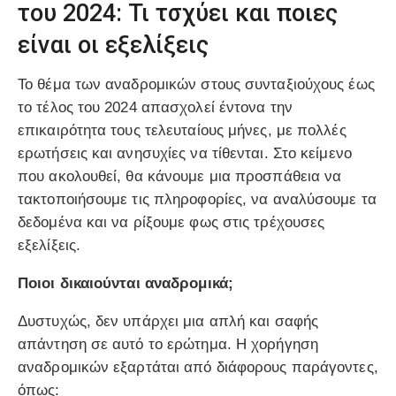
του 2024: Τι τσχύει και ποιες
είναι οι εξελίξεις
Το θέμα των αναδρομικών στους συνταξιούχους έως
το τέλος του 2024 απασχολεί έντονα την
επικαιρότητα τους τελευταίους μήνες, με πολλές
ερωτήσεις και ανησυχίες να τίθενται. Στο κείμενο
που ακολουθεί, θα κάνουμε μια προσπάθεια να
τακτοποιήσουμε τις πληροφορίες, να αναλύσουμε τα
δεδομένα και να ρίξουμε φως στις τρέχουσες
εξελίξεις.
Ποιοι δικαιούνται αναδρομικά;
Δυστυχώς, δεν υπάρχει μια απλή και σαφής
απάντηση σε αυτό το ερώτημα. Η χορήγηση
αναδρομικών εξαρτάται από διάφορους παράγοντες,
όπως: