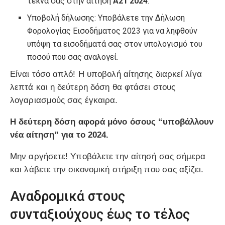
τέκνα σας στην αίτηση
Α21 2024
.
Υποβολή δήλωσης: Υποβάλετε την Δήλωση
Φορολογίας Εισοδήματος 2023 για να ληφθούν
υπόψη τα εισοδήματά σας στον υπολογισμό του
ποσού που σας αναλογεί.
Είναι τόσο απλό! Η υποβολή αίτησης διαρκεί λίγα
λεπτά και η δεύτερη δόση θα φτάσει στους
λογαριασμούς σας έγκαιρα.
Η δεύτερη δόση αφορά μόνο όσους “υποβάλλουν
νέα αίτηση” για το 2024.
Μην αργήσετε! Υποβάλετε την αίτησή σας σήμερα
και λάβετε την οικονομική στήριξη που σας αξίζει.
Αναδρομικά στους
συνταξιούχους έως το τέλος