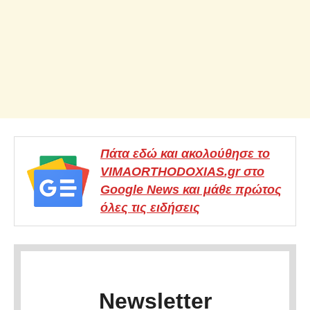
Πάτα εδώ και ακολούθησε το
VIMAORTHODOXIAS.gr στο
Google News και μάθε πρώτος
όλες τις ειδήσεις
Newsletter