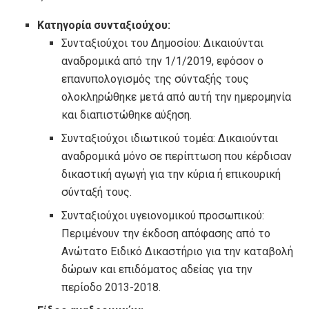
Κατηγορία συνταξιούχου:
Συνταξιούχοι του Δημοσίου: Δικαιούνται
αναδρομικά από την 1/1/2019, εφόσον ο
επανυπολογισμός της σύνταξής τους
ολοκληρώθηκε μετά από αυτή την ημερομηνία
και διαπιστώθηκε αύξηση.
Συνταξιούχοι ιδιωτικού τομέα: Δικαιούνται
αναδρομικά μόνο σε περίπτωση που κέρδισαν
δικαστική αγωγή για την κύρια ή επικουρική
σύνταξή τους.
Συνταξιούχοι υγειονομικού προσωπικού:
Περιμένουν την έκδοση απόφασης από το
Ανώτατο Ειδικό Δικαστήριο για την καταβολή
δώρων και επιδόματος αδείας για την
περίοδο 2013-2018.