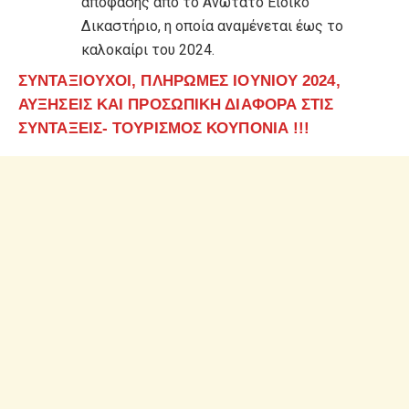
απόφασης από το Ανώτατο Ειδικό
Δικαστήριο, η οποία αναμένεται έως το
καλοκαίρι του 2024.
ΣΥΝΤΑΞΙΟΥΧΟΙ, ΠΛΗΡΩΜΕΣ ΙΟΥΝΙΟΥ 2024,
ΑΥΞΗΣΕΙΣ ΚΑΙ ΠΡΟΣΩΠΙΚΗ ΔΙΑΦΟΡΑ ΣΤΙΣ
ΣΥΝΤΑΞΕΙΣ- ΤΟΥΡΙΣΜΟΣ ΚΟΥΠΟΝΙΑ !!!