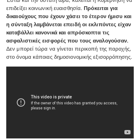
Έστω και την ύστατη ώρα, καλείται η Κυβέρνηση να
επιδείξει κοινωνική ευαισθησία.
Πρόκειται για
δικαιούχους που έχουν χάσει το έτερον ήμισυ και
η σύνταξη λαμβάνεται επειδή οι εκλιπόντες είχαν
καταβάλλει κανονικά και απρόσκοπτα τις
ασφαλιστικές εισφορές που τους αναλογούσαν.
Δεν μπορεί τώρα να γίνεται περικοπή της παροχής,
στο όνομα κάποιας δημοσιονομικής εξισορρόπησης.