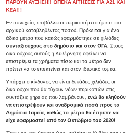
ΠΑΡΟΥΝ ΑΥΞΗΣΗ!! ΟΠΕΚΑ ΑΙΤΗΣΕΙΣ ΓΙΑ Α21 ΚΑΙ
ΚΕΑ!!!
Εν συνεχεία, επιβάλλεται περικοπή στο ήμισυ του
αρχικού καταβληθέντος ποσού. Πρόκειται για ένα
άδικο μέτρο που κακώς εφαρμόστηκε σε χιλιάδες
συνταξιούχους στο δημόσιο και στον ΟΓΑ.
Στους
δικαιούχους αυτούς η Κυβέρνηση οφείλει να
επιστρέψει τα χρήματα πίσω και το μέτρο δεν
πρέπει να το επεκτείνει και στον ιδιωτικό τομέα.
Υπάρχει ο κίνδυνος να είναι δεκάδες χιλιάδες οι
δικαιούχοι που θα τύχουν νέων περικοπών στις
συντάξεις χηρείας που λαμβάνουν,
ενώ θα κληθούν
να επιστρέψουν και αναδρομικά ποσά προς τα
Δημόσια Ταμεία, καθώς το μέτρο θα έπρεπε να
είχε εφαρμοστεί από τον Οκτώβριο του 2020!