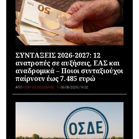
ΣΥΝΤΑΞΕΙΣ 2026-2027: 12
ανατροπές σε αυξήσεις, ΕΑΣ και
αναδρομικά – Ποιοι συνταξιούχοι
παίρνουν έως 7.485 ευρώ
ΑΠΌ
ΓΙΏΡΓΟΣ ΘΕΟΧΆΡΗΣ
06/08/2026 | 14:02