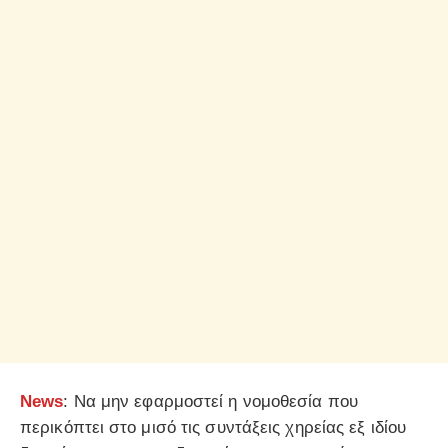
News
: Να μην εφαρμοστεί η νομοθεσία που
περικόπτει στο μισό τις συντάξεις χηρείας εξ ιδίου