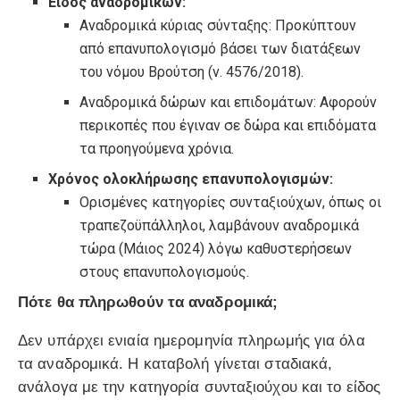
Είδος αναδρομικών:
Αναδρομικά κύριας σύνταξης: Προκύπτουν
από επανυπολογισμό βάσει των διατάξεων
του νόμου Βρούτση (ν. 4576/2018).
Αναδρομικά δώρων και επιδομάτων: Αφορούν
περικοπές που έγιναν σε δώρα και επιδόματα
τα προηγούμενα χρόνια.
Χρόνος ολοκλήρωσης επανυπολογισμών:
Ορισμένες κατηγορίες συνταξιούχων, όπως οι
τραπεζοϋπάλληλοι, λαμβάνουν αναδρομικά
τώρα (Μάιος 2024) λόγω καθυστερήσεων
στους επανυπολογισμούς.
Πότε θα πληρωθούν τα αναδρομικά;
Δεν υπάρχει ενιαία ημερομηνία πληρωμής για όλα
τα αναδρομικά. Η καταβολή γίνεται σταδιακά,
ανάλογα με την κατηγορία συνταξιούχου και το είδος