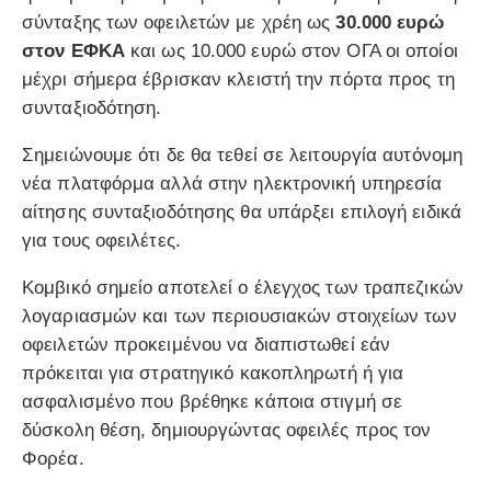
σύνταξης των οφειλετών με χρέη ως
30.000 ευρώ
στον ΕΦΚΑ
και ως 10.000 ευρώ στον ΟΓΑ οι οποίοι
μέχρι σήμερα έβρισκαν κλειστή την πόρτα προς τη
συνταξιοδότηση.
Σημειώνουμε ότι δε θα τεθεί σε λειτουργία αυτόνομη
νέα πλατφόρμα αλλά στην ηλεκτρονική υπηρεσία
αίτησης συνταξιοδότησης θα υπάρξει επιλογή ειδικά
για τους οφειλέτες.
Κομβικό σημείο αποτελεί ο έλεγχος των τραπεζικών
λογαριασμών και των περιουσιακών στοιχείων των
οφειλετών προκειμένου να διαπιστωθεί εάν
πρόκειται για στρατηγικό κακοπληρωτή ή για
ασφαλισμένο που βρέθηκε κάποια στιγμή σε
δύσκολη θέση, δημιουργώντας οφειλές προς τον
Φορέα.