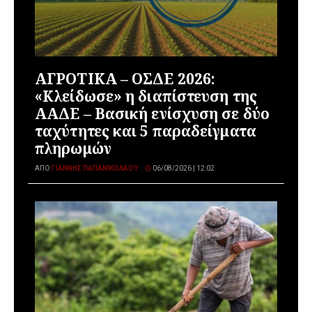
ΑΓΡΟΤΙΚΑ – ΟΣΔΕ 2026:
«Κλείδωσε» η διαπίστευση της
ΑΑΔΕ – Βασική ενίσχυση σε δύο
ταχύτητες και 5 παραδείγματα
πληρωμών
ΑΠΌ
ΓΙΆΝΝΗΣ ΠΑΠΑΝΙΚΟΛΆΟΥ
06/08/2026 | 12:02