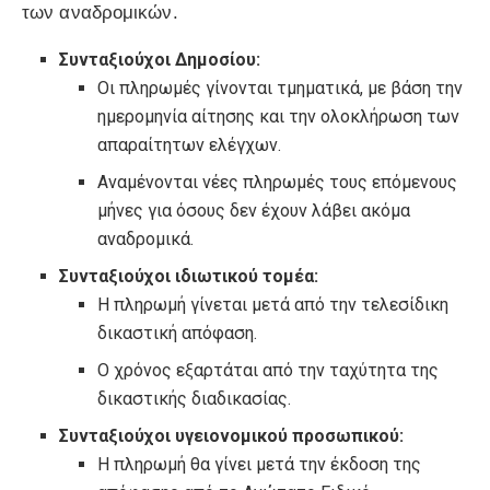
των αναδρομικών.
Συνταξιούχοι Δημοσίου:
Οι πληρωμές γίνονται τμηματικά, με βάση την
ημερομηνία αίτησης και την ολοκλήρωση των
απαραίτητων ελέγχων.
Αναμένονται νέες πληρωμές τους επόμενους
μήνες για όσους δεν έχουν λάβει ακόμα
αναδρομικά.
Συνταξιούχοι ιδιωτικού τομέα:
Η πληρωμή γίνεται μετά από την τελεσίδικη
δικαστική απόφαση.
Ο χρόνος εξαρτάται από την ταχύτητα της
δικαστικής διαδικασίας.
Συνταξιούχοι υγειονομικού προσωπικού:
Η πληρωμή θα γίνει μετά την έκδοση της