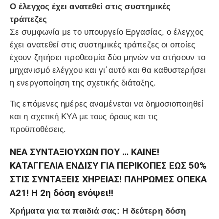
Ο έλεγχος έχει ανατεθεί στις συστημικές
τράπεζες
Σε συμφωνία με το υπουργείο Εργασίας, ο έλεγχος
έχει ανατεθεί στις συστημικές τράπεζες οι οποίες
έχουν ζητήσει προθεσμία δύο μηνών να στήσουν το
μηχανισμό ελέγχου και γι΄αυτό και θα καθυστερήσει
η ενεργοποίηση της σχετικής διάταξης.
Τις επόμενες ημέρες αναμένεται να δημοσιοποιηθεί
και η σχετική ΚΥΑ με τους όρους και τις
προϋποθέσεις.
ΝΕΑ ΣΥΝΤΑΞΙΟΥΧΩΝ ΠΟΥ … ΚΑΙΝΕ!
ΚΑΤΑΓΓΕΛΙΑ ΕΝΔΙΣΥ ΓΙΑ ΠΕΡΙΚΟΠΕΣ ΕΩΣ 50%
ΣΤΙΣ ΣΥΝΤΑΞΕΙΣ ΧΗΡΕΙΑΣ! ΠΛΗΡΩΜΕΣ ΟΠΕΚΑ
Α21! Η 2η δόση ενόψει!!
Χρήματα για τα παιδιά σας: Η δεύτερη δόση