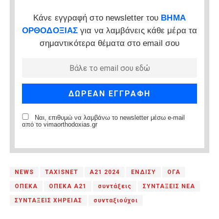
Κάνε εγγραφή στο newsletter του
ΒΗΜΑ
ΟΡΘΟΔΟΞΙΑΣ
για να λαμβάνεις κάθε μέρα τα
σημαντικότερα θέματα στο email σου
Ναι, επιθυμώ να λαμβάνω το newsletter μέσω e-mail
από το vimaorthodoxias.gr
NEWS
TAXISNET
Α21 2024
ΕΝΔΙΣΥ
ΟΓΑ
ΟΠΕΚΑ
ΟΠΕΚΑ Α21
συντάξεις
ΣΥΝΤΑΞΕΙΣ ΝΕΑ
ΣΥΝΤΑΞΕΙΣ ΧΗΡΕΙΑΣ
συνταξιούχοι