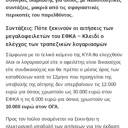
συνθήκες διαβίωσης για όλους, με ικανοποιητικές
συντάξεις, μακριά από τις σφαγιαστικές
περικοπές του παρελθόντος.
Συντάξεις: Πότε ξεκινούν οι αιτήσεις των
μεγαλοφειλετών του ΕΦΚΑ – Κλειδί ο
ελέγχος των τραπεζικών λογαριασμών
Σύμφωνα με το τελικό κείμενο της ΚΥΑ θα ελεγχθούν
όλοι οι λογαριασμοί είτε ο οφειλέτης είναι δικαιούχος
είτε συνδικαιούχος και θα πρέπει ο μέσος όρος των
καταθέσεων κατά το 12μηνο που προηγείται της
υποβολής της αίτησης δεν υπερβαίνουν τις 12.000
ευρώ για όσους χρωστούν ως 30.000 ευρώ στον
ΕΦΚΑ η τις 6.000 ευρώ για όσους χρωστούν ως
10.000 ευρώ στον ΟΓΑ.
Προς τον Ιούλιο αναμένεται να ξεκινήσει η
ηλεκτρονική υποβολή των αιτήσεων για την έκδοση