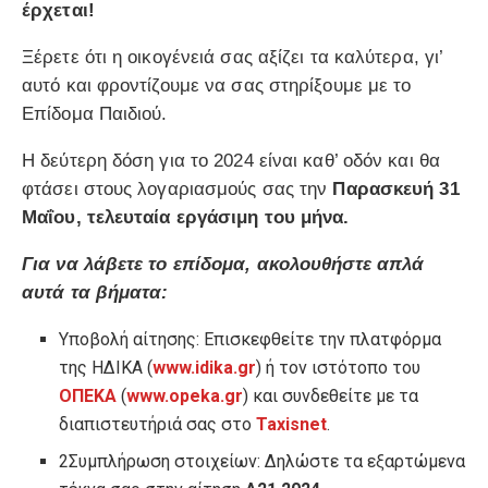
έρχεται!
Ξέρετε ότι η οικογένειά σας αξίζει τα καλύτερα, γι’
αυτό και φροντίζουμε να σας στηρίξουμε με το
Επίδομα Παιδιού.
Η δεύτερη δόση για το 2024 είναι καθ’ οδόν και θα
φτάσει στους λογαριασμούς σας την
Παρασκευή 31
Μαΐου, τελευταία εργάσιμη του μήνα.
Για να λάβετε το επίδομα, ακολουθήστε απλά
αυτά τα βήματα:
Υποβολή αίτησης: Επισκεφθείτε την πλατφόρμα
της ΗΔΙΚΑ (
www.idika.gr
) ή τον ιστότοπο του
ΟΠΕΚΑ
(
www.opeka.gr
) και συνδεθείτε με τα
διαπιστευτήριά σας στο
Taxisnet
.
2Συμπλήρωση στοιχείων: Δηλώστε τα εξαρτώμενα