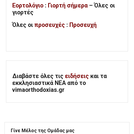
Εορτολόγιο
:
Γιορτή σήμερα
– Όλες οι
γιορτές
Όλες
οι
προσευχές
:
Προσευχή
Διαβάστε όλες τις
ειδήσεις
και τα
εκκλησιαστικά ΝΕΑ από το
vimaorthodoxias.gr
Γίνε Μέλος της Ομάδας μας