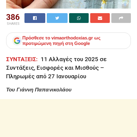
386
SHARES
Πρόσθεσε το
vimaorthodoxias.gr
ως
προτιμώμενη πηγή στη Google
ΣΥΝΤΑΞΕΙΣ:
11 Αλλαγές του 2025 σε
Συντάξεις, Εισφορές και Μισθούς –
Πληρωμές από 27 Ιανουαρίου
Του Γιάννη Παπανικολάου