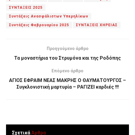
ΣΥΝΤΑΞΕΙΣ 2025
Συντάξεις Ανασφάλιστων Υπερηλίκων
Συντάξεις Φεβρουαρίου 2025
ΣΥΝΤΑΞΕΙΣ ΧΗΡΕΙΑΣ
Προηγούμενο άρθρο
Τα μοναστήρια του Στρυμόνα και της Ροδόπης
Επόμενο άρθρο
ΑΓΙΟΣ ΕΦΡΑΙΜ ΝΕΑΣ ΜΑΚΡΗΣ Ο ΘΑΥΜΑΤΟΥΡΓΟΣ –
Συγκλονιστική μαρτυρία – ΡΑΓΙΖΕΙ καρδιές !!!
Σχετικά
Άρθρα