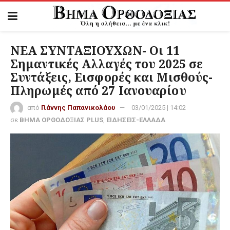
ΝΕΑ ΣΥΝΤΑΞΙΟΥΧΩΝ- Οι 11
Σημαντικές Αλλαγές του 2025 σε
Συντάξεις, Εισφορές και Μισθούς-
Πληρωμές από 27 Ιανουαρίου
από
Γιάννης Παπανικολάου
03/01/2025 | 14:02
σε
ΒΗΜΑ ΟΡΘΟΔΟΞΙΑΣ PLUS
,
ΕΙΔΗΣΕΙΣ-ΕΛΛΑΔΑ