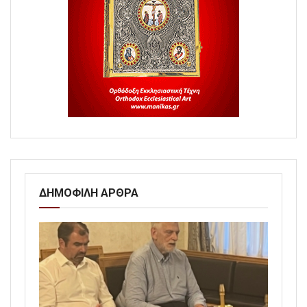
ΔΗΜΟΦΙΛΗ ΑΡΘΡΑ