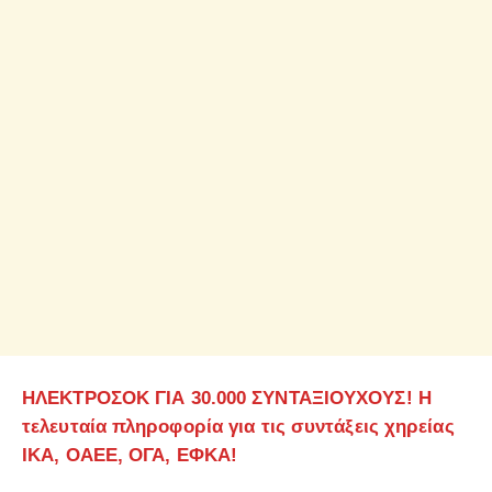
ΗΛΕΚΤΡΟΣΟΚ ΓΙΑ 30.000 ΣΥΝΤΑΞΙΟΥΧΟΥΣ! Η
τελευταία πληροφορία για τις συντάξεις χηρείας
ΙΚΑ, ΟΑΕΕ, ΟΓΑ, ΕΦΚΑ!