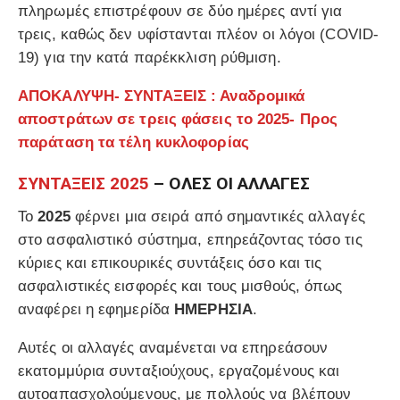
πληρωμές επιστρέφουν σε δύο ημέρες αντί για
τρεις, καθώς δεν υφίστανται πλέον οι λόγοι (COVID-
19) για την κατά παρέκκλιση ρύθμιση.
ΑΠΟΚΑΛΥΨΗ- ΣΥΝΤΑΞΕΙΣ : Αναδρομικά
αποστράτων σε τρεις φάσεις το 2025- Προς
παράταση τα τέλη κυκλοφορίας
ΣΥΝΤΑΞΕΙΣ 2025
– ΟΛΕΣ ΟΙ ΑΛΛΑΓΕΣ
Το
2025
φέρνει μια σειρά από σημαντικές αλλαγές
στο ασφαλιστικό σύστημα, επηρεάζοντας τόσο τις
κύριες και επικουρικές συντάξεις όσο και τις
ασφαλιστικές εισφορές και τους μισθούς, όπως
αναφέρει η εφημερίδα
ΗΜΕΡΗΣΙΑ
.
Αυτές οι αλλαγές αναμένεται να επηρεάσουν
εκατομμύρια συνταξιούχους, εργαζομένους και
αυτοαπασχολούμενους, με πολλούς να βλέπουν