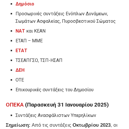
Δημόσιο
Προσωρινές συντάξεις Ενόπλων Δυνάμεων,
Σωμάτων Ασφαλείας, Πυροσβεστικού Σώματος
ΝΑΤ
και ΚΕΑΝ
ΕΤΑΠ – ΜΜΕ
ΕΤΑΤ
ΤΣΕΑΠΓΣΟ, ΤΣΠ-ΗΣΑΠ
ΔΕΗ
ΟΤΕ
Επικουρικές συντάξεις του Δημοσίου
ΟΠΕΚΑ
(Παρασκευή 31 Ιανουαρίου 2025)
Συντάξεις Ανασφάλιστων Υπερηλίκων
Σημείωση:
Από τις συντάξεις
Οκτωβρίου 2023
, οι