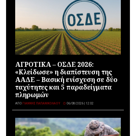
ΑΓΡΟΤΙΚΑ – ΟΣΔΕ 2026:
«Κλείδωσε» η διαπίστευση της
ΑΑΔΕ – Βασική ενίσχυση σε δύο
ταχύτητες και 5 παραδείγματα
πληρωμών
ΑΠΌ
ΓΙΆΝΝΗΣ ΠΑΠΑΝΙΚΟΛΆΟΥ
06/08/2026 | 12:02