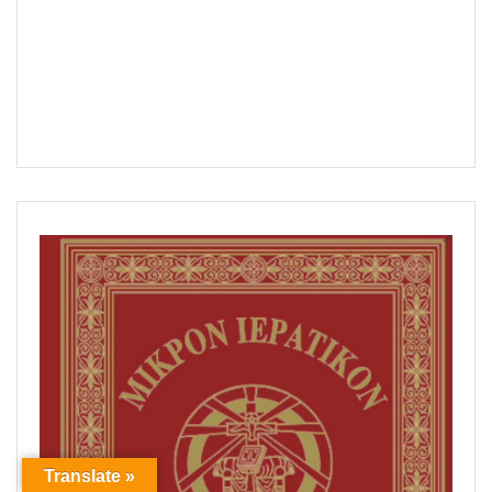
Translate »