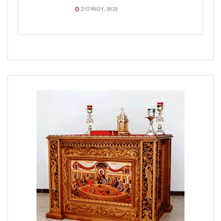
2 ΙΟΥΛΊΟΥ, 2020