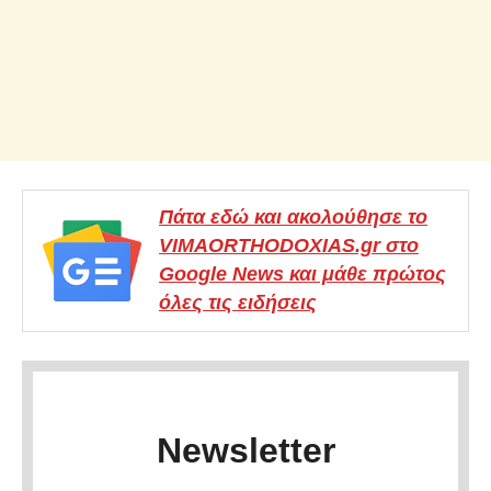
Πάτα εδώ και ακολούθησε το
VIMAORTHODOXIAS.gr στο
Google News και μάθε πρώτος
όλες τις ειδήσεις
Newsletter