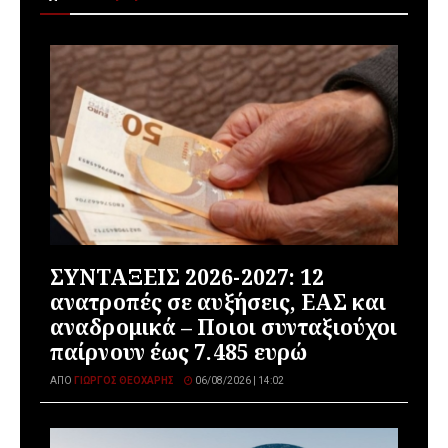
ΣΥΝΤΑΞΕΙΣ 2026-2027: 12
ανατροπές σε αυξήσεις, ΕΑΣ και
αναδρομικά – Ποιοι συνταξιούχοι
παίρνουν έως 7.485 ευρώ
ΑΠΌ
ΓΙΏΡΓΟΣ ΘΕΟΧΆΡΗΣ
06/08/2026 | 14:02