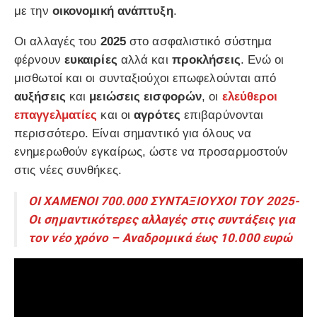
με την
οικονομική ανάπτυξη
.
Οι αλλαγές του
2025
στο ασφαλιστικό σύστημα
φέρνουν
ευκαιρίες
αλλά και
προκλήσεις
. Ενώ οι
μισθωτοί και οι συνταξιούχοι επωφελούνται από
αυξήσεις
και
μειώσεις εισφορών
, οι
ελεύθεροι
επαγγελματίες
και οι
αγρότες
επιβαρύνονται
περισσότερο. Είναι σημαντικό για όλους να
ενημερωθούν εγκαίρως, ώστε να προσαρμοστούν
στις νέες συνθήκες.
ΟΙ ΧΑΜΕΝΟΙ 700.000 ΣΥΝΤΑΞΙΟΥΧΟΙ ΤΟΥ 2025-
Οι σημαντικότερες αλλαγές στις συντάξεις για
τον νέο χρόνο – Αναδρομικά έως 10.000 ευρώ