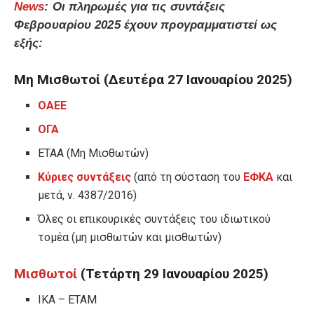
News
: Οι πληρωμές για τις συντάξεις
Φεβρουαρίου 2025 έχουν προγραμματιστεί ως
εξής:
Μη Μισθωτοί (Δευτέρα 27 Ιανουαρίου 2025)
ΟΑΕΕ
ΟΓΑ
ΕΤΑΑ (Μη Μισθωτών)
Κύριες συντάξεις
(από τη σύσταση του
ΕΦΚΑ
και
μετά, ν. 4387/2016)
Όλες οι επικουρικές συντάξεις του ιδιωτικού
τομέα (μη μισθωτών και μισθωτών)
Μισθωτοί
(Τετάρτη 29 Ιανουαρίου 2025)
ΙΚΑ – ΕΤΑΜ