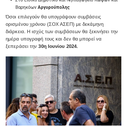
Βαρηκόων
Αργυρούπολης
Όσοι επιλεγούν θα υπογράψουν συμβάσεις
ορισμένου χρόνου (ΣΟΧ ΑΣΕΠ) με δεκάμηνη
διάρκεια. Η ισχύς των συμβάσεων θα ξεκινήσει την
ημέρα υπογραφή τους και δεν θα μπορεί να
ξεπεράσει την
30η Ιουνίου 2024.