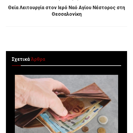
Θεία Λειτουργία στον Ιερό Ναό Αγίου Νέστορος στη
Θεσσαλονίκη
Σχετικά
Άρθρα