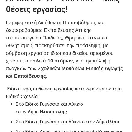
θέσεις εργασίας!
Περιφερειακή Διεύθυνση Πρωτοβάθμιας και
Δευτεροβάθμιας Εκπαίδευσης Αττικής
του υπουργείου Παιδείας, Θρησκευμάτων και
Αθλητισμού, προκηρύσσει την πρόσληψη, με
σύμβαση εργασίας ιδιωτικού δικαίου ορισμένου
χρόνου, συνολικά
10 ατόμων,
για την κάλυψη
αναγκών των
Σχολικών Μονάδων Ειδικής Αγωγής
και Εκπαίδευσης.
Ειδικότερα, οι θέσεις εργασίας κατανέμονται σε τρία
Ειδικά Σχολεία:
Στο Ειδικό Γυμνάσιο και Λύκειο
στον Δήμο
Ηλιούπολης
Στο Ειδικό Γυμνάσιο και Λύκειο στον Δήμο
Ιλίου
Στο Ειδικό Δημοτικό και Νηπιαγωγείο Κωφών και