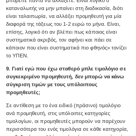
μπορείτε πάντα να αλλάξετε. Είναι λογικό ο
καταναλωτής να μην μπαίνει στη διαδικασία, διότι
είναι ταλαιπωρία, να αλλάξει προμηθευτή για μία
διαφορά της τάξεως του 1-2 ευρώ το μήνα. Είναι,
επίσης, λογικό ότι αν βλέπει πως κάποιος είναι
συστηματικά ακριβός, τον αφήνει και πάει σε
κάποιον που είναι συστηματικά πιο φθηνός» τονίζει
το ΥΠΕΝ.
9. Γιατί εγώ που έχω σταθερό μπλε τιμολόγιο σε
συγκεκριμένο προμηθευτή, δεν μπορώ να κάνω
σύγκριση τιμών με τους υπόλοιπους
προμηθευτές;
Σε αντίθεση με το ένα ειδικό (πράσινο) τιμολόγιο
ανά προμηθευτή, στις υπόλοιπες κατηγορίες
τιμολογίων, οι προμηθευτές μπορούν να παρέχουν
περισσότερα του ενός τιμολόγια σε κάθε κατηγορία,