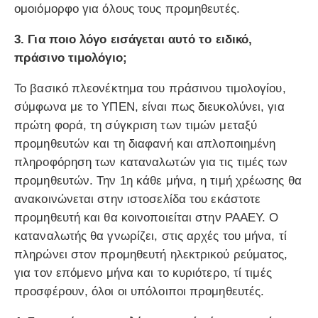
ομοιόμορφο για όλους τους προμηθευτές.
3. Για ποιο λόγο εισάγεται αυτό το ειδικό,
πράσινο τιμολόγιο;
Το βασικό πλεονέκτημα του πράσινου τιμολογίου,
σύμφωνα με το ΥΠΕΝ, είναι πως διευκολύνει, για
πρώτη φορά, τη σύγκριση των τιμών μεταξύ
προμηθευτών και τη διαφανή και απλοποιημένη
πληροφόρηση των καταναλωτών για τις τιμές των
προμηθευτών. Την 1η κάθε μήνα, η τιμή χρέωσης θα
ανακοινώνεται στην ιστοσελίδα του εκάστοτε
προμηθευτή και θα κοινοποιείται στην ΡΑΑΕΥ. Ο
καταναλωτής θα γνωρίζει, στις αρχές του μήνα, τί
πληρώνει στον προμηθευτή ηλεκτρικού ρεύματος,
για τον επόμενο μήνα και το κυριότερο, τί τιμές
προσφέρουν, όλοι οι υπόλοιποι προμηθευτές.