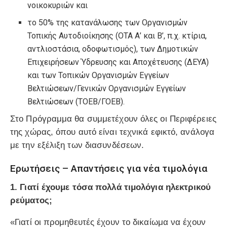
νοικοκυριών και
το 50% της κατανάλωσης των Οργανισμών
Τοπικής Αυτοδιοίκησης (ΟΤΑ Α’ και Β’, π.χ. κτίρια,
αντλιοστάσια, οδοφωτισμός), των Δημοτικών
Επιχειρήσεων Ύδρευσης και Αποχέτευσης (ΔΕΥΑ)
και των Τοπικών Οργανισμών Εγγείων
Βελτιώσεων/Γενικών Οργανισμών Εγγείων
Βελτιώσεων (ΤΟΕΒ/ΓΟΕΒ).
Στο Πρόγραμμα θα συμμετέχουν όλες οι Περιφέρειες
της χώρας, όπου αυτό είναι τεχνικά εφικτό, ανάλογα
με την εξέλιξη των διασυνδέσεων.
Ερωτήσεις – Απαντήσεις για νέα τιμολόγια
1. Γιατί έχουμε τόσα πολλά τιμολόγια ηλεκτρικού
ρεύματος;
«Γιατί οι προμηθευτές έχουν το δικαίωμα να έχουν