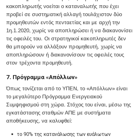
κακοπληρωτής νοείται ο καταναλωτής που έχει
προβεί σε συστηματική αλλαγή τουλάχιστον δύο
προμηθευτών εντός πενταετίας και με αρχή την
1η.1.2020, χωρίς να αποπληρώσει ή να διακανονίσει
τις οφειλές του. Οι στρατηγικοί κακοπληρωτές δεν
θα μπορούν να αλλάξουν προμηθευτή, χωρίς να
αποπληρώσουν ή διακανονίσουν τις οφειλές τους
στον τρέχοντα προμηθευτή.
7. Πρόγραμμα «Απόλλων»
Όπως τονίζεται από το ΥΠΕΝ, το «Απόλλων» είναι
το μεγαλύτερο Πρόγραμμα Ενεργειακού
Συμψηφισμού στη χώρα. Στόχος του είναι, μέσω της
εγκατάστασης σταθμών ΑΠΕ με συστήματα
αποθήκευσης, να καλυφθεί:
το 90% της κατανάλωσης των ευάλωτων