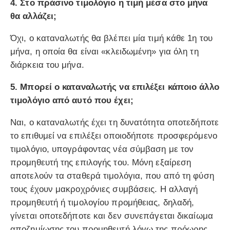
4. Στο πράσινο τιμολόγιο η τιμή μέσα στο μήνα
θα αλλάζει;
Όχι, ο καταναλωτής θα βλέπει μία τιμή κάθε 1η του
μήνα, η οποία θα είναι «κλειδωμένη» για όλη τη
διάρκεια του μήνα.
5. Μπορεί ο καταναλωτής να επιλέξει κάποιο άλλο
τιμολόγιο από αυτό που έχει;
Ναι, ο καταναλωτής έχει τη δυνατότητα οποτεδήποτε
το επιθυμεί να επιλέξει οποιοδήποτε προσφερόμενο
τιμολόγιο, υπογράφοντας νέα σύμβαση με τον
προμηθευτή της επιλογής του. Μόνη εξαίρεση
αποτελούν τα σταθερά τιμολόγια, που από τη φύση
τους έχουν μακροχρόνιες συμβάσεις. Η αλλαγή
προμηθευτή ή τιμολογίου προμήθειας, δηλαδή,
γίνεται οποτεδήποτε και δεν συνεπάγεται δικαίωμα
αποζημίωσης του προμηθευτή λόγω της πρόωρης