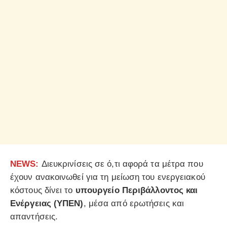
NEWS:
Διευκρινίσεις σε ό,τι αφορά τα μέτρα που
έχουν ανακοινωθεί για τη μείωση του ενεργειακού
κόστους δίνει το
υπουργείο Περιβάλλοντος και
Ενέργειας (ΥΠΕΝ)
, μέσα από ερωτήσεις και
απαντήσεις.