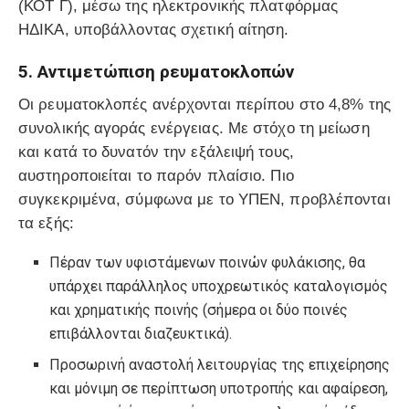
(ΚΟΤ Γ), μέσω της ηλεκτρονικής πλατφόρμας
ΗΔΙΚΑ, υποβάλλοντας σχετική αίτηση.
5. Αντιμετώπιση ρευματοκλοπών
Οι ρευματοκλοπές ανέρχονται περίπου στο 4,8% της
συνολικής αγοράς ενέργειας. Με στόχο τη μείωση
και κατά το δυνατόν την εξάλειψή τους,
αυστηροποιείται το παρόν πλαίσιο. Πιο
συγκεκριμένα, σύμφωνα με το ΥΠΕΝ, προβλέπονται
τα εξής:
Πέραν των υφιστάμενων ποινών φυλάκισης, θα
υπάρχει παράλληλος υποχρεωτικός καταλογισμός
και χρηματικής ποινής (σήμερα οι δύο ποινές
επιβάλλονται διαζευκτικά).
Προσωρινή αναστολή λειτουργίας της επιχείρησης
και μόνιμη σε περίπτωση υποτροπής και αφαίρεση,