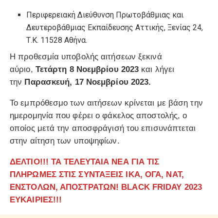
Περιφερειακή Διεύθυνση Πρωτοβάθμιας και
Δευτεροβάθμιας Εκπαίδευσης Αττικής, Ξενίας 24,
Τ.Κ. 11528 Αθήνα.
Η προθεσμία υποβολής αιτήσεων ξεκινά
αύριο,
Τετάρτη 8 Νοεμβρίου 2023
και λήγει
την
Παρασκευή, 17 Νοεμβρίου 2023.
Το εμπρόθεσμο των αιτήσεων κρίνεται με βάση την
ημερομηνία που φέρει ο φάκελος αποστολής, ο
οποίος μετά την αποσφράγισή του επισυνάπτεται
στην αίτηση των υποψηφίων.
ΔΕΛΤΙΟ!!! ΤΑ ΤΕΛΕΥΤΑΙΑ ΝΕΑ ΓΙΑ ΤΙΣ
ΠΛΗΡΩΜΕΣ ΣΤΙΣ ΣΥΝΤΑΞΕΙΣ ΙΚΑ, ΟΓΑ, ΝΑΤ,
ΕΝΣΤΟΛΩΝ, ΑΠΟΣΤΡΑΤΩΝ! BLACK FRIDAY 2023
ΕΥΚΑΙΡΙΕΣ!!!