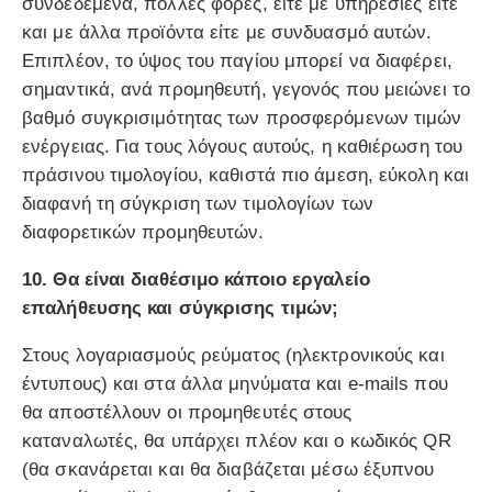
συνδεδεμένα, πολλές φορές, είτε με υπηρεσίες είτε
και με άλλα προϊόντα είτε με συνδυασμό αυτών.
Επιπλέον, το ύψος του παγίου μπορεί να διαφέρει,
σημαντικά, ανά προμηθευτή, γεγονός που μειώνει το
βαθμό συγκρισιμότητας των προσφερόμενων τιμών
ενέργειας. Για τους λόγους αυτούς, η καθιέρωση του
πράσινου τιμολογίου, καθιστά πιο άμεση, εύκολη και
διαφανή τη σύγκριση των τιμολογίων των
διαφορετικών προμηθευτών.
10. Θα είναι διαθέσιμο κάποιο εργαλείο
επαλήθευσης και σύγκρισης τιμών;
Στους λογαριασμούς ρεύματος (ηλεκτρονικούς και
έντυπους) και στα άλλα μηνύματα και e-mails που
θα αποστέλλουν οι προμηθευτές στους
καταναλωτές, θα υπάρχει πλέον και ο κωδικός QR
(θα σκανάρεται και θα διαβάζεται μέσω έξυπνου