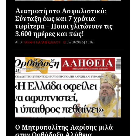
Ανατροπή στο Ασφαλιστικό:
Σύνταξη έως και 7 χρόνια
νωρίτερα – Ποιοι γλιτώνουν τις
3.600 ημέρες και πώς!
ΑΠΌ
ΓΙΆΝΝΗΣ ΠΑΠΑΝΙΚΟΛΆΟΥ
05/08/2026 | 10:02
Ο Μητροπολίτης Λαρίσης μιλά
στην Ορθόδοξη Αλήθεια