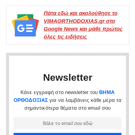
Πάτα εδώ και ακολούθησε το
VIMAORTHODOXIAS.gr στο
Google News και μάθε πρώτος
όλες τις ειδήσεις
Newsletter
Κάνε εγγραφή στο newsletter του
ΒΗΜΑ
ΟΡΘΟΔΟΞΙΑΣ
για να λαμβάνεις κάθε μέρα τα
σημαντικότερα θέματα στο email σου