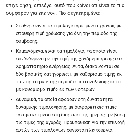
επιχείρηση) επιλέγει αυτό που κρίνει ότι είναι το πιο
συμφέρον για εκείνον. Πιο συγκεκριμένα:
Σταθερά είναι τα τιμολόγια ορισμένου χρόνου, με
σταθερή τιμή χρέωσης για όλη την περίοδο της
σύμβασης.
Κυμαινόμενα, είναι τα τιμολόγια, τα οποία είναι
συνδεδεμένα με την τιμή της χονδρεμπορικής στο
Χρηματιστήριο ενέργειας. Αυτά, διακρίνονται σε
δύο βασικές κατηγορίες: i. με καθορισμό τιμής εκ
των προτέρων της περιόδου κατανάλωσης και ii.
με καθορισμό τιμής εκ των υστέρων.
Δυναμικά, τα οποία αφορούν στη δυνατότητα
δυναμικής τιμολόγησης, με διαφορετικές τιμές
-ακόμα και μέσα στη διάρκεια της ημέρας- με βάση
τις τιμές της αγοράς. Προϋπόθεση για την επιλογή
αυτών των τιμολογίων συνιστά η λειτουργία