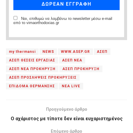
Ναι, επιθυμώ να λαμβάνω το newsletter μέσω e-mail
από το vimaorthodoxias.gr
my thermansi
NEWS
WWW.ASEP.GR
ΑΣΕΠ
ΑΣΕΠ ΘΕΣΕΙΣ ΕΡΓΑΣΙΑΣ
ΑΣΕΠ ΝΕΑ
ΑΣΕΠ ΝΕΑ ΠΡΟΚΗΡΥΞΗ
ΑΣΕΠ ΠΡΟΚΗΡΥΞΗ
ΑΣΕΠ ΠΡΟΣΛΗΨΕΙΣ ΠΡΟΚΗΡΥΞΕΙΣ
ΕΠΙΔΟΜΑ ΘΕΡΜΑΝΣΗΣ
ΝΕΑ LIVE
Προηγούμενο άρθρο
Ο αχάριστος με τίποτε δεν είναι ευχαριστημένος
Επόμενο άρθρο