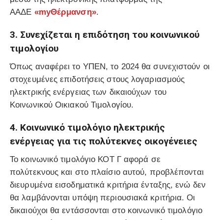
ΑΑΔΕ
«myΘέρμανση»
.
3. Συνεχίζεται η επιδότηση του κοινωνικού
τιμολογίου
Όπως αναφέρει το ΥΠΕΝ, το 2024 θα συνεχιστούν οι
στοχευμένες επιδοτήσεις στους λογαριασμούς
ηλεκτρικής ενέργειας των δικαιούχων του
Κοινωνικού Οικιακού Τιμολογίου.
4. Κοινωνικό τιμολόγιο ηλεκτρικής
ενέργειας για τις πολύτεκνες οικογένειες
Το κοινωνικό τιμολόγιο ΚΟΤ Γ αφορά σε
πολύτεκνους και στο πλαίσιο αυτού, προβλέπονται
διευρυμένα εισοδηματικά κριτήρια ένταξης, ενώ δεν
θα λαμβάνονται υπόψη περιουσιακά κριτήρια. Οι
δικαιούχοι θα εντάσσονται στο κοινωνικό τιμολόγιο