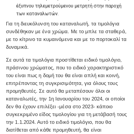
έξυπνου τηλεμετρούμενου μετρητή στην παροχή
των καταναλωτών.
Για τη διευκόλυνση του καταναλωτή, τα τιμολόγια
συνδέθηκαν με ένα χρώμα. Με το μπλε τα σταθερά,
με το κίτρινο τα κυμαινόμενα και με το πορτοκαλί τα
δυναμικά.
Σε αυτά τα τιμολόγια προστίθεται ειδικό τιμολόγιο,
πράσινου χρώματος, που το ειδικό χαρακτηριστικό
του είναι πως η δομή του θα είναι απλή και κοινή,
επιτρέποντας τη συγκρισιμότητα, για όλους τους
προμηθευτές. Σε αυτό θα μεταπέσουν όλοι οι
καταναλωτές, την 1η Ιανουαρίου του 2024, οι οποίοι
δεν θα έχουν επιλέξει -μέσα στο 2023- κάποιο
συγκεκριμένο είδος τιμολογίου για τη μετάβασή τους
την 1.1.2024. Αυτό το ειδικό τιμολόγιο, που θα
διατίθεται από κάθε προμηθευτή, θα είναι