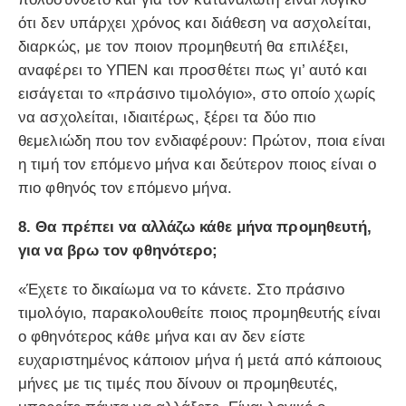
ότι δεν υπάρχει χρόνος και διάθεση να ασχολείται,
διαρκώς, με τον ποιον προμηθευτή θα επιλέξει,
αναφέρει το ΥΠΕΝ και προσθέτει πως γι’ αυτό και
εισάγεται το «πράσινο τιμολόγιο», στο οποίο χωρίς
να ασχολείται, ιδιαιτέρως, ξέρει τα δύο πιο
θεμελιώδη που τον ενδιαφέρουν: Πρώτον, ποια είναι
η τιμή τον επόμενο μήνα και δεύτερον ποιος είναι ο
πιο φθηνός τον επόμενο μήνα.
8. Θα πρέπει να αλλάζω κάθε μήνα προμηθευτή,
για να βρω τον φθηνότερο;
«Έχετε το δικαίωμα να το κάνετε. Στο πράσινο
τιμολόγιο, παρακολουθείτε ποιος προμηθευτής είναι
ο φθηνότερος κάθε μήνα και αν δεν είστε
ευχαριστημένος κάποιον μήνα ή μετά από κάποιους
μήνες με τις τιμές που δίνουν οι προμηθευτές,