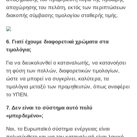
αποχώρησης του πελάτη, εκτός των περιπτώσεων
διακοπής σύμβασης τιμολογίου σταθερής τιμής.
6. Γιατί έχουμε διαφορετικά χρώματα στα
τιμολόγια;
Για να διευκολυνθεί ο καταναλωτής, να κατανοήσει
τη φύση των πολλών, διαφορετικών τιμολογίων,
ώστε να μπορεί να συγκρίνει, καλύτερα, τα
τιμολόγια μεταξύ των προμηθευτών, όπως αναφέρει
το ΥΠΕΝ.
7. Δεν είναι το σύστημα αυτό πολύ
«μπερδεμένο»;
Ναι, το Ευρωπαϊκό σύστημα ενέργειας είναι
πολυσύνθετο και για τον καταναλωτή είναι λογικό