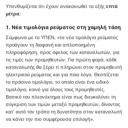
Υπενθυμίζεται ότι έχουν ανακοινωθεί τα εξής
επτά
μέτρα
:
1. Νέα τιμολόγια ρεύματος στη χαμηλή τάση
Σύμφωνα με το ΥΠΕΝ, «τα νέα τιμολόγια ρεύματος
προάγουν τη διαφανή και απλοποιημένη
πληροφόρηση, προς όφελος των καταναλωτών, για
τις τιμές των προμηθευτών. Για πρώτη φορά, κάθε
καταναλωτής θα ξέρει τί πληρώνει στον προμηθευτή
ηλεκτρικού ρεύματος και για ποιο λόγο. Θεσπίζεται
το πράσινο τιμολόγιο, το οποίο είναι ένα ειδικό
τιμολόγιο, κοινό για όλους τους προμηθευτές.
Βασικό του πλεονέκτημα είναι πως διευκολύνει τη
σύγκριση των τιμών μεταξύ προμηθευτών, δίνοντας
κατ’ αυτό τον τρόπο τη δυνατότητα στον καταναλωτή
να κάνει την πιο συμφέρουσα επιλογή».