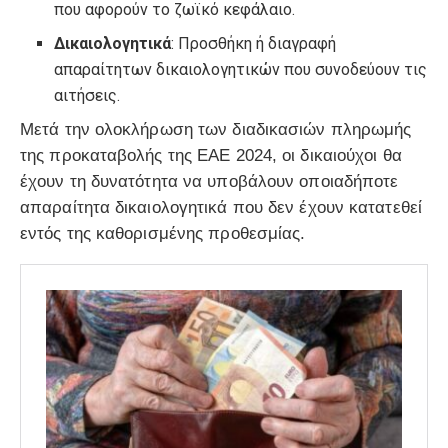
που αφορούν το ζωϊκό κεφάλαιο.
Δικαιολογητικά
: Προσθήκη ή διαγραφή
απαραίτητων δικαιολογητικών που συνοδεύουν τις
αιτήσεις.
Μετά την ολοκλήρωση των διαδικασιών πληρωμής
της προκαταβολής της ΕΑΕ 2024, οι δικαιούχοι θα
έχουν τη δυνατότητα να υποβάλουν οποιαδήποτε
απαραίτητα δικαιολογητικά που δεν έχουν κατατεθεί
εντός της καθορισμένης προθεσμίας.