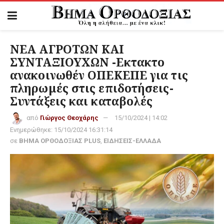
ΝΕΑ ΑΓΡΟΤΩΝ ΚΑΙ
ΣΥΝΤΑΞΙΟΥΧΩΝ -Εκτακτο
ανακοινωθέν ΟΠΕΚΕΠΕ για τις
πληρωμές στις επιδοτήσεις-
Συντάξεις και καταβολές
από
Γιώργος Θεοχάρης
15/10/2024 | 14:02
Ενημερώθηκε:
15/10/2024 16:31:14
σε
ΒΗΜΑ ΟΡΘΟΔΟΞΙΑΣ PLUS
,
ΕΙΔΗΣΕΙΣ-ΕΛΛΑΔΑ