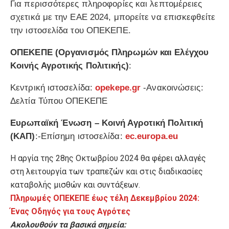
Για περισσότερες πληροφορίες και λεπτομέρειες
σχετικά με την ΕΑΕ 2024, μπορείτε να επισκεφθείτε
την ιστοσελίδα του ΟΠΕΚΕΠΕ.
ΟΠΕΚΕΠΕ (Οργανισμός Πληρωμών και Ελέγχου
Κοινής Αγροτικής Πολιτικής)
:
Κεντρική ιστοσελίδα:
opekepe.gr
-Ανακοινώσεις:
Δελτία Τύπου ΟΠΕΚΕΠΕ
Ευρωπαϊκή Ένωση – Κοινή Αγροτική Πολιτική
(ΚΑΠ)
:-Επίσημη ιστοσελίδα:
ec.europa.eu
Η αργία της 28ης Οκτωβρίου 2024 θα φέρει αλλαγές
στη λειτουργία των τραπεζών και στις διαδικασίες
καταβολής μισθών και συντάξεων.
Πληρωμές ΟΠΕΚΕΠΕ έως τέλη Δεκεμβρίου 2024:
Ένας Οδηγός για τους Αγρότες
Ακολουθούν τα βασικά σημεία: