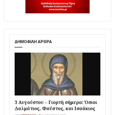
ΔΗΜΟΦΙΛΗ ΑΡΘΡΑ
3 Αυγούστου – Γιορτή σήμερα: Όσιοι
Δαλμάτιος, Φαύστος, και Ισαάκιος