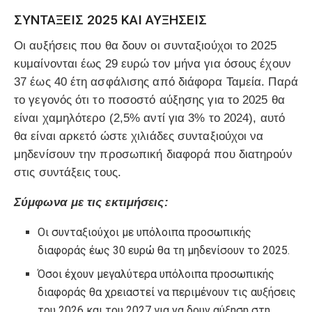
ΣΥΝΤΑΞΕΙΣ 2025 ΚΑΙ ΑΥΞΗΣΕΙΣ
Οι αυξήσεις που θα δουν οι συνταξιούχοι το 2025
κυμαίνονται έως 29 ευρώ τον μήνα για όσους έχουν
37 έως 40 έτη ασφάλισης από διάφορα Ταμεία. Παρά
το γεγονός ότι το ποσοστό αύξησης για το 2025 θα
είναι χαμηλότερο (2,5% αντί για 3% το 2024), αυτό
θα είναι αρκετό ώστε χιλιάδες συνταξιούχοι να
μηδενίσουν την προσωπική διαφορά που διατηρούν
στις συντάξεις τους.
Σύμφωνα με τις εκτιμήσεις:
Οι συνταξιούχοι με υπόλοιπα προσωπικής
διαφοράς έως 30 ευρώ θα τη μηδενίσουν το 2025.
Όσοι έχουν μεγαλύτερα υπόλοιπα προσωπικής
διαφοράς θα χρειαστεί να περιμένουν τις αυξήσεις
του 2026 και του 2027 για να δουν αύξηση στη