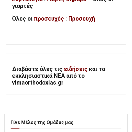
γιορτές
Όλες
οι
προσευχές
:
Προσευχή
Διαβάστε όλες τις
ειδήσεις
και τα
εκκλησιαστικά ΝΕΑ από το
vimaorthodoxias.gr
Γίνε Μέλος της Ομάδας μας