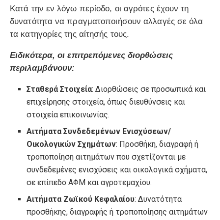
Κατά την εν λόγω περίοδο, οι αγρότες έχουν τη
δυνατότητα να πραγματοποιήσουν αλλαγές σε όλα
τα κατηγορίες της αίτησής τους.
Ειδικότερα, οι επιτρεπόμενες διορθώσεις
περιλαμβάνουν:
Σταθερά Στοιχεία
: Διορθώσεις σε προσωπικά και
επιχείρησης στοιχεία, όπως διευθύνσεις και
στοιχεία επικοινωνίας.
Αιτήματα Συνδεδεμένων Ενισχύσεων/
Οικολογικών Σχημάτων
: Προσθήκη, διαγραφή ή
τροποποίηση αιτημάτων που σχετίζονται με
συνδεδεμένες ενισχύσεις και οικολογικά σχήματα,
σε επίπεδο ΑΦΜ και αγροτεμαχίου.
Αιτήματα Ζωϊκού Κεφαλαίου
: Δυνατότητα
προσθήκης, διαγραφής ή τροποποίησης αιτημάτων