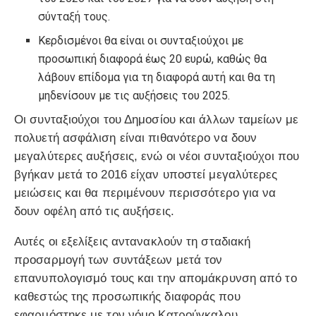
σύνταξή τους.
Κερδισμένοι θα είναι οι συνταξιούχοι με
προσωπική διαφορά έως 20 ευρώ, καθώς θα
λάβουν επίδομα για τη διαφορά αυτή και θα τη
μηδενίσουν με τις αυξήσεις του 2025.
Οι συνταξιούχοι του Δημοσίου και άλλων ταμείων με
πολυετή ασφάλιση είναι πιθανότερο να δουν
μεγαλύτερες αυξήσεις, ενώ οι νέοι συνταξιούχοι που
βγήκαν μετά το 2016 είχαν υποστεί μεγαλύτερες
μειώσεις και θα περιμένουν περισσότερο για να
δουν οφέλη από τις αυξήσεις.
Αυτές οι εξελίξεις αντανακλούν τη σταδιακή
προσαρμογή των συντάξεων μετά τον
επανυπολογισμό τους και την απομάκρυνση από το
καθεστώς της προσωπικής διαφοράς που
εφαρμόστηκε με τον νόμο Κατρούγκαλου.