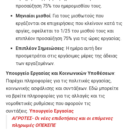
προσαύξηση 75% του ημερομισθίου τους.
Μηνιαίοι μισθοί
: Για τους μισθωτούς που
εργάζονται σε επιχειρήσεις που κλείνουν κατά τις
αργίες, οφείλεται το 1/25 του μισθού τους και
επιπλέον προσαύξηση 75% για τις ώρες εργασίας.
Επιπλέον Σημειώσεις
: Η ημέρα αυτή δεν
προσμετράται στις εργάσιμες μέρες της άδειας
των εργαζομένων.
Υπουργείο Εργασίας και Κοινωνικών Υποθέσεων
:
Παρέχει πληροφορίες για τις πολιτικές εργασίας,
κοινωνικής ασφάλισης και συντάξεων. Εδώ μπορείτε
να βρείτε πληροφορίες για τις αλλαγές και τις
νομοθετικές ρυθμίσεις που αφορούν τις
συντάξεις.
Υπουργείο Εργασίας
ΑΓΡΟΤΕΣ- Οι νέες επιδοτήσεις και οι επόμενες
πληρωμές ΟΠΕΚΕΠΕ