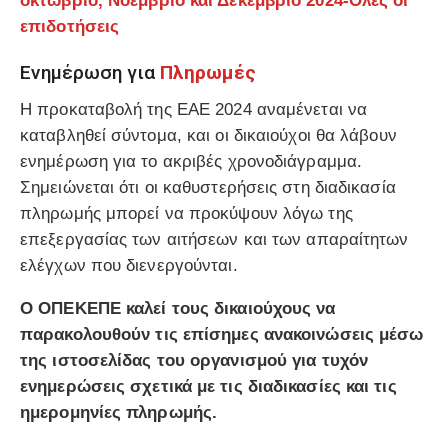
οκτώβριο, Νοέμβριο και Δεκέμβριο 2024-Ολες οι
επιδοτήσεις
Ενημέρωση για
Πληρωμές
Η προκαταβολή της ΕΑΕ 2024 αναμένεται να
καταβληθεί σύντομα, και οι δικαιούχοι θα λάβουν
ενημέρωση για το ακριβές χρονοδιάγραμμα.
Σημειώνεται ότι οι καθυστερήσεις στη διαδικασία
πληρωμής μπορεί να προκύψουν λόγω της
επεξεργασίας των αιτήσεων και των απαραίτητων
ελέγχων που διενεργούνται.
Ο ΟΠΕΚΕΠΕ καλεί τους δικαιούχους να
παρακολουθούν τις επίσημες ανακοινώσεις μέσω
της ιστοσελίδας του οργανισμού για τυχόν
ενημερώσεις σχετικά με τις διαδικασίες και τις
ημερομηνίες πληρωμής.