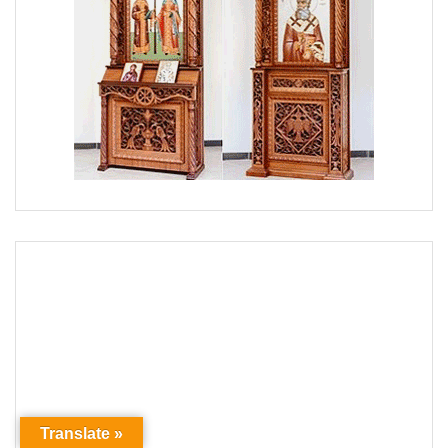
Translate »