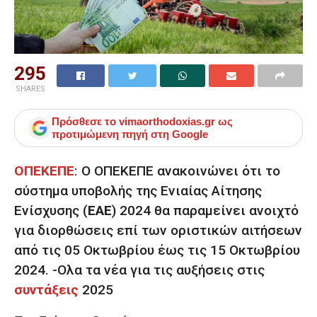
295
SHARES
Πρόσθεσε το
vimaorthodoxias.gr
ως
προτιμώμενη πηγή στη Google
ΟΠΕΚΕΠΕ
: Ο ΟΠΕΚΕΠΕ ανακοινώνει ότι το
σύστημα υποβολής της Ενιαίας Αίτησης
Ενίσχυσης (
ΕΑΕ
) 2024 θα παραμείνει ανοιχτό
για διορθώσεις επί των οριστικών αιτήσεων
από τις 05 Οκτωβρίου έως τις 15 Οκτωβρίου
2024. -Ολα τα νέα για τις αυξήσεις στις
συντάξεις
2025