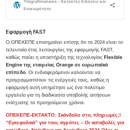
Εφαρμογή FAST
Ο ΟΠΕΚΕΠΕ επισημαίνει επίσης ότι το 2024 είναι το
τελευταίο έτος λειτουργίας της εφαρμογής FAST,
καθώς παύει η υποστήριξη της τεχνολογίας
Flexible
Engine της εταιρείας Orange σε ευρωπαϊκό
επίπεδο
. Οι ενδιαφερόμενοι καλούνται να
προγραμματίσουν τις ενέργειές τους, καθώς η
εφαρμογή αυτή υπηρέτησε ως ένα πολύτιμο
εργαλείο για τη διαδικασία υποβολής αιτήσεων
ενίσχυσης τα προηγούμενα χρόνια.
ΟΠΕΚΕΠΕ-ΕΚΤΑΚΤΟ: Σκάνδαλο στις πληρωμές;!
“Εγκεφαλικά” για τους αγρότες – Οι καταβολές για