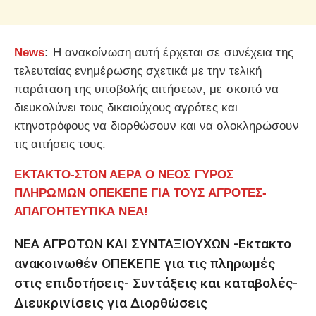
News
:
Η ανακοίνωση αυτή έρχεται σε συνέχεια της
τελευταίας ενημέρωσης σχετικά με την τελική
παράταση της υποβολής αιτήσεων, με σκοπό να
διευκολύνει τους δικαιούχους αγρότες και
κτηνοτρόφους να διορθώσουν και να ολοκληρώσουν
τις αιτήσεις τους.
ΕΚΤΑΚΤΟ-ΣΤΟΝ ΑΕΡΑ Ο ΝΕΟΣ ΓΥΡΟΣ
ΠΛΗΡΩΜΩΝ ΟΠΕΚΕΠΕ ΓΙΑ ΤΟΥΣ ΑΓΡΟΤΕΣ-
ΑΠΑΓΟΗΤΕΥΤΙΚΑ ΝΕΑ!
ΝΕΑ ΑΓΡΟΤΩΝ ΚΑΙ ΣΥΝΤΑΞΙΟΥΧΩΝ -Εκτακτο
ανακοινωθέν ΟΠΕΚΕΠΕ για τις πληρωμές
στις επιδοτήσεις- Συντάξεις και καταβολές-
Διευκρινίσεις για Διορθώσεις