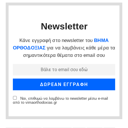
Newsletter
Κάνε εγγραφή στο newsletter του
ΒΗΜΑ
ΟΡΘΟΔΟΞΙΑΣ
για να λαμβάνεις κάθε μέρα τα
σημαντικότερα θέματα στο email σου
Ναι, επιθυμώ να λαμβάνω το newsletter μέσω e-mail
από το vimaorthodoxias.gr