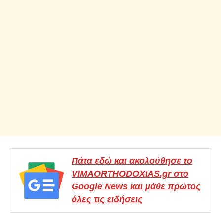
Πάτα εδώ και ακολούθησε το
VIMAORTHODOXIAS.gr στο
Google News και μάθε πρώτος
όλες τις ειδήσεις