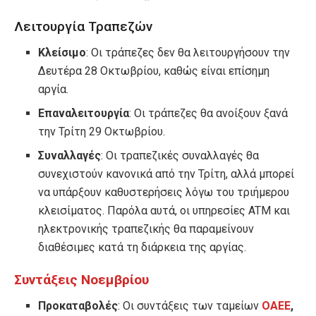
Λειτουργία Τραπεζών
Κλείσιμο
: Οι τράπεζες δεν θα λειτουργήσουν την
Δευτέρα 28 Οκτωβρίου, καθώς είναι επίσημη
αργία.
Επαναλειτουργία
: Οι τράπεζες θα ανοίξουν ξανά
την Τρίτη 29 Οκτωβρίου.
Συναλλαγές
: Οι τραπεζικές συναλλαγές θα
συνεχιστούν κανονικά από την Τρίτη, αλλά μπορεί
να υπάρξουν καθυστερήσεις λόγω του τριήμερου
κλεισίματος. Παρόλα αυτά, οι υπηρεσίες ATM και
ηλεκτρονικής τραπεζικής θα παραμείνουν
διαθέσιμες κατά τη διάρκεια της αργίας.
Συντάξεις Νοεμβρίου
Προκαταβολές
: Οι συντάξεις των ταμείων
ΟΑΕΕ
,