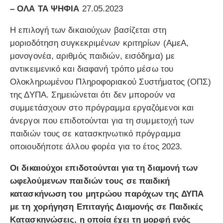
– ΟΛΑ ΤΑ ΨΗΦΙΑ
27.05.2023
Η επιλογή των δικαιούχων βασίζεται στη
μοριοδότηση συγκεκριμένων κριτηρίων (ΑμεΑ,
μονογονέα, αριθμός παιδιών, εισόδημα) με
αντικειμενικό και διαφανή τρόπο μέσω του
Ολοκληρωμένου Πληροφοριακού Συστήματος (ΟΠΣ)
της ΔΥΠΑ. Σημειώνεται ότι δεν μπορούν να
συμμετάσχουν στο πρόγραμμα εργαζόμενοι και
άνεργοι που επιδοτούνται για τη συμμετοχή των
παιδιών τους σε κατασκηνωτικό πρόγραμμα
οποιουδήποτε άλλου φορέα για το έτος 2023.
Οι δικαιούχοι επιδοτούνται για τη διαμονή των
ωφελούμενων παιδιών τους σε παιδική
κατασκήνωση του μητρώου παρόχων της ΔΥΠΑ
με τη χορήγηση Επιταγής Διαμονής σε Παιδικές
Κατασκηνώσεις, η οποία έχει τη μορφή ενός