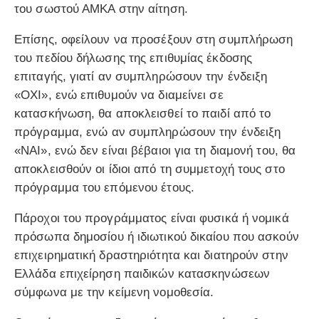
του σωστού ΑΜΚΑ στην αίτηση.
Επίσης, οφείλουν να προσέξουν στη συμπλήρωση
του πεδίου δήλωσης της επιθυμίας έκδοσης
επιταγής, γιατί αν συμπληρώσουν την ένδειξη
«ΟΧΙ», ενώ επιθυμούν να διαμείνει σε
κατασκήνωση, θα αποκλεισθεί το παιδί από το
πρόγραμμα, ενώ αν συμπληρώσουν την ένδειξη
«ΝΑΙ», ενώ δεν είναι βέβαιοι για τη διαμονή του, θα
αποκλεισθούν οι ίδιοι από τη συμμετοχή τους στο
πρόγραμμα του επόμενου έτους.
Πάροχοι του προγράμματος είναι φυσικά ή νομικά
πρόσωπα δημοσίου ή ιδιωτικού δικαίου που ασκούν
επιχειρηματική δραστηριότητα και διατηρούν στην
Ελλάδα επιχείρηση παιδικών κατασκηνώσεων
σύμφωνα με την κείμενη νομοθεσία.