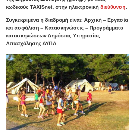
κωδικούς TAXISnet, στην ηλεκτρονική
διεύθυνση
.
Συγκεκριμένα η διαδρομή είναι: Αρχική – Εργασία
και ασφάλιση – Κατασκηνώσεις – Προγράμματα
κατασκηνώσεων Δημόσιας Υπηρεσίας
Απασχόλησης ΔΥΠΑ