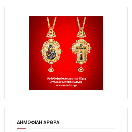
ΔΗΜΟΦΙΛΗ ΑΡΘΡΑ