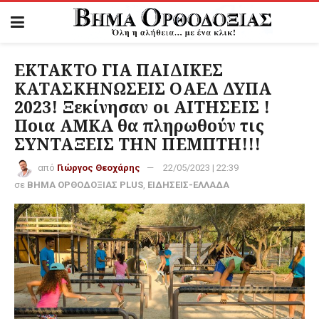
ΕΚΤΑΚΤΟ ΓΙΑ ΠΑΙΔΙΚΕΣ
ΚΑΤΑΣΚΗΝΩΣΕΙΣ ΟΑΕΔ ΔΥΠΑ
2023! Ξεκίνησαν οι ΑΙΤΗΣΕΙΣ !
Ποια ΑΜΚΑ θα πληρωθούν τις
ΣΥΝΤΑΞΕΙΣ ΤΗΝ ΠΕΜΠΤΗ!!!
από
Γιώργος Θεοχάρης
22/05/2023 | 22:39
σε
ΒΗΜΑ ΟΡΘΟΔΟΞΙΑΣ PLUS
,
ΕΙΔΗΣΕΙΣ-ΕΛΛΑΔΑ