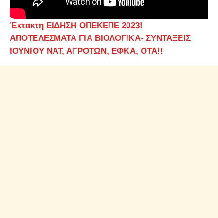
Έκτακτη ΕΙΔΗΣΗ ΟΠΕΚΕΠΕ 2023!
ΑΠΟΤΕΛΕΣΜΑΤΑ ΓΙΑ ΒΙΟΛΟΓΙΚΑ- ΣΥΝΤΑΞΕΙΣ
ΙΟΥΝΙΟΥ ΝΑΤ, ΑΓΡΟΤΩΝ,
ΕΦΚΑ, ΟΤΑ!!