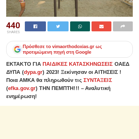
440
SHARES
Πρόσθεσε το
vimaorthodoxias.gr
ως
προτιμώμενη πηγή στη Google
ΕΚΤΑΚΤΟ ΓΙΑ
ΠΑΙΔΙΚΕΣ ΚΑΤΑΣΚΗΝΩΣΕΙΣ
ΟΑΕΔ
ΔΥΠΑ (
dypa.gr
) 2023! Ξεκίνησαν οι ΑΙΤΗΣΕΙΣ !
Ποια ΑΜΚΑ θα πληρωθούν τις
ΣΥΝΤΑΞΕΙΣ
(
efka.gov.gr
) ΤΗΝ ΠΕΜΠΤΗ!!! – Αναλυτική
ενημέρωση!