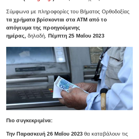
Σύμφωνα με πληροφορίες του Βήματος Ορθοδοξίας
τα χρήματα βρίσκονται στα ΑΤΜ από το
απόγευμα της προηγούμενης
ημέρας,
δηλαδή,
Πέμπτη 25 Μαΐου 2023
Πιο συγκεκριμένα:
Την Παρασκευή 26 Μαΐου 2023
θα καταβάλουν τις