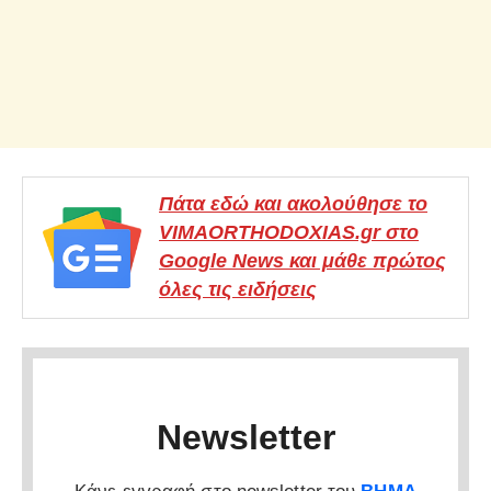
Πάτα εδώ και ακολούθησε το
VIMAORTHODOXIAS.gr στο
Google News και μάθε πρώτος
όλες τις ειδήσεις
Newsletter