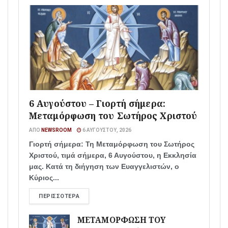
6 Αυγούστου – Γιορτή σήμερα:
Μεταμόρφωση του Σωτήρος Χριστού
ΑΠΌ
NEWSROOM
6 ΑΥΓΟΎΣΤΟΥ, 2026
Γιορτή σήμερα: Τη Μεταμόρφωση του Σωτήρος
Χριστού, τιμά σήμερα, 6 Αυγούστου, η Εκκλησία
μας. Κατά τη διήγηση των Ευαγγελιστών, ο
Κύριος...
ΠΕΡΙΣΣΌΤΕΡΑ
ΜΕΤΑΜΟΡΦΩΣΗ ΤΟΥ