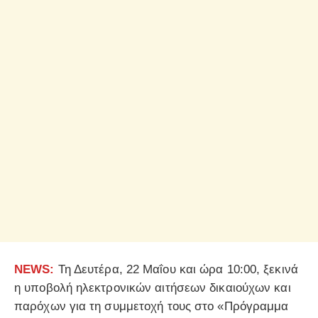
ΝΕWS:
Τη Δευτέρα, 22 Μαΐου και ώρα 10:00, ξεκινά
η υποβολή ηλεκτρονικών αιτήσεων δικαιούχων και
παρόχων για τη συμμετοχή τους στο «Πρόγραμμα