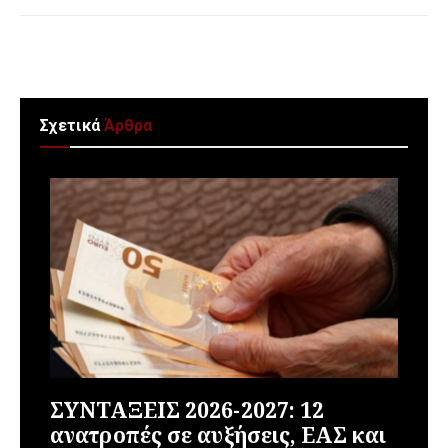
Σχετικά
Άρθρα
ΣΥΝΤΑΞΕΙΣ 2026-2027: 12
ανατροπές σε αυξήσεις, ΕΑΣ και