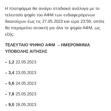
Η πλατφόρμα θα ανοίγει σταδιακά ανάλογα με το
τελευταίο ψηφίο του ΑΦΜ των ενδιαφερόμενων
δικαιούχων έως τις 27.05.2023 και ώρα 23:59, οπότε
θα παραμείνει ανοικτή για όλα τα ψηφία ΑΦΜ, ως
εξής:
ΤΕΛΕΥΤΑΙΟ ΨΗΦΙΟ ΑΦΜ –
ΗΜΕΡΟΜΗΝΙΑ
ΥΠΟΒΟΛΗΣ ΑΙΤΗΣΗΣ
– 1,2
22.05.2023
– 3,4
23.05.2023
– 5,6
24.05.2023
– 7,8
25.05.2023
– 9,0
26.05.2023