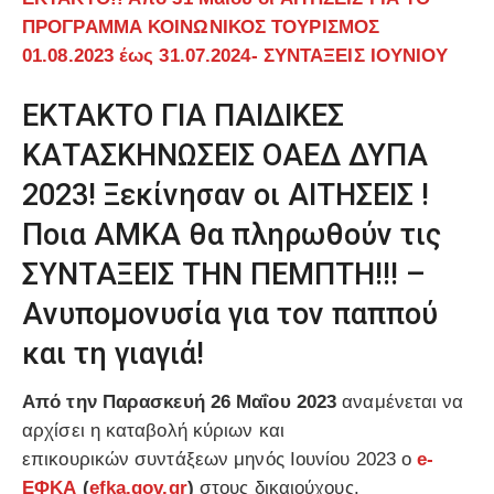
ΠΡΟΓΡΑΜΜΑ ΚΟΙΝΩΝΙΚΟΣ ΤΟΥΡΙΣΜΟΣ
01.08.2023 έως 31.07.2024- ΣΥΝΤΑΞΕΙΣ ΙΟΥΝΙΟΥ
ΕΚΤΑΚΤΟ ΓΙΑ ΠΑΙΔΙΚΕΣ
ΚΑΤΑΣΚΗΝΩΣΕΙΣ ΟΑΕΔ ΔΥΠΑ
2023! Ξεκίνησαν οι ΑΙΤΗΣΕΙΣ !
Ποια ΑΜΚΑ θα πληρωθούν τις
ΣΥΝΤΑΞΕΙΣ ΤΗΝ ΠΕΜΠΤΗ!!! –
Aνυπομονυσία για τον παππού
και τη γιαγιά!
Από την Παρασκευή 26 Μαΐου 2023
αναμένεται να
αρχίσει η καταβολή κύριων και
επικουρικών συντάξεων μηνός Ιουνίου 2023 ο
e-
ΕΦΚΑ
(
efka.gov.gr
)
στους δικαιούχους.