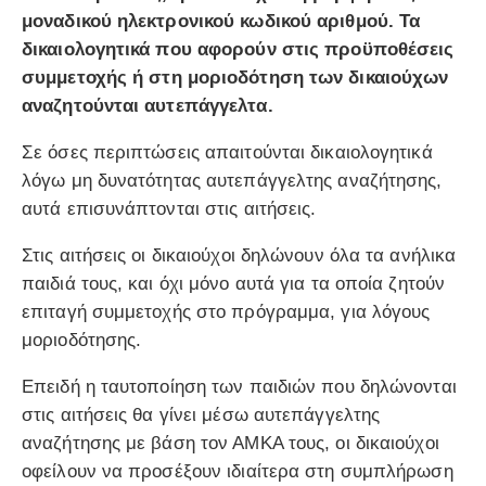
μοναδικού ηλεκτρονικού κωδικού αριθμού. Τα
δικαιολογητικά που αφορούν στις προϋποθέσεις
συμμετοχής ή στη μοριοδότηση των δικαιούχων
αναζητούνται αυτεπάγγελτα.
Σε όσες περιπτώσεις απαιτούνται δικαιολογητικά
λόγω μη δυνατότητας αυτεπάγγελτης αναζήτησης,
αυτά επισυνάπτονται στις αιτήσεις.
Στις αιτήσεις οι δικαιούχοι δηλώνουν όλα τα ανήλικα
παιδιά τους, και όχι μόνο αυτά για τα οποία ζητούν
επιταγή συμμετοχής στο πρόγραμμα, για λόγους
μοριοδότησης.
Επειδή η ταυτοποίηση των παιδιών που δηλώνονται
στις αιτήσεις θα γίνει μέσω αυτεπάγγελτης
αναζήτησης με βάση τον ΑΜΚΑ τους, οι δικαιούχοι
οφείλουν να προσέξουν ιδιαίτερα στη συμπλήρωση