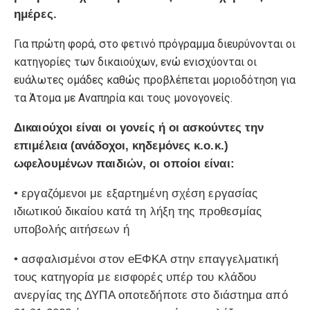
ημέρες.
Για πρώτη φορά, στο φετινό πρόγραμμα διευρύνονται οι
κατηγορίες των δικαιούχων, ενώ ενισχύονται οι
ευάλωτες ομάδες καθώς προβλέπεται μοριοδότηση για
τα Άτομα με Αναπηρία και τους μονογονείς.
Δικαιούχοι είναι οι γονείς ή οι ασκούντες την
επιμέλεια (ανάδοχοι, κηδεμόνες κ.ο.κ.)
ωφελουμένων παιδιών, οι οποίοι είναι:
• εργαζόμενοι με εξαρτημένη σχέση εργασίας
ιδιωτικού δικαίου κατά τη λήξη της προθεσμίας
υποβολής αιτήσεων ή
• ασφαλισμένοι στον eEΦΚΑ στην επαγγελματική
τους κατηγορία με εισφορές υπέρ του κλάδου
ανεργίας της ΔΥΠΑ οποτεδήποτε στο διάστημα από